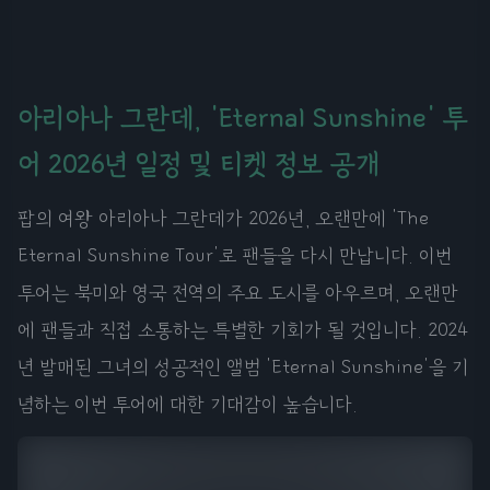
아리아나 그란데, 'Eternal Sunshine' 투
어 2026년 일정 및 티켓 정보 공개
팝의 여왕 아리아나 그란데가 2026년, 오랜만에 'The
Eternal Sunshine Tour'로 팬들을 다시 만납니다. 이번
투어는 북미와 영국 전역의 주요 도시를 아우르며, 오랜만
에 팬들과 직접 소통하는 특별한 기회가 될 것입니다. 2024
년 발매된 그녀의 성공적인 앨범 'Eternal Sunshine'을 기
념하는 이번 투어에 대한 기대감이 높습니다.