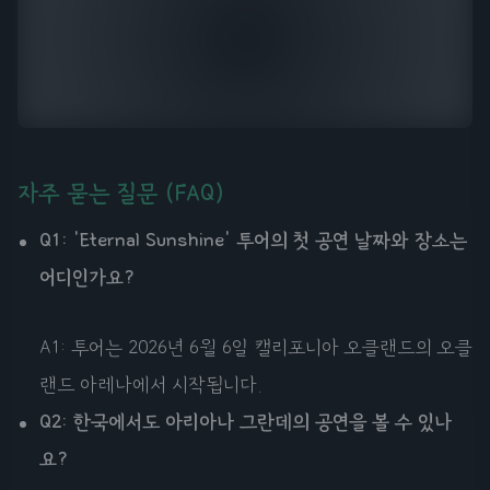
자주 묻는 질문 (FAQ)
Q1: 'Eternal Sunshine' 투어의 첫 공연 날짜와 장소는
어디인가요?
A1: 투어는 2026년 6월 6일 캘리포니아 오클랜드의 오클
랜드 아레나에서 시작됩니다.
Q2: 한국에서도 아리아나 그란데의 공연을 볼 수 있나
요?