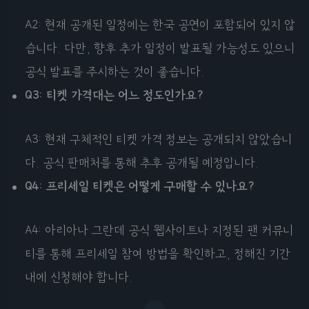
A2: 현재 공개된 일정에는 한국 공연이 포함되어 있지 않
습니다. 다만, 향후 추가 일정이 발표될 가능성도 있으니
공식 발표를 주시하는 것이 좋습니다.
Q3: 티켓 가격대는 어느 정도인가요?
A3: 현재 구체적인 티켓 가격 정보는 공개되지 않았습니
다. 공식 판매처를 통해 추후 공개될 예정입니다.
Q4: 프리세일 티켓은 어떻게 구매할 수 있나요?
A4: 아리아나 그란데 공식 웹사이트나 지정된 팬 커뮤니
티를 통해 프리세일 참여 방법을 확인하고, 정해진 기간
내에 신청해야 합니다.