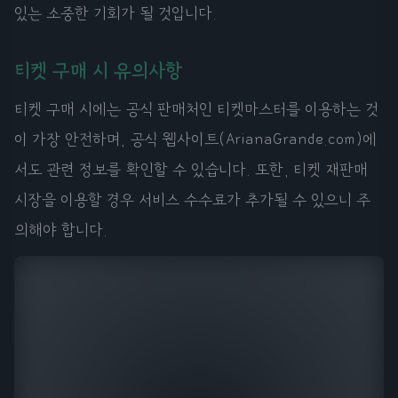
있는 소중한 기회가 될 것입니다.
티켓 구매 시 유의사항
티켓 구매 시에는 공식 판매처인 티켓마스터를 이용하는 것
이 가장 안전하며, 공식 웹사이트(ArianaGrande.com)에
서도 관련 정보를 확인할 수 있습니다. 또한, 티켓 재판매
시장을 이용할 경우 서비스 수수료가 추가될 수 있으니 주
의해야 합니다.