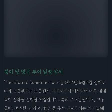
북미 및 영국 투어 일정 상세
'The Eternal Sunshine Tour'는 2026년 6월 6일 캘리포
니아 오클랜드의 오클랜드 아레나에서 시작하여 여름 내내
북미 전역을 순회할 예정입니다. 특히 로스앤젤레스, 브루
클린, 보스턴, 시카고, 런던 등 주요 도시에서는 여러 날에