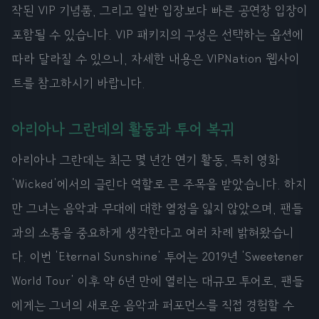
작된 VIP 기념품, 그리고 일반 입장보다 빠른 공연장 입장이
포함될 수 있습니다. VIP 패키지의 구성은 선택하는 옵션에
따라 달라질 수 있으니, 자세한 내용은 VIPNation 웹사이
트를 참고하시기 바랍니다.
아리아나 그란데의 활동과 투어 복귀
아리아나 그란데는 최근 몇 년간 연기 활동, 특히 영화
'Wicked'에서의 글린다 역할로 큰 주목을 받았습니다. 하지
만 그녀는 음악과 무대에 대한 열정을 잃지 않았으며, 팬들
과의 소통을 중요하게 생각한다고 여러 차례 밝혀왔습니
다. 이번 'Eternal Sunshine' 투어는 2019년 'Sweetener
World Tour' 이후 약 6년 만에 열리는 대규모 투어로, 팬들
에게는 그녀의 새로운 음악과 퍼포먼스를 직접 경험할 수