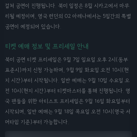
걸쳐 공연이 진행됩니다. 북미 일정은 8월 시카고에서 마무
리될 예정이며, 영국 런던의 O2 아레나에서는 5일간의 특별
공연이 예정되어 있습니다.
티켓 예매 정보 및 프리세일 안내
북미 공연 티켓 프리세일은 9월 7일 일요일 오후 2시(동부
표준시)까지 신청 가능하며, 9월 9일 화요일 오전 10시(현
지 시간)부터 시작됩니다. 일반 예매는 9월 10일 수요일 오
전 10시(현지 시간)부터 티켓마스터를 통해 진행됩니다. 영
국 팬들을 위한 아티스트 프리세일은 9월 16일 화요일부터
시작되며, 일반 예매는 9월 18일 목요일 오전 10시(영국 서
머타임 기준)부터 가능합니다.