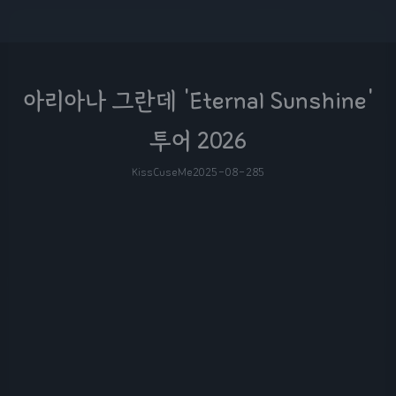
아리아나 그란데 'Eternal Sunshine'
투어 2026
KissCuseMe
2025-08-28
5