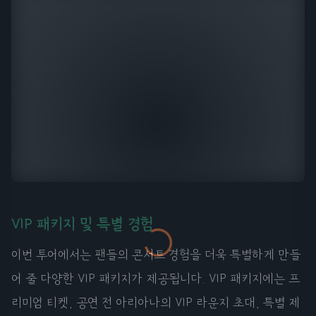
VIP 패키지 및 특별 경험
이번 투어에서는 팬들의 콘서트 경험을 더욱 특별하게 만들
어 줄 다양한 VIP 패키지가 제공됩니다. VIP 패키지에는 프
리미엄 티켓, 공연 전 아리아나의 VIP 라운지 초대, 특별 제