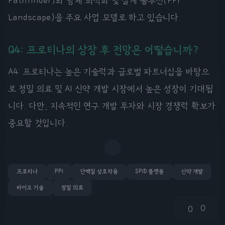
Pathfinder)와 항체 최적화 및 설계 솔루션(PPI
Landscape)을 주요 사업 모델로 하고 있습니다.
Q4: 프로티나의 상장 후 전망은 어떻습니까?
A4: 프로티나는 높은 기술력과 글로벌 파트너십을 바탕으
로 정밀 의료 및 AI 신약 개발 시장에서 높은 성장이 기대됩
니다. 다만, 지속적인 연구 개발 투자와 시장 경쟁력 확보가
중요할 것입니다.
프로티나
PPI
단백질 상호작용
SPID 플랫폼
신약 개발
바이오 기술
정밀 의료
0
0