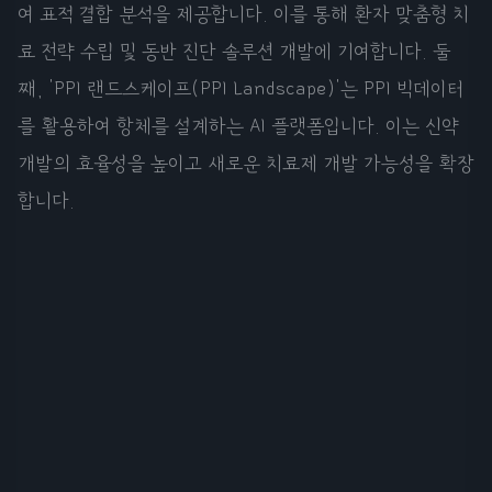
여 표적 결합 분석을 제공합니다. 이를 통해 환자 맞춤형 치
료 전략 수립 및 동반 진단 솔루션 개발에 기여합니다. 둘
째, 'PPI 랜드스케이프(PPI Landscape)'는 PPI 빅데이터
를 활용하여 항체를 설계하는 AI 플랫폼입니다. 이는 신약
개발의 효율성을 높이고 새로운 치료제 개발 가능성을 확장
합니다.