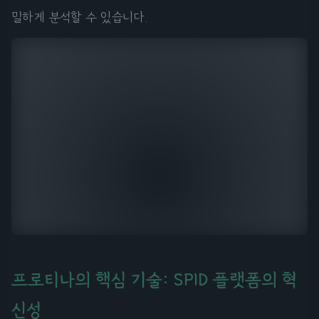
밀하게 분석할 수 있습니다.
프로티나의 핵심 기술: SPID 플랫폼의 혁
신성