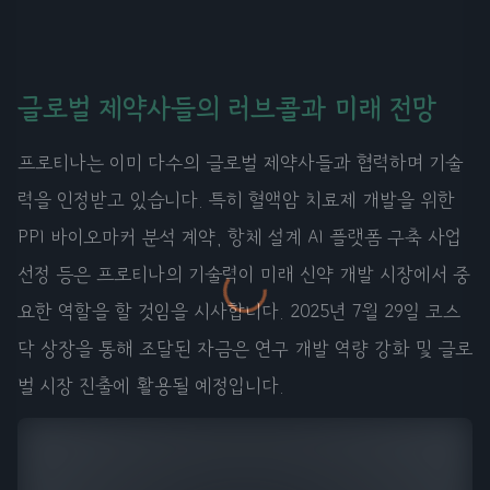
글로벌 제약사들의 러브콜과 미래 전망
프로티나는 이미 다수의 글로벌 제약사들과 협력하며 기술
력을 인정받고 있습니다. 특히 혈액암 치료제 개발을 위한
PPI 바이오마커 분석 계약, 항체 설계 AI 플랫폼 구축 사업
선정 등은 프로티나의 기술력이 미래 신약 개발 시장에서 중
요한 역할을 할 것임을 시사합니다. 2025년 7월 29일 코스
닥 상장을 통해 조달된 자금은 연구 개발 역량 강화 및 글로
벌 시장 진출에 활용될 예정입니다.