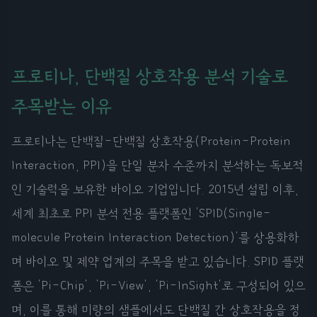
프로티나, 단백질 상호작용 분석 기술로
주목받는 이유
프로티나는 단백질-단백질 상호작용(Protein-Protein
Interaction, PPI)을 단일 분자 수준까지 분석하는 독보적
인 기술력을 보유한 바이오 기업입니다. 2015년 설립 이후,
세계 최초로 PPI 분석 전용 플랫폼인 'SPID(Single-
molecule Protein Interaction Detection)'를 상용화하
며 바이오 및 제약 업계의 주목을 받고 있습니다. SPID 플랫
폼은 'Pi-Chip', 'Pi-View', 'Pi-InSight'로 구성되어 있으
며, 이를 통해 미량의 샘플에서도 단백질 간 상호작용을 정