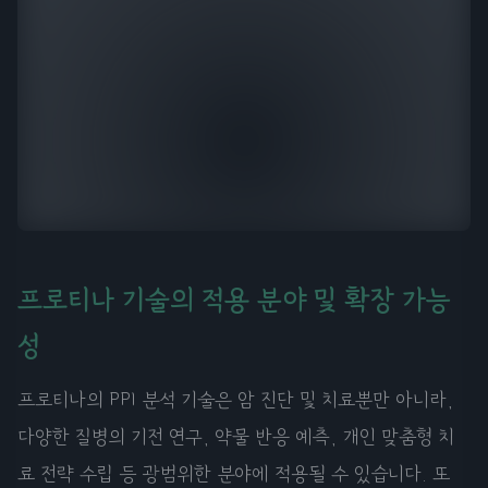
프로티나 기술의 적용 분야 및 확장 가능
성
프로티나의 PPI 분석 기술은 암 진단 및 치료뿐만 아니라,
다양한 질병의 기전 연구, 약물 반응 예측, 개인 맞춤형 치
료 전략 수립 등 광범위한 분야에 적용될 수 있습니다. 또