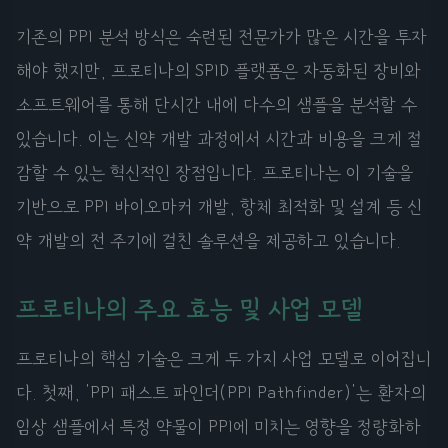
기존의 PPI 분석 방식은 숙련된 전문가가 많은 시간을 투자
해야 했지만, 프로티나의 SPID 플랫폼은 자동화된 장비와
소프트웨어를 통해 단시간 내에 다수의 샘플을 분석할 수
있습니다. 이는 신약 개발 과정에서 시간과 비용을 크게 절
감할 수 있는 혁신적인 장점입니다. 프로티나는 이 기술을
기반으로 PPI 바이오마커 개발, 항체 최적화 및 설계 등 신
약 개발의 전 주기에 걸친 솔루션을 제공하고 있습니다.
프로티나의 주요 효능 및 사업 모델
프로티나의 핵심 기술은 크게 두 가지 사업 모델로 이어집니
다. 첫째, 'PPI 패스트 파인더(PPI Pathfinder)'는 환자의
임상 샘플에서 특정 약물이 PPI에 미치는 영향을 정량화하