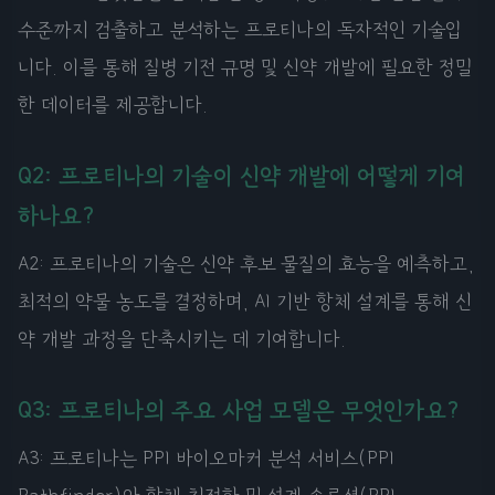
수준까지 검출하고 분석하는 프로티나의 독자적인 기술입
니다. 이를 통해 질병 기전 규명 및 신약 개발에 필요한 정밀
한 데이터를 제공합니다.
Q2: 프로티나의 기술이 신약 개발에 어떻게 기여
하나요?
A2: 프로티나의 기술은 신약 후보 물질의 효능을 예측하고,
최적의 약물 농도를 결정하며, AI 기반 항체 설계를 통해 신
약 개발 과정을 단축시키는 데 기여합니다.
Q3: 프로티나의 주요 사업 모델은 무엇인가요?
A3: 프로티나는 PPI 바이오마커 분석 서비스(PPI