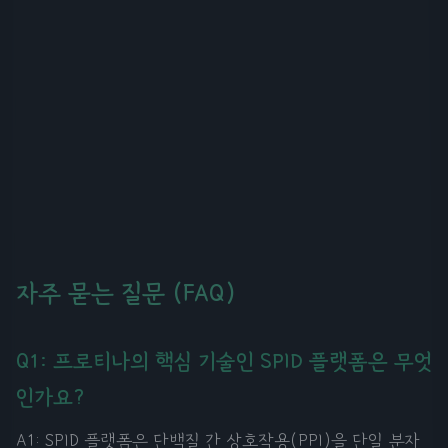
자주 묻는 질문 (FAQ)
Q1: 프로티나의 핵심 기술인 SPID 플랫폼은 무엇
인가요?
A1: SPID 플랫폼은 단백질 간 상호작용(PPI)을 단일 분자