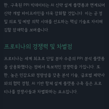
한, 구축된 PPI 빅데이터는 AI 신약 설계 플랫폼과 연계되어
신약 개발 파이프라인을 더욱 강화할 것입니다. 이는 곧 정
밀 의료 및 예방 의학 시대를 선도하는 핵심 기술로 자리매
김할 잠재력을 보여줍니다.
프로티나의 경쟁력 및 차별점
프로티나는 세계 최초로 단일 분자 수준의 PPI 분석 플랫폼
을 상용화했다는 점에서 독보적인 경쟁력을 가집니다. 또
한, 높은 민감도와 정량성을 갖춘 분석 기술, 글로벌 제약사
와의 협력 경험, AI 기반 항체 설계 플랫폼 구축 등은 프로
티나를 경쟁사들과 차별화하는 요소입니다.