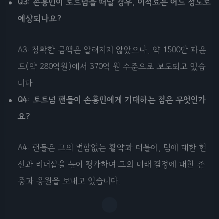
Q3: 손흥민이 토트넘을 떠날 경우, 이적료는 어느 정도로
예상되나요?
A3: 정확한 금액은 알려지지 않았으나, 약 1500만 파운
드(약 280억원)에서 370억 원 수준으로 보도되고 있습
니다.
Q4: 토트넘 팬들이 손흥민에게 기대하는 점은 무엇인가
요?
A4: 팬들은 그의 변함없는 활약과 더불어, 팀에 대한 헌
신과 리더십을 높이 평가하며 그의 미래 결정에 대한 존
중과 응원을 보내고 있습니다.