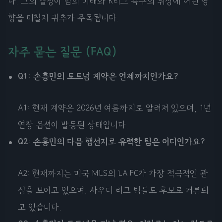
다. 그의 결정이 팀의 미래와 K리그 축구의 위상에 어떤 영
향을 미칠지 귀추가 주목됩니다.
자주 묻는 질문 (FAQ)
Q1: 손흥민의 토트넘 계약은 언제까지인가요?
A1: 현재 계약은 2026년 여름까지로 알려져 있으며, 1년
연장 옵션이 발동된 상태입니다.
Q2: 손흥민의 다음 행선지로 유력한 팀은 어디인가요?
A2: 현재까지는 미국 MLS의 LA FC가 가장 적극적인 관
심을 보이고 있으며, 사우디 리그 팀들도 후보로 거론되
고 있습니다.