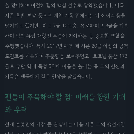
을 맞이하며 여전히 팀의 핵심 선수로 활약했습니다. 비록
시즌 초반 부상 등으로 개인 기록 면에서는 다소 아쉬움을
남기기도 했지만, 리그 7골 10도움, 유로파리그 3골을 기록
하며 팀의 유럽 대항전 우승에 기여하는 등 중요한 역할을
수행했습니다. 특히 2017년 이후 매 시즌 20골 이상의 공격
포인트를 기록하며 꾸준함을 보여주었고, 토트넘 통산 173
골로 구단 역대 득점 5위에 이름을 올리는 등 그의 헌신과
기록은 팬들에게 깊은 인상을 남겼습니다.
팬들이 주목해야 할 점: 미래를 향한 기대
와 우려
현재 손흥민의 가장 큰 관심사는 다음 시즌 그의 행선지입