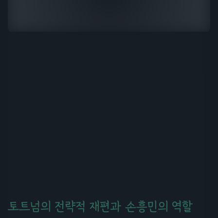
토트넘의 전략적 재편과 손흥민의 역할