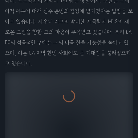
니다. 토트넘과의 계약이 1년 남은 상황에서, 구단은 그의
이적 여부에 대해 선수 본인의 결정에 맡기겠다는 입장을 보
이고 있습니다. 사우디 리그의 막대한 자금력과 MLS의 새
로운 도전을 향한 그의 마음이 주목받고 있습니다. 특히 LA
FC의 적극적인 구애는 그의 미국 진출 가능성을 높이고 있
으며, 이는 LA 지역 한인 사회에도 큰 기대감을 불러일으키
고 있습니다.