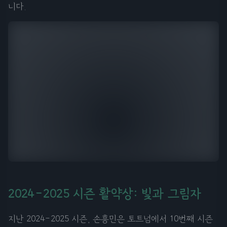
니다.
2024-2025 시즌 활약상: 빛과 그림자
지난 2024-2025 시즌, 손흥민은 토트넘에서 10번째 시즌