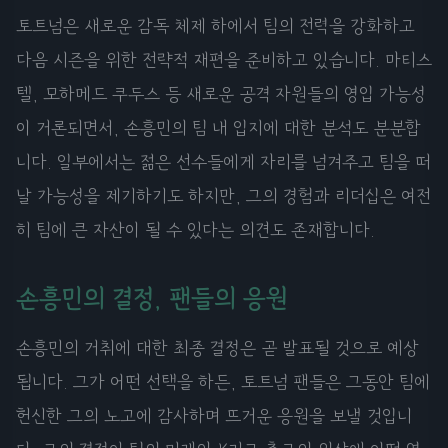
토트넘은 새로운 감독 체제 하에서 팀의 전력을 강화하고
다음 시즌을 위한 전략적 재편을 준비하고 있습니다. 마티스
텔, 모하메드 쿠두스 등 새로운 공격 자원들의 영입 가능성
이 거론되면서, 손흥민의 팀 내 입지에 대한 분석도 분분합
니다. 일부에서는 젊은 선수들에게 자리를 넘겨주고 팀을 떠
날 가능성을 제기하기도 하지만, 그의 경험과 리더십은 여전
히 팀에 큰 자산이 될 수 있다는 의견도 존재합니다.
손흥민의 결정, 팬들의 응원
손흥민의 거취에 대한 최종 결정은 곧 발표될 것으로 예상
됩니다. 그가 어떤 선택을 하든, 토트넘 팬들은 그동안 팀에
헌신한 그의 노고에 감사하며 뜨거운 응원을 보낼 것입니