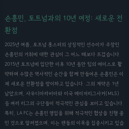
손흥민, 토트넘과의 10년 여정: 새로운 전
환점
2025년 여름, 토트넘 홋스퍼의 상징적인 선수이자 주장인
손흥민의 거취에 대한 관심이 그 어느 때보다 뜨겁습니다.
2015년 토트넘에 입단한 이후 10년 동안 팀의 에이스로 활
약하며 수많은 역사적인 순간을 함께 만들어온 손흥민은 이
제 새로운 전환점을 맞이하고 있습니다. 그의 계약은 1년
남았으며, 사우디아라비아와 미국 메이저리그사커(MLS)
등 여러 리그의 구단들이 적극적인 관심을 보이고 있습니다.
특히, LA FC는 손흥민 영입을 위해 적극적인 협상을 진행 중
인 것으로 알려졌으며, 이는 팬들의 이목을 집중시키고 있습