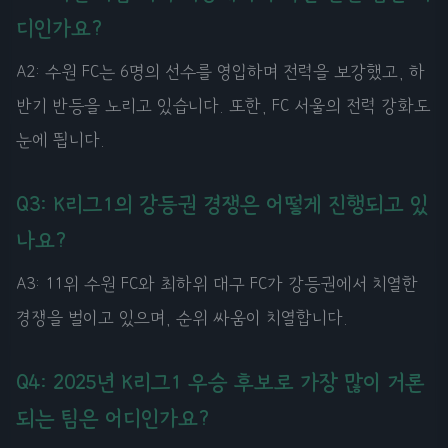
디인가요?
A2: 수원 FC는 6명의 선수를 영입하며 전력을 보강했고, 하
반기 반등을 노리고 있습니다. 또한, FC 서울의 전력 강화도
눈에 띕니다.
Q3: K리그1의 강등권 경쟁은 어떻게 진행되고 있
나요?
A3: 11위 수원 FC와 최하위 대구 FC가 강등권에서 치열한
경쟁을 벌이고 있으며, 순위 싸움이 치열합니다.
Q4: 2025년 K리그1 우승 후보로 가장 많이 거론
되는 팀은 어디인가요?