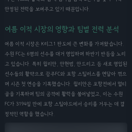
안정된 전력을 보여주고 있기 때문입니다.
여름 이적 시장의 영향과 팀별 전력 분석
여름 이적 시장은 K리그1 판도에 큰 변화를 가져왔습니다.
수원 FC는 6명의 선수를 대거 영입하며 하반기 반등을 노리
고 있습니다. 특히 윌리안, 안현범, 안드리고 등 새로 영입된
선수들의 활약으로 광주FC와 포항 스틸러스를 연달아 꺾으
며 시즌 첫 연승을 기록했습니다. 윌리안은 포항전에서 멀티
골을 기록하며 팀의 공격에 활력을 불어넣었고, 이는 수원
FC가 3194일 만에 포항 스틸야드에서 승리를 거두는 데 결
정적인 역할을 했습니다.