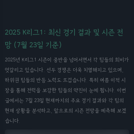
2025 K리그1: 최신 경기 결과 및 시즌 전
망 (7월 23일 기준)
2025년 K리그1 시즌이 중반을 넘어서면서 각 팀들의 희비가
엇갈리고 있습니다. 선두 경쟁은 더욱 치열해지고 있으며,
하위권 팀들의 반등 노력도 뜨겁습니다. 특히 여름 이적 시
장을 통해 전력을 보강한 팀들의 약진이 눈에 띕니다. 이번
글에서는 7월 23일 현재까지의 주요 경기 결과와 각 팀의
현재 상황을 분석하고, 앞으로의 시즌 전망을 예측해 보겠
습니다.