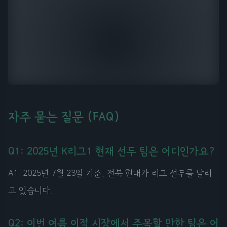
자주 묻는 질문 (FAQ)
Q1: 2025년 K리그1 현재 선두 팀은 어디인가요?
A1: 2025년 7월 23일 기준, 전북 현대가 리그 선두를 달리
고 있습니다.
Q2: 이번 여름 이적 시장에서 주목할 만한 팀은 어