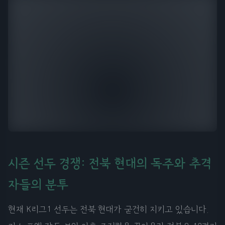
시즌 선두 경쟁: 전북 현대의 독주와 추격
자들의 분투
현재 K리그1 선두는 전북 현대가 굳건히 지키고 있습니다.