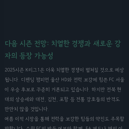
다음 시즌 전망: 치열한 경쟁과 새로운 강
자의 등장 가능성
2025시즌 K리그1은 더욱 치열한 경쟁이 펼쳐질 것으로 예상
됩니다. 디펜딩 챔피언 울산 HD와 전력 보강에 힘쓴 FC 서울
이 우승 후보로 꾸준히 거론되고 있습니다. 하지만 전북 현
대의 상승세와 대전, 김천, 포항 등 전통 강호들의 반격도
만만치 않을 것입니다.
여름 이적 시장을 통해 전력을 보강한 팀들의 약진도 주목할
만합니다. 수원 FC의 반등 여부와 함께, FA 제도나 해외 이