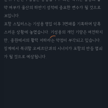
약 여부가 울산의 하반기 성적에 중요한 변수가 될 것으로
보입니다.
포항 스틸러스는 기성용 영입 이후 3연패를 기록하며 당혹
스러운 상황에 놓였습니다. 기성용의 개인 기량은 여전하지
만, 중원에서의 활력 저하라는 약점이 부각되고 있습니다.
징계에서 복귀할 오베르단과의 시너지가 포항의 반등 열쇠
가 될 것으로 예상됩니다.