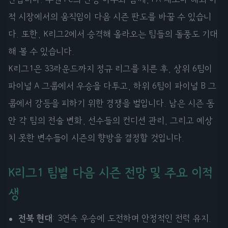
적 시장에서의 움직임이 다음 시즌 판도를 바꿀 수 있습니
다. 또한, K리그2에서 승격해 올라오는 팀들의 돌풍도 기대
해 볼 수 있습니다.
K리그1은 33라운드까지 정규 리그를 치른 후, 상위 6팀이
파이널 A 그룹에서 우승을 다투고, 하위 6팀이 파이널 B 그
룹에서 강등을 피하기 위한 경쟁을 벌입니다. 남은 시즌 동
안 각 팀의 전술 변화, 선수들의 컨디션 관리, 그리고 예상
치 못한 변수들이 시즌의 향방을 결정할 것입니다.
K리그1 팀별 다음 시즌 전망 및 주요 이적
생
전북 현대
: 3연속 우승에 도전하며 안정적인 전력 유지.