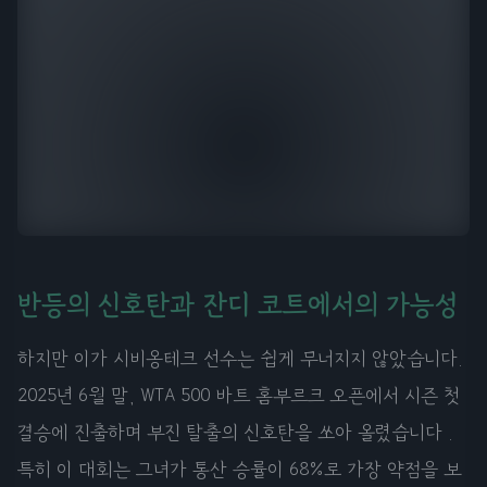
반등의 신호탄과 잔디 코트에서의 가능성
하지만 이가 시비옹테크 선수는 쉽게 무너지지 않았습니다.
2025년 6월 말, WTA 500 바트 홈부르크 오픈에서 시즌 첫
결승에 진출하며 부진 탈출의 신호탄을 쏘아 올렸습니다 .
특히 이 대회는 그녀가 통산 승률이 68%로 가장 약점을 보