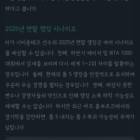
하다고 봅니다.
2025년 연말 랭킹 시나리오
이가 시비옹테크 선수의 2025년 연말 랭킹은 여러 시나리오
를 예상할 수 있습니다. 첫째, 하반기 메이저 및 WTA 1000
대회에서 강세를 보이며 다시 세계 1~2위 자리를 탈환하는
경우입니다. 둘째, 현재의 톱 5 랭킹을 안정적으로 유지하며
꾸준히 우승 경쟁을 펼치는 경우입니다. 셋째, 예상치 못한
변수나 경쟁자들의 약진으로 인해 랭킹 소폭 하락 가능성도
배제할 수는 없습니다. 하지만 최근 바트 홈부르크에서의
경기력을 감안하면, 톱 5 내지는 톱 3 복귀 가능성에 무게가
실립니다.