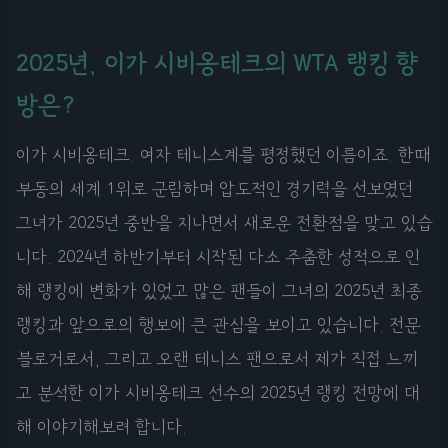
2025년, 이가 시비옹테크의 WTA 랭킹 향
방은?
이가 시비옹테크. 여자 테니스계를 평정했던 이름이죠. 한때
부동의 세계 1위로 군림하며 압도적인 경기력을 선보였던
그녀가 2025년 중반을 지나면서 새로운 전환점을 맞고 있습
니다. 2024년 하반기부터 시작된 다소 주춤한 성적으로 인
해 랭킹에 변화가 있었고 많은 팬들이 그녀의 2025년 최종
랭킹과 앞으로의 행보에 큰 관심을 보이고 있습니다. 전문
블로거로서, 그리고 오랜 테니스 팬으로서 제가 직접 느끼
고 분석한 이가 시비옹테크 선수의 2025년 랭킹 전망에 대
해 이야기해보려 합니다.