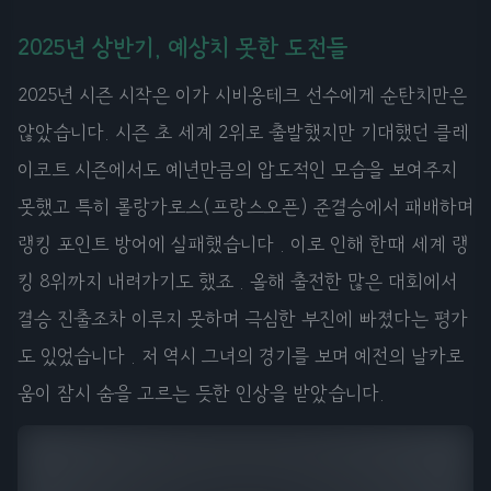
2025년 상반기, 예상치 못한 도전들
2025년 시즌 시작은 이가 시비옹테크 선수에게 순탄치만은
않았습니다. 시즌 초 세계 2위로 출발했지만 기대했던 클레
이코트 시즌에서도 예년만큼의 압도적인 모습을 보여주지
못했고 특히 롤랑가로스(프랑스오픈) 준결승에서 패배하며
랭킹 포인트 방어에 실패했습니다 . 이로 인해 한때 세계 랭
킹 8위까지 내려가기도 했죠 . 올해 출전한 많은 대회에서
결승 진출조차 이루지 못하며 극심한 부진에 빠졌다는 평가
도 있었습니다 . 저 역시 그녀의 경기를 보며 예전의 날카로
움이 잠시 숨을 고르는 듯한 인상을 받았습니다.