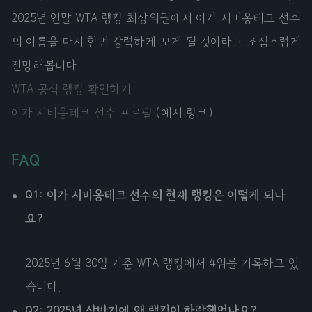
2025년 연말 WTA 랭킹 최상위권에서 이가 시비옹테크 선수
의 이름을 다시 한번 강력하게 보게 될 것이라고 조심스럽게
전망해봅니다.
WTA 공식 랭킹 확인하기
이가 시비옹테크 선수 프로필
(예시 링크)
FAQ
Q1: 이가 시비옹테크 선수의 현재 랭킹은 어떻게 되나
요?
2025년 6월 30일 기준 WTA 랭킹에서 4위를 기록하고 있
습니다.
Q2: 2025년 상반기에 왜 랭킹이 하락했었나요?