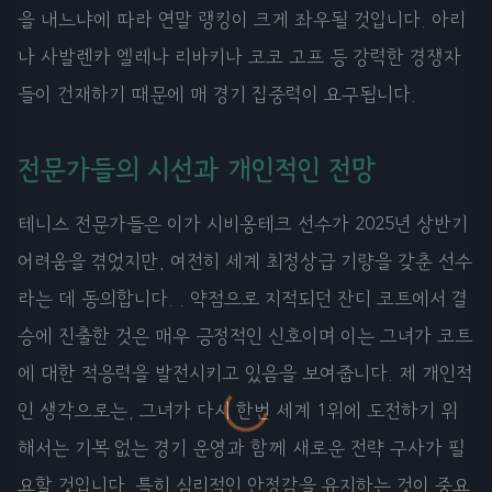
을 내느냐에 따라 연말 랭킹이 크게 좌우될 것입니다. 아리
나 사발렌카 엘레나 리바키나 코코 고프 등 강력한 경쟁자
들이 건재하기 때문에 매 경기 집중력이 요구됩니다.
전문가들의 시선과 개인적인 전망
테니스 전문가들은 이가 시비옹테크 선수가 2025년 상반기
어려움을 겪었지만, 여전히 세계 최정상급 기량을 갖춘 선수
라는 데 동의합니다. . 약점으로 지적되던 잔디 코트에서 결
승에 진출한 것은 매우 긍정적인 신호이며 이는 그녀가 코트
에 대한 적응력을 발전시키고 있음을 보여줍니다. 제 개인적
인 생각으로는, 그녀가 다시 한번 세계 1위에 도전하기 위
해서는 기복 없는 경기 운영과 함께 새로운 전략 구사가 필
요할 것입니다. 특히 심리적인 안정감을 유지하는 것이 중요