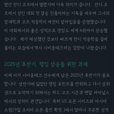
였던 잔디 코트에서 열렸기에 더욱 의미가 큽니다 . 잔디 코
트에서 성인 대회 첫 결승 진출이라는 기록을 세우며 그녀의
잠재력과 코트 적응력이 여전히 살아있음을 증명했습니다.
이 대회에서의 좋은 성적으로 랭킹도 세계 4위까지 상승했
습니다 . 제가 예상했던 것보다 빠르게 잔디 적응력을 끌어
올리는 모습에서 역시 시비옹테크라는 감탄이 나왔습니다.
2025년 후반기, 랭킹 상승을 위한 과제
이제 이가 시비옹테크 선수에게 남은 2025년 후반기가 중요
합니다. 상반기에 잃었던 랭킹 포인트를 만회하고 다시 상위
권으로 도약하기 위해서는 하드 코트 시즌과 연말 파이널스
에서의 성적이 관건입니다. 특히 US 오픈 시리즈와 아시아
스윙(9월 코리아 오픈 출전 확정 )에서 얼마나 꾸준한 성적