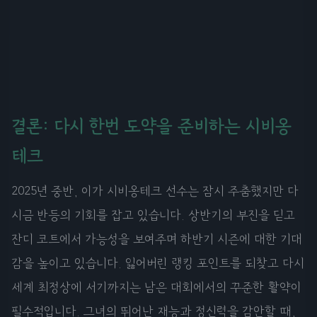
결론: 다시 한번 도약을 준비하는 시비옹
테크
2025년 중반, 이가 시비옹테크 선수는 잠시 주춤했지만 다
시금 반등의 기회를 잡고 있습니다. 상반기의 부진을 딛고
잔디 코트에서 가능성을 보여주며 하반기 시즌에 대한 기대
감을 높이고 있습니다. 잃어버린 랭킹 포인트를 되찾고 다시
세계 최정상에 서기까지는 남은 대회에서의 꾸준한 활약이
필수적입니다. 그녀의 뛰어난 재능과 정신력을 감안할 때,