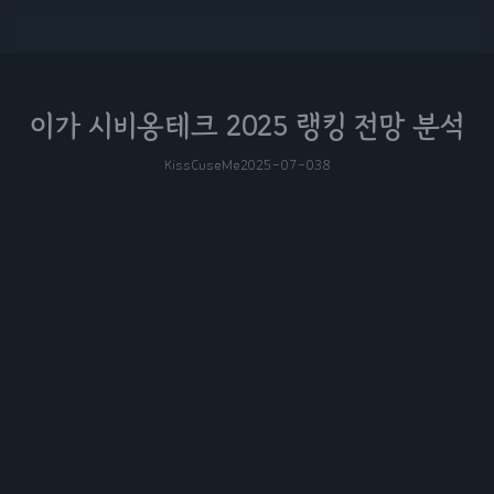
이가 시비옹테크 2025 랭킹 전망 분석
KissCuseMe
2025-07-03
8