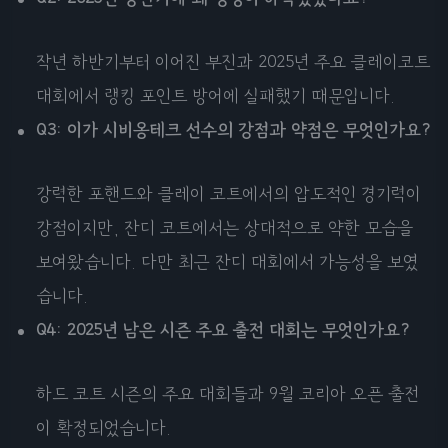
작년 하반기부터 이어진 부진과 2025년 주요 클레이코트
대회에서 랭킹 포인트 방어에 실패했기 때문입니다.
Q3: 이가 시비옹테크 선수의 강점과 약점은 무엇인가요?
강력한 포핸드와 클레이 코트에서의 압도적인 경기력이
강점이지만, 잔디 코트에서는 상대적으로 약한 모습을
보여왔습니다. 다만 최근 잔디 대회에서 가능성을 보였
습니다.
Q4: 2025년 남은 시즌 주요 출전 대회는 무엇인가요?
하드 코트 시즌의 주요 대회들과 9월 코리아 오픈 출전
이 확정되었습니다.