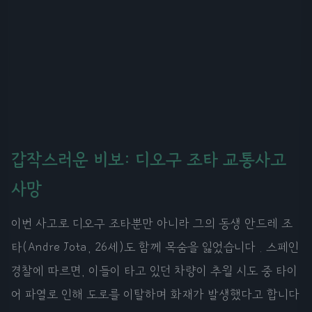
갑작스러운 비보: 디오구 조타 교통사고
사망
이번 사고로 디오구 조타뿐만 아니라 그의 동생 안드레 조
타(Andre Jota, 26세)도 함께 목숨을 잃었습니다 . 스페인
경찰에 따르면, 이들이 타고 있던 차량이 추월 시도 중 타이
어 파열로 인해 도로를 이탈하며 화재가 발생했다고 합니다