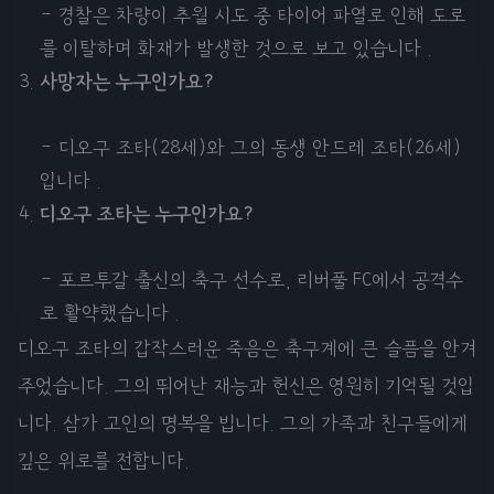
- 경찰은 차량이 추월 시도 중 타이어 파열로 인해 도로
를 이탈하며 화재가 발생한 것으로 보고 있습니다 .
사망자는 누구인가요?
- 디오구 조타(28세)와 그의 동생 안드레 조타(26세)
입니다 .
디오구 조타는 누구인가요?
- 포르투갈 출신의 축구 선수로, 리버풀 FC에서 공격수
로 활약했습니다 .
디오구 조타의 갑작스러운 죽음은 축구계에 큰 슬픔을 안겨
주었습니다. 그의 뛰어난 재능과 헌신은 영원히 기억될 것입
니다. 삼가 고인의 명복을 빕니다. 그의 가족과 친구들에게
깊은 위로를 전합니다.