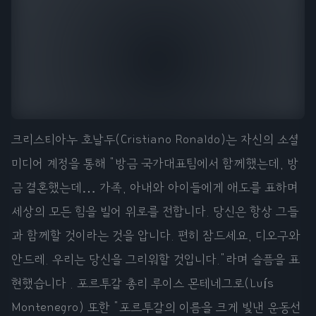
크리스티아누 호날두(Cristiano Ronaldo)는 자신의 소셜
미디어 계정을 통해 "방금 국가대표팀에서 함께했는데, 방
금 결혼했는데… 가족, 아내와 아이들에게 애도를 표하며
세상의 모든 힘을 빌어 위로를 전합니다. 당신은 항상 그들
과 함께할 것이라는 것을 압니다. 편히 잠드세요, 디오구와
안드레. 우리는 당신을 그리워할 것입니다."라며 슬픔을 표
현했습니다 . 포르투갈 총리 루이스 몬테네그로(Luís
Montenegro) 또한 "포르투갈의 이름을 크게 빛낸 운동선