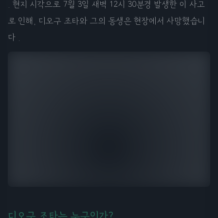
. 현지 시각으로 7월 3일 새벽 12시 30분경 발생한 이 사고
로 인해, 디오구 조타와 그의 동생은 현장에서 사망했습니
다 .
디오구 조타는 누구인가?