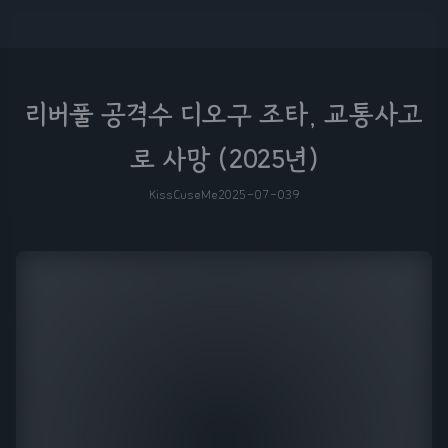
리버풀 공격수 디오구 조타, 교통사고
로 사망 (2025년)
KissCuseMe
2025-07-03
9