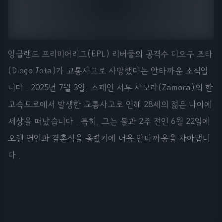
잉글랜드 프리미어리그(EPL) 리버풀의 공격수 디오구 조타
(Diogo Jota)가 교통사고로 사망했다는 안타까운 소식입
니다 . 2025년 7월 3일, 스페인 서부 사모라(Zamora)의 한
고속도로에서 발생한 교통사고로 인해 28세의 젊은 나이에
세상을 떠났습니다 . 특히, 그는 불과 2주 전인 6월 22일에
오랜 연인과 결혼식을 올렸기에 더욱 안타까움을 자아냅니
다 .