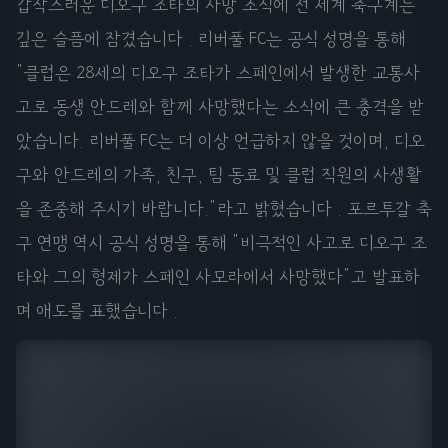
갑작스러운 디오구 조타의 사망 소식에 전 세계 축구계는
깊은 슬픔에 잠겼습니다 . 리버풀 FC는 공식 성명을 통해
"클럽은 28세의 디오구 조타가 스페인에서 발생한 교통사
고로 동생 안드레와 함께 사망했다는 소식에 큰 충격을 받
았습니다. 리버풀 FC는 더 이상 언급하지 않을 것이며, 디오
구와 안드레의 가족, 친구, 팀 동료 및 클럽 직원의 사생활
을 존중해 주시기 바랍니다."라고 밝혔습니다 . 포르투갈 축
구 연맹 역시 공식 성명을 통해 "비극적인 사고로 디오구 조
타와 그의 형제가 스페인 사모라에서 사망했다"고 발표하
며 애도를 표했습니다 .