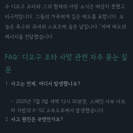
수 디오구 조타와 그의 형제의 사망 소식은 예상치 못했고
비극적입니다. 그들의 가족에게 깊은 애도를 표합니다. 오
늘은 축구와 국내외 스포츠에 슬픈 날입니다."라며 애도의
메시지를 전달했습니다 .
FAQ: 디오구 조타 사망 관련 자주 묻는 질
문
사고는 언제, 어디서 발생했나요?
- 2025년 7월 3일 새벽 12시 30분경, 스페인 서부 사모
라 지방의 A-52 고속도로에서 발생했습니다 .
사고 원인은 무엇인가요?