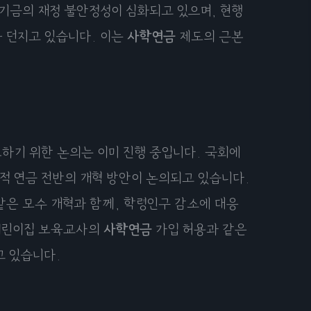
기금의 재정 불안정성이 심화되고 있으며, 현행
 던지고 있습니다. 이는
사학연금
제도의 근본
하기 위한 논의는 이미 진행 중입니다. 국회에
적 연금 전반의 개혁 방안이 논의되고 있습니다.
같은 모수 개혁과 함께, 학령인구 감소에 대응
 어린이집 보육교사의
사학연금
가입 허용과 같은
고 있습니다.