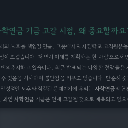
사학연금 기금 고갈 시점, 왜 중요할까요
리의 노후를 책임질 연금, 그중에서도 사립학교 교직원분
심이 뜨겁습니다. 저 역시 미래를 계획하는 한 사람으로서 
 예의주시하고 있습니다. 최근 발표되는 다양한 전망들은
 수 있음을 시사하며 불안감을 키우고 있습니다. 단순히 숫
 안정적인 노후와 직결된 문제이기에 우리는
사학연금
의 현
. 과연
사학연금
기금은 언제 고갈될 것으로 예측되고 있으