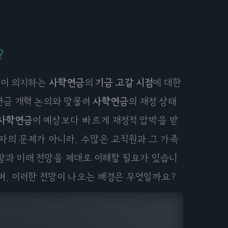
?
들이 의지하는
사학연금
의
기금 고갈 시점
에 대한
연금 개혁 논의와 맞물려
사학연금
의 재정 상태
사학연금
이 예상보다 빠르게 재정적 압박을 받
자의 문제가 아니라, 수많은 교직원과 그 가족
황과 미래 전망을 제대로 이해할 필요가 있습니
며, 이러한 전망이 나오는 배경은 무엇일까요?