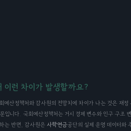
왜 이런 차이가 발생할까요?
회예산정책처와 감사원의 전망치에 차이가 나는 것은 재정 
문입니다. 국회예산정책처는 거시 경제 변수와 인구 구조 변
하는 반면, 감사원은
사학연금
공단의 실제 운영 데이터와 