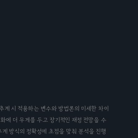
추계 시 적용하는 변수와 방법론의 미세한 차이
화에 더 무게를 두고 장기적인 재정 전망을 수
추계 방식의 정확성에 초점을 맞춰 분석을 진행