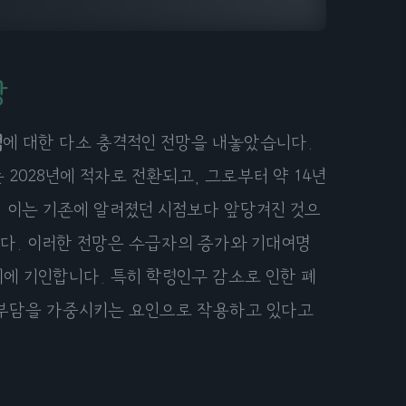
망
점
에 대한 다소 충격적인 전망을 내놓았습니다.
2028년에 적자로 전환되고, 그로부터 약 14년
. 이는 기존에 알려졌던 시점보다 앞당겨진 것으
다. 이러한 전망은 수급자의 증가와 기대여명
에 기인합니다. 특히 학령인구 감소로 인한 폐
 부담을 가중시키는 요인으로 작용하고 있다고