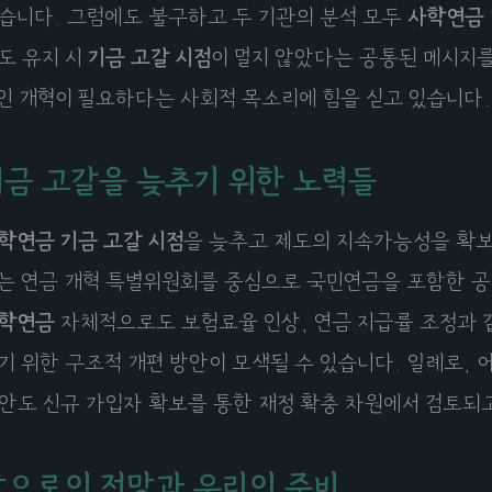
습니다. 그럼에도 불구하고 두 기관의 분석 모두
사학연금
도 유지 시
기금 고갈 시점
이 멀지 않았다는 공통된 메시지를
인 개혁이 필요하다는 사회적 목소리에 힘을 싣고 있습니다.
기금 고갈을 늦추기 위한 노력들
학연금
기금 고갈 시점
을 늦추고 제도의 지속가능성을 확보
는 연금 개혁 특별위원회를 중심으로 국민연금을 포함한 공
학연금
자체적으로도 보험료율 인상, 연금 지급률 조정과 
기 위한 구조적 개편 방안이 모색될 수 있습니다. 일례로,
안도 신규 가입자 확보를 통한 재정 확충 차원에서 검토되
앞으로의 전망과 우리의 준비