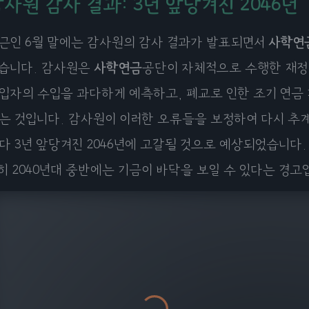
사원 감사 결과: 3년 앞당겨진 2046년
근인 6월 말에는 감사원의 감사 결과가 발표되면서
사학연
습니다. 감사원은
사학연금
공단이 자체적으로 수행한 재정
입자의 수입을 과다하게 예측하고, 폐교로 인한 조기 연금
는 것입니다. 감사원이 이러한 오류들을 보정하여 다시 추
다 3년 앞당겨진 2046년에 고갈될 것으로 예상되었습니다
히 2040년대 중반에는 기금이 바닥을 보일 수 있다는 경고