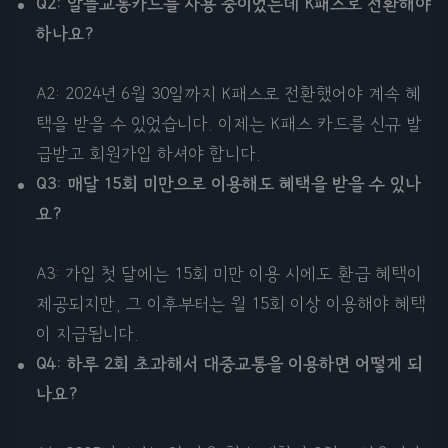
Q2: 알뜰교통카드를 사용 중이었는데 K패스로 전환해야
하나요?
A2: 2024년 6월 30일까지 K패스로 전환했어야 계속 혜
택을 받을 수 있었습니다. 이제는 K패스 카드를 신규 발
급받고 회원가입 하셔야 합니다.
Q3: 매달 15회 미만으로 이용해도 혜택을 받을 수 있나
요?
A3: 가입 첫 달에는 15회 미만 이용 시에도 환급 혜택이
제공되지만, 그 이후부터는 월 15회 이상 이용해야 혜택
이 지급됩니다.
Q4: 하루 2회 초과해서 대중교통을 이용하면 어떻게 되
나요?