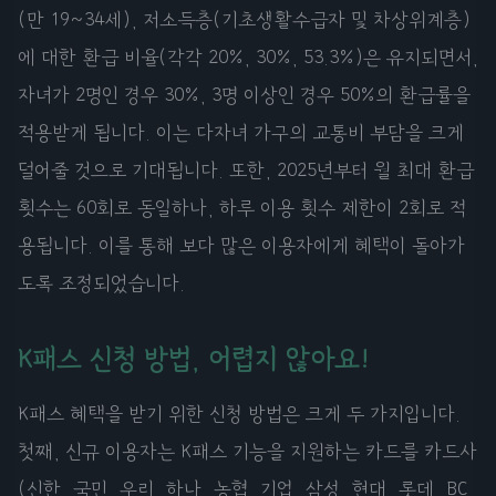
(만 19~34세), 저소득층(기초생활수급자 및 차상위계층)
에 대한 환급 비율(각각 20%, 30%, 53.3%)은 유지되면서,
자녀가 2명인 경우 30%, 3명 이상인 경우 50%의 환급률을
적용받게 됩니다. 이는 다자녀 가구의 교통비 부담을 크게
덜어줄 것으로 기대됩니다. 또한, 2025년부터 월 최대 환급
횟수는 60회로 동일하나, 하루 이용 횟수 제한이 2회로 적
용됩니다. 이를 통해 보다 많은 이용자에게 혜택이 돌아가
도록 조정되었습니다.
K패스 신청 방법, 어렵지 않아요!
K패스 혜택을 받기 위한 신청 방법은 크게 두 가지입니다.
첫째, 신규 이용자는 K패스 기능을 지원하는 카드를 카드사
(신한, 국민, 우리, 하나, 농협, 기업, 삼성, 현대, 롯데, BC,