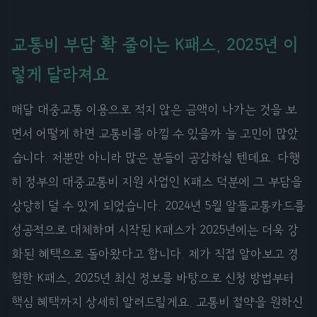
교통비 부담 확 줄이는 K패스, 2025년 이
렇게 달라져요
매달 대중교통 이용으로 적지 않은 금액이 나가는 것을 보
면서 어떻게 하면 교통비를 아낄 수 있을까 늘 고민이 많았
습니다. 저뿐만 아니라 많은 분들이 공감하실 텐데요. 다행
히 정부의 대중교통비 지원 사업인 K패스 덕분에 그 부담을
상당히 덜 수 있게 되었습니다. 2024년 5월 알뜰교통카드를
성공적으로 대체하며 시작된 K패스가 2025년에는 더욱 강
화된 혜택으로 돌아왔다고 합니다. 제가 직접 알아보고 경
험한 K패스, 2025년 최신 정보를 바탕으로 신청 방법부터
핵심 혜택까지 상세히 알려드릴게요. 교통비 절약을 원하신