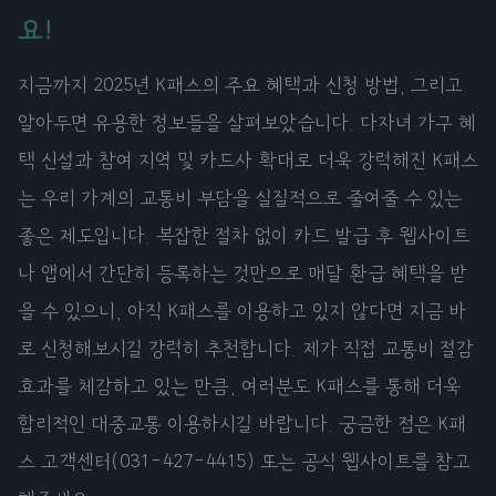
요!
지금까지 2025년 K패스의 주요 혜택과 신청 방법, 그리고
알아두면 유용한 정보들을 살펴보았습니다. 다자녀 가구 혜
택 신설과 참여 지역 및 카드사 확대로 더욱 강력해진 K패스
는 우리 가계의 교통비 부담을 실질적으로 줄여줄 수 있는
좋은 제도입니다. 복잡한 절차 없이 카드 발급 후 웹사이트
나 앱에서 간단히 등록하는 것만으로 매달 환급 혜택을 받
을 수 있으니, 아직 K패스를 이용하고 있지 않다면 지금 바
로 신청해보시길 강력히 추천합니다. 제가 직접 교통비 절감
효과를 체감하고 있는 만큼, 여러분도 K패스를 통해 더욱
합리적인 대중교통 이용하시길 바랍니다. 궁금한 점은 K패
스 고객센터(031-427-4415) 또는 공식 웹사이트를 참고