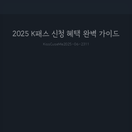
2025 K패스 신청 혜택 완벽 가이드
KissCuseMe
2025-06-23
11