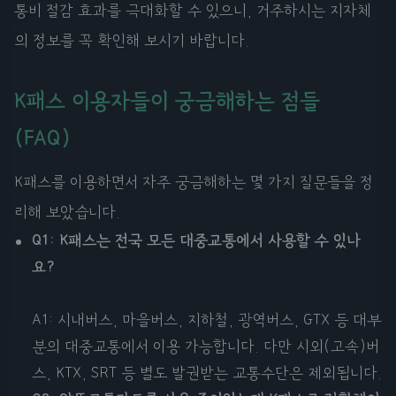
통비 절감 효과를 극대화할 수 있으니, 거주하시는 지자체
의 정보를 꼭 확인해 보시기 바랍니다.
K패스 이용자들이 궁금해하는 점들
(FAQ)
K패스를 이용하면서 자주 궁금해하는 몇 가지 질문들을 정
리해 보았습니다.
Q1: K패스는 전국 모든 대중교통에서 사용할 수 있나
요?
A1: 시내버스, 마을버스, 지하철, 광역버스, GTX 등 대부
분의 대중교통에서 이용 가능합니다. 다만 시외(고속)버
스, KTX, SRT 등 별도 발권받는 교통수단은 제외됩니다.