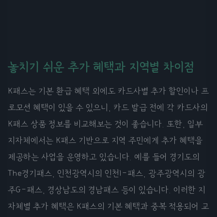
놓치기 쉬운 추가 혜택과 지역별 차이점
K패스는 기본 환급 혜택 외에도 카드사별 추가 할인이나 프
로모션 혜택이 있을 수 있으니, 카드 발급 전에 각 카드사의
K패스 상품 정보를 비교해보는 것이 좋습니다. 또한, 일부
지자체에서는 K패스 기반으로 지역 주민에게 추가 혜택을
제공하는 사업을 운영하고 있습니다. 예를 들어 경기도의
The경기패스, 인천광역시의 인천I-패스, 광주광역시의 광
주G-패스, 경상남도의 경남패스 등이 있습니다. 이러한 지
자체별 추가 혜택은 K패스의 기본 혜택과 중복 적용되어 교