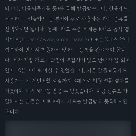
티머니, 이동의즐거움 등)를 통해 발급받습니다. 신용카드,
체크카드, 선불카드 등 본인이 주로 사용하는 카드 종류를
선택하시면 됩니다. 둘째, 카드 수령 후에는 K패스 공식 웹
사이트(
https://www.korea-pass.kr
) 또는 K패스 앱에
접속하여 반드시 회원가입 및 카드 등록을 완료해야 합니
다. 제가 직접 해보니 과정이 복잡하지 않고 안내가 잘 되어
있어 10분 이내로 마칠 수 있었습니다. 기존 알뜰교통카드
사용자는 2024년 6월 30일까지 K패스로 회원 전환 절차를
거쳤어야 계속 혜택을 받을 수 있었습니다. 지금 신규로 가
입하시는 분들은 바로 K패스 카드를 발급받고 등록하시면
됩니다.