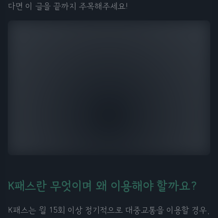
다면 이 글을 끝까지 주목해주세요!
K패스란 무엇이며 왜 이용해야 할까요?
K패스는 월 15회 이상 정기적으로 대중교통을 이용할 경우,