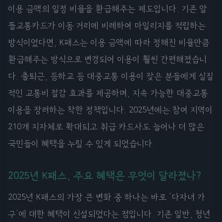
이용 금액의 일정 비율을 환급해주는 제도입니다. 기존 알
뜰교통카드가 이동 거리에 비례하여 마일리지를 적립하는
방식이었다면, K패스는 이용 금액에 따라 정해진 비율만큼
환급해주는 방식으로 변경되어 이용이 훨씬 간편해졌습니
다. 출퇴근, 등하교 등 대중교통 이용이 잦은 분들에게 실질
적인 교통비 절감 효과를 제공하며, 지속 가능한 대중교통
이용을 장려하는 착한 정책입니다. 2025년에는 참여 지역이
210개 지자체로 확대되고 취급 카드사도 늘어나 더 많은
국민들이 혜택을 누릴 수 있게 되었습니다.
2025년 K패스, 주요 혜택은 무엇이 달라졌나?
2025년 K패스의 가장 큰 변화 중 하나는 바로 '다자녀 가
구'에 대한 혜택이 신설되었다는 점입니다. 기존 일반, 청년