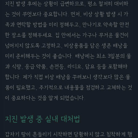
지진 발생 후에는 상황이 급변하므로, 평소 철저히 대비하
는 것이 무엇보다 중요합니다. 먼저, 비상 상황 발생 시 가
족과 연락할 방법을 미리 정해두고, 만나기로 약속할 안전
한 장소를 정해두세요. 집 안에서는 가구나 무거운 물건이
넘어지지 않도록 고정하고, 비상용품을 담은 생존 배낭을
미리 준비해두는 것이 좋습니다. 배낭에는 최소 3일분의 물
과 식량, 응급 약품, 손전등, 라디오, 담요 등을 포함해야
합니다. 제가 직접 비상 배낭을 꾸려보니 생각보다 많은 물
품이 필요했고, 주기적으로 내용물을 점검하고 교체하는 것
이 중요하다는 것을 알게 되었습니다.
지진 발생 중 실내 대처법
갑자기 땅이 흔들리기 시작하면 당황하지 않고 침착하게 행