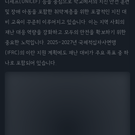
니세프(UNICEF) 등을 중심으로 학교에서의 지진 안전 훈련
및 장애 아동을 포함한 취약계층을 위한 포괄적인 지진 대
비 교육이 꾸준히 이루어지고 있습니다. 이는 지역 사회의
재난 대응 역량을 강화하고 모두의 안전을 확보하기 위한
중요한 노력입니다. 2025-2027년 국제적십자사연맹
(IFRC)의 이란 지원 계획에도 재난 대비가 주요 목표 중 하
나로 포함되어 있습니다.