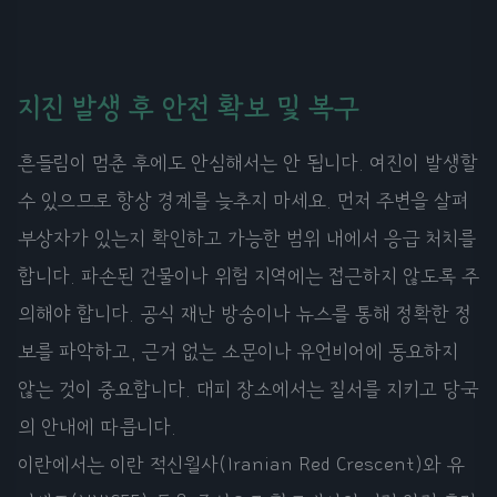
지진 발생 후 안전 확보 및 복구
흔들림이 멈춘 후에도 안심해서는 안 됩니다. 여진이 발생할
수 있으므로 항상 경계를 늦추지 마세요. 먼저 주변을 살펴
부상자가 있는지 확인하고 가능한 범위 내에서 응급 처치를
합니다. 파손된 건물이나 위험 지역에는 접근하지 않도록 주
의해야 합니다. 공식 재난 방송이나 뉴스를 통해 정확한 정
보를 파악하고, 근거 없는 소문이나 유언비어에 동요하지
않는 것이 중요합니다. 대피 장소에서는 질서를 지키고 당국
의 안내에 따릅니다.
이란에서는 이란 적신월사(Iranian Red Crescent)와 유