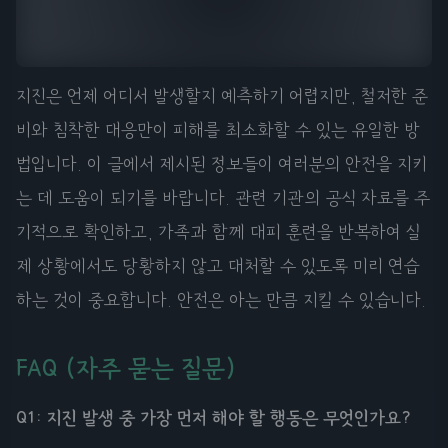
지진은 언제 어디서 발생할지 예측하기 어렵지만, 철저한 준
비와 침착한 대응만이 피해를 최소화할 수 있는 유일한 방
법입니다. 이 글에서 제시된 정보들이 여러분의 안전을 지키
는 데 도움이 되기를 바랍니다. 관련 기관의 공식 자료를 주
기적으로 확인하고, 가족과 함께 대피 훈련을 반복하여 실
제 상황에서도 당황하지 않고 대처할 수 있도록 미리 연습
하는 것이 중요합니다. 안전은 아는 만큼 지킬 수 있습니다.
FAQ (자주 묻는 질문)
Q1: 지진 발생 중 가장 먼저 해야 할 행동은 무엇인가요?