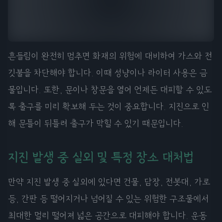
흔들림이 완전히 멈추면 화재의 위험에 대비하여 가스와 전
깃불을 차단해야 합니다. 이때 성냥이나 라이터 사용은 금
물입니다. 또한, 문이나 창문을 열어 언제든 대피할 수 있도
록 출구를 미리 확보해 두는 것이 중요합니다. 지진으로 인
해 문틀이 뒤틀려 출구가 막힐 수 있기 때문입니다.
지진 발생 중 실외 및 특정 장소 대처법
만약 지진 발생 중 실외에 있다면 건물, 담장, 전봇대, 가로
등, 간판 등 떨어지거나 넘어질 수 있는 위험한 구조물에서
최대한 멀리 떨어져 넓은 공간으로 대피해야 합니다. 운동