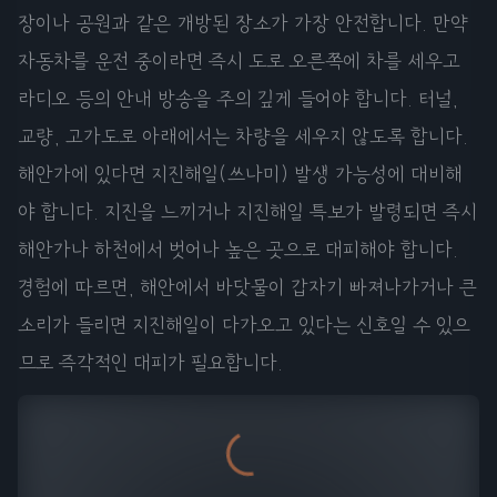
장이나 공원과 같은 개방된 장소가 가장 안전합니다. 만약
자동차를 운전 중이라면 즉시 도로 오른쪽에 차를 세우고
라디오 등의 안내 방송을 주의 깊게 들어야 합니다. 터널,
교량, 고가도로 아래에서는 차량을 세우지 않도록 합니다.
해안가에 있다면 지진해일(쓰나미) 발생 가능성에 대비해
야 합니다. 지진을 느끼거나 지진해일 특보가 발령되면 즉시
해안가나 하천에서 벗어나 높은 곳으로 대피해야 합니다.
경험에 따르면, 해안에서 바닷물이 갑자기 빠져나가거나 큰
소리가 들리면 지진해일이 다가오고 있다는 신호일 수 있으
므로 즉각적인 대피가 필요합니다.