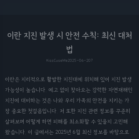
이란 지진 발생 시 안전 수칙: 최신 대처
법
KissCuseMe
2025-06-20
7
이란은 지리적으로 활발한 지진대에 위치해 있어 지진 발생
가능성이 높습니다. 예고 없이 찾아오는 강력한 자연재해인
지진에 대비하는 것은 나와 우리 가족의 안전을 지키는 가
장 중요한 첫걸음입니다. 저 또한 지진 관련 정보를 꾸준히
살펴보며 어떻게 하면 피해를 최소화할 수 있을지 고민해
왔습니다. 이 글에서는 2025년 6월 최신 정보를 바탕으로