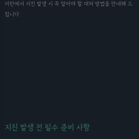
이란에서 지진 발생 시 꼭 알아야 할 대처 방법을 안내해 드
립니다.
지진 발생 전 필수 준비 사항