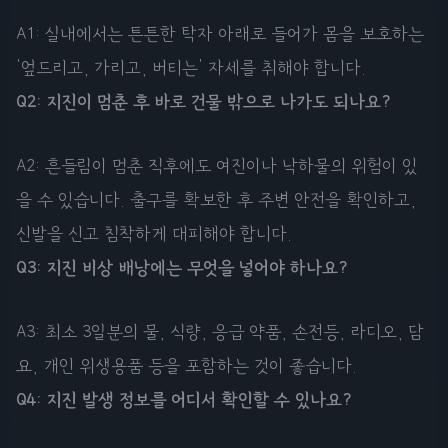
A1: 실내에서는 튼튼한 탁자 아래로 들어가 몸을 보호하는
'엎드리고, 가리고, 버티는' 자세를 취해야 합니다.
Q2: 지진이 멈춘 후 바로 건물 밖으로 나가도 되나요?
A2: 흔들림이 멈춘 직후에도 여진이나 낙하물의 위험이 있
을 수 있습니다. 출구를 확보한 후 주변 안전을 확인하고,
신발을 신고 침착하게 대피해야 합니다.
Q3: 지진 비상 배낭에는 무엇을 넣어야 하나요?
A3: 최소 3일분의 물, 식량, 응급 약품, 손전등, 라디오, 담
요, 개인 위생용품 등을 포함하는 것이 좋습니다.
Q4: 지진 발생 정보를 어디서 확인할 수 있나요?