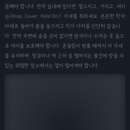
동해야 합니다. 만약 실내에 있다면 '엎드리고, 가리고, 버티
는(Drop, Cover, Hold On)' 자세를 취하세요. 튼튼한 탁자
아래로 들어가 몸을 웅크리고 탁자 다리를 단단히 잡습니
다. 만약 주변에 숨을 곳이 없다면 방석이나 두꺼운 옷 등으
로 머리를 보호해야 합니다. 흔들림이 멈출 때까지 이 자세
를 유지하며, 창문이나 벽 근처 등 떨어지는 물건에 맞을 수
있는 위험한 장소에서는 멀리 떨어져야 합니다.