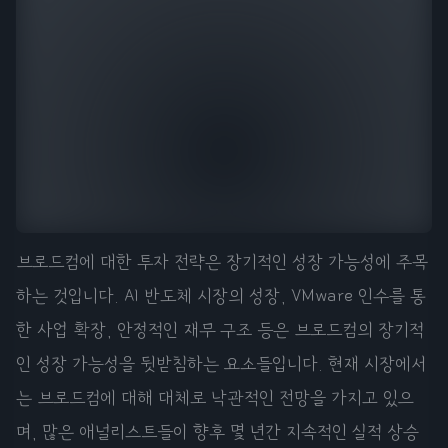
브로드컴에 대한 투자 전략은 장기적인 성장 가능성에 주목
하는 것입니다. AI 반도체 시장의 성장, VMware 인수를 통
한 사업 확장, 안정적인 재무 구조 등은 브로드컴의 장기적
인 성장 가능성을 뒷받침하는 요소들입니다. 현재 시장에서
는 브로드컴에 대해 대체로 낙관적인 전망을 가지고 있으
며, 많은 애널리스트들이 향후 몇 년간 지속적인 실적 상승