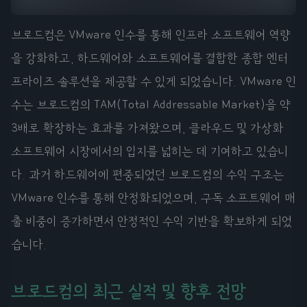
브로드컴은 VMware 인수를 통해 인프라 소프트웨어 역량
을 강화하고, 하드웨어와 소프트웨어를 결합한 종합 엔터
프라이즈 솔루션을 제공할 수 있게 되었습니다. VMware 인
수는 브로드컴의 TAM(Total Addressable Market)을 약
3배로 확장하는 효과를 가져왔으며, 클라우드 및 가상화
소프트웨어 시장에서의 입지를 넓히는 데 기여하고 있습니
다. 과거 하드웨어에 편중되었던 브로드컴의 수익 구조는
VMware 인수를 통해 안정화되었으며, 구독 소프트웨어 매
출 비중이 증가하면서 안정적인 수익 기반을 확보하게 되었
습니다.
브로드컴의 최근 실적 및 향후 전망