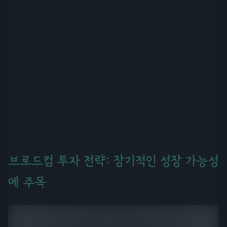
브로드컴 투자 전략: 장기적인 성장 가능성
에 주목