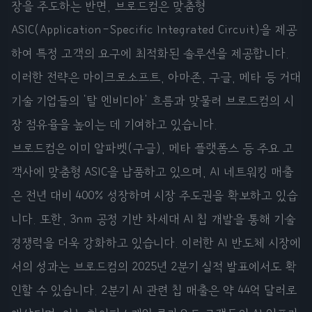
장을 주도하는 반면, 브로드컴은 맞춤형
ASIC(Application-Specific Integrated Circuit)을 제공
하여 특정 고객의 요구에 최적화된 솔루션을 제공합니다.
이러한 전략은 마이크로소프트, 아마존, 구글, 메타 등 거대
기술 기업들의 '탈 엔비디아' 흐름과 맞물려 브로드컴의 시
장 점유율을 높이는 데 기여하고 있습니다.
브로드컴은 이미 알파벳(구글), 메타 플랫폼스 등 주요 고
객사에 맞춤형 ASIC을 납품하고 있으며, AI 네트워킹 매출
은 전년 대비 400% 성장하며 시장 주도권을 확보하고 있습
니다. 또한, 3nm 공정 기반 차세대 AI 칩 개발을 통해 기술
경쟁력을 더욱 강화하고 있습니다. 이러한 AI 반도체 시장에
서의 성과는 브로드컴의 2025년 2분기 실적 발표에서도 확
인할 수 있습니다. 2분기 AI 관련 칩 매출은 약 44억 달러로