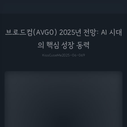
브로드컴(AVGO) 2025년 전망: AI 시대
의 핵심 성장 동력
KissCuseMe
2025-06-06
9