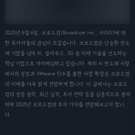
2025년 6월 6일, 브로드컴(Broadcom Inc., AVGO)에 대
한 투자자들의 관심이 뜨겁습니다. 브로드컴은 단순한 반도
체 기업을 넘어 AI, 클라우드, 5G 등 미래 기술을 선도하는
핵심 기업으로 자리매김하고 있습니다. 특히 AI 반도체 시장
에서의 성장과 VMware 인수를 통한 사업 확장은 브로드컴
의 미래를 더욱 밝게 전망하게 합니다. 이 글에서는 브로드
컴의 성장 동력, 최근 실적, 투자 전략 등을 심층적으로 분석
하여 2025년 브로드컴의 투자 가치를 전망해보고자 합니
다.