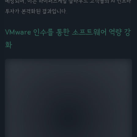
예상되며, 이는 하이퍼스케일 클라우드 고객들의 AI 인프라
투자가 본격화된 결과입니다.
VMware 인수를 통한 소프트웨어 역량 강
화