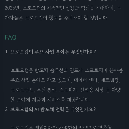
2025년, 브로드컴의 지속적인 성장과 혁신을 기대하며, 투
자자들은 브로드컴의 행보를 주목해야 할 것입니다.
FAQ
브로드컴의 주요 사업 분야는 무엇인가요?
브로드컴은 반도체 솔루션과 인프라 소프트웨어 분야를
주요 사업 분야로 하고 있으며, 데이터 센터, 네트워킹,
브로드밴드, 무선 통신, 스토리지, 산업용 시장 등 다양
한 분야에 제품과 서비스를 제공합니다.
브로드컴의 AI 반도체 전략은 무엇인가요?
브로드컴은 엔비디아와 차별화된 전략으로 맞춤형