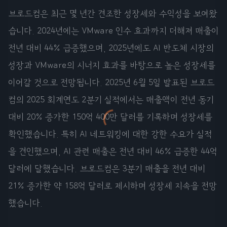
브로드컴은 최근 몇 년간 견조한 성장세와 수익성을 보여왔
습니다. 2024년에는 VMware 인수 효과까지 더해져 매출이
전년 대비 44% 급증했으며, 2025년에도 AI 반도체 시장의
성장과 VMware의 시너지 효과를 바탕으로 높은 성장세를
이어갈 것으로 전망됩니다. 2025년 6월 5일 발표된 브로드
컴의 2025 회계연도 2분기 실적에서는 매출액이 전년 동기
대비 20% 증가한 150억 400만 달러를 기록하며 성장세를
확인했습니다. 특히 AI 네트워킹에 대한 강한 수요가 실적
을 견인했으며, AI 관련 매출은 전년 대비 46% 급증한 44억
달러에 달했습니다. 브로드컴은 3분기 매출을 전년 대비
21% 증가한 약 158억 달러로 제시하며 성장세 지속을 전망
했습니다.