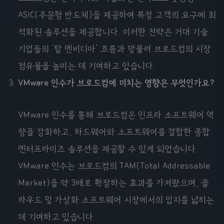
ASIC(주문형 반도체)을 제공하여 특정 고객의 요구에 최
적화된 솔루션을 제공합니다. 이러한 전략은 거대 기술
기업들의 '탈 엔비디아' 흐름과 맞물려 브로드컴의 시장
점유율을 높이는 데 기여하고 있습니다.
VMware 인수가 브로드컴에 미치는 영향은 무엇인가요?
VMware 인수를 통해 브로드컴은 인프라 소프트웨어 역
량을 강화하고, 하드웨어와 소프트웨어를 결합한 종합
엔터프라이즈 솔루션을 제공할 수 있게 되었습니다.
VMware 인수는 브로드컴의 TAM(Total Addressable
Market)을 약 3배로 확장하는 효과를 가져왔으며, 클
라우드 및 가상화 소프트웨어 시장에서의 입지를 넓히는
데 기여하고 있습니다.