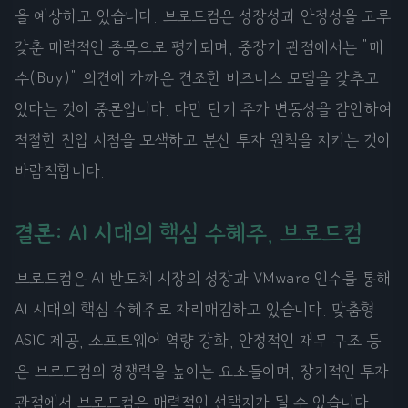
을 예상하고 있습니다. 브로드컴은 성장성과 안정성을 고루
갖춘 매력적인 종목으로 평가되며, 중장기 관점에서는 "매
수(Buy)" 의견에 가까운 견조한 비즈니스 모델을 갖추고
있다는 것이 중론입니다. 다만 단기 주가 변동성을 감안하여
적절한 진입 시점을 모색하고 분산 투자 원칙을 지키는 것이
바람직합니다.
결론: AI 시대의 핵심 수혜주, 브로드컴
브로드컴은 AI 반도체 시장의 성장과 VMware 인수를 통해
AI 시대의 핵심 수혜주로 자리매김하고 있습니다. 맞춤형
ASIC 제공, 소프트웨어 역량 강화, 안정적인 재무 구조 등
은 브로드컴의 경쟁력을 높이는 요소들이며, 장기적인 투자
관점에서 브로드컴은 매력적인 선택지가 될 수 있습니다.