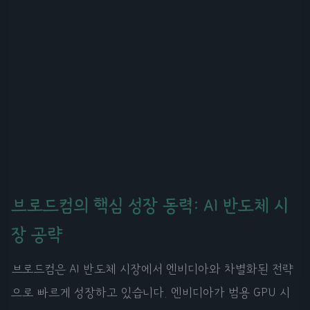
브로드컴의 핵심 성장 동력: AI 반도체 시
장 공략
브로드컴은 AI 반도체 시장에서 엔비디아와 차별화된 전략
으로 빠르게 성장하고 있습니다. 엔비디아가 범용 GPU 시