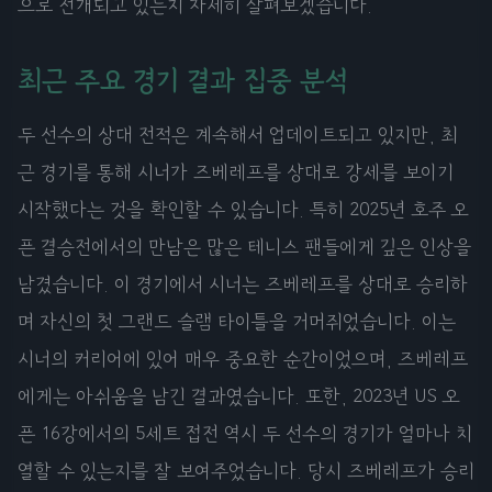
으로 전개되고 있는지 자세히 살펴보겠습니다.
최근 주요 경기 결과 집중 분석
두 선수의 상대 전적은 계속해서 업데이트되고 있지만, 최
근 경기를 통해 시너가 즈베레프를 상대로 강세를 보이기
시작했다는 것을 확인할 수 있습니다. 특히 2025년 호주 오
픈 결승전에서의 만남은 많은 테니스 팬들에게 깊은 인상을
남겼습니다. 이 경기에서 시너는 즈베레프를 상대로 승리하
며 자신의 첫 그랜드 슬램 타이틀을 거머쥐었습니다. 이는
시너의 커리어에 있어 매우 중요한 순간이었으며, 즈베레프
에게는 아쉬움을 남긴 결과였습니다. 또한, 2023년 US 오
픈 16강에서의 5세트 접전 역시 두 선수의 경기가 얼마나 치
열할 수 있는지를 잘 보여주었습니다. 당시 즈베레프가 승리