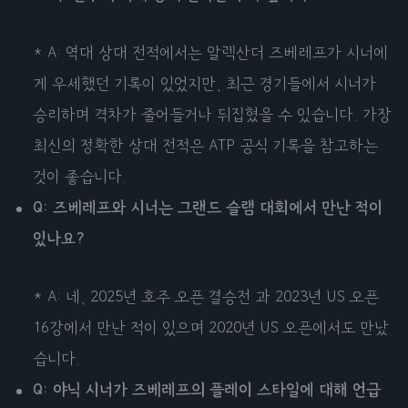
* A: 역대 상대 전적에서는 알렉산더 즈베레프가 시너에
게 우세했던 기록이 있었지만, 최근 경기들에서 시너가
승리하며 격차가 줄어들거나 뒤집혔을 수 있습니다. 가장
최신의 정확한 상대 전적은 ATP 공식 기록을 참고하는
것이 좋습니다.
Q: 즈베레프와 시너는 그랜드 슬램 대회에서 만난 적이
있나요?
* A: 네, 2025년 호주 오픈 결승전 과 2023년 US 오픈
16강에서 만난 적이 있으며 2020년 US 오픈에서도 만났
습니다.
Q: 야닉 시너가 즈베레프의 플레이 스타일에 대해 언급