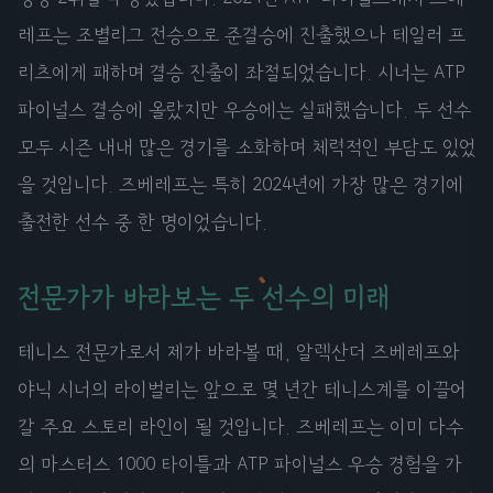
레프는 조별리그 전승으로 준결승에 진출했으나 테일러 프
리츠에게 패하며 결승 진출이 좌절되었습니다. 시너는 ATP
파이널스 결승에 올랐지만 우승에는 실패했습니다. 두 선수
모두 시즌 내내 많은 경기를 소화하며 체력적인 부담도 있었
을 것입니다. 즈베레프는 특히 2024년에 가장 많은 경기에
출전한 선수 중 한 명이었습니다.
전문가가 바라보는 두 선수의 미래
테니스 전문가로서 제가 바라볼 때, 알렉산더 즈베레프와
야닉 시너의 라이벌리는 앞으로 몇 년간 테니스계를 이끌어
갈 주요 스토리 라인이 될 것입니다. 즈베레프는 이미 다수
의 마스터스 1000 타이틀과 ATP 파이널스 우승 경험을 가