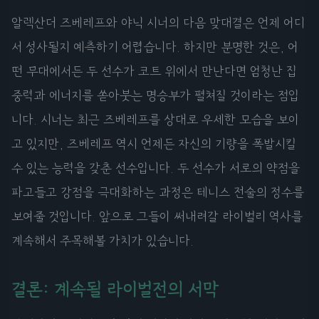
알렉산더 즈베레프와 야닉 시너의 다음 맞대결은 언제 어디
서 성사될지 예측하기 어렵습니다. 하지만 분명한 것은, 어
떤 무대에서든 두 선수가 코트 위에서 만난다면 엄청난 집
중력과 에너지를 쏟아붓는 명승부가 펼쳐질 것이라는 점입
니다. 시너는 최근 즈베레프를 상대로 우세한 모습을 보이
고 있지만, 즈베레프 역시 언제든 자신의 기량을 폭발시킬
수 있는 능력을 갖춘 선수입니다. 두 선수가 서로의 약점을
파고들고 강점을 극대화하는 과정은 테니스 전술의 정수를
보여줄 것입니다. 앞으로 그들이 써내려갈 라이벌리 역사를
계속해서 주목해볼 가치가 있습니다.
결론: 계속될 라이벌전의 서막