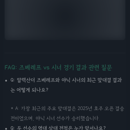
FAQ: 즈베레프 vs 시너 경기 결과 관련 질문
Q: 알렉산더 즈베레프와 야닉 시너의 최근 맞대결 결과
는 어떻게 되나요?
* A: 가장 최근의 주요 맞대결은 2025년 호주 오픈 결승
전이었으며, 야닉 시너 선수가 승리했습니다.
Q: 두 선수의 역대 상대 전적은 누가 앞서나요?