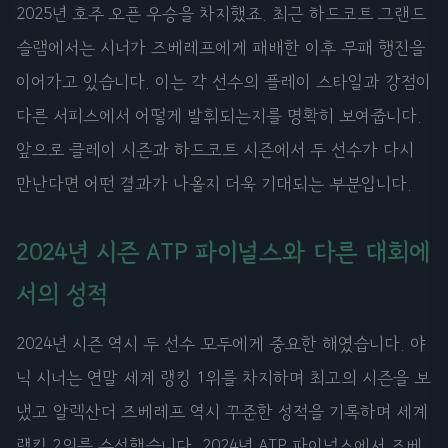
2025년 호주 오픈 우승을 차지했죠. 최근 하드코트 그랜드
슬램에서는 시너가 즈베레프에게 패배한 이후 무패 행진을
이어가고 있습니다. 이는 각 선수의 플레이 스타일과 강점이
다른 서피스에서 어떻게 발휘되는지를 명확히 보여줍니다.
앞으로 클레이 시즌과 하드코트 시즌에서 두 선수가 다시
만난다면 어떤 결과가 나올지 더욱 기대되는 부분입니다.
2024년 시즌 ATP 파이널스와 다른 대회에
서의 성적
2024년 시즌 역시 두 선수 모두에게 중요한 해였습니다. 야
닉 시너는 연말 세계 랭킹 1위를 차지하며 최고의 시즌을 보
냈고 알렉산더 즈베레프 역시 꾸준한 성적을 기록하며 세계
랭킹 2위를 수성했습니다. 2024년 ATP 파이널스에서 즈베