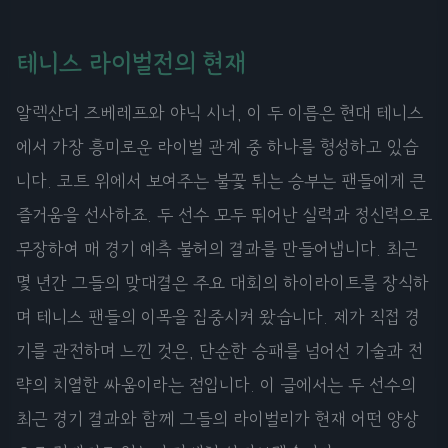
테니스 라이벌전의 현재
알렉산더 즈베레프와 야닉 시너, 이 두 이름은 현대 테니스
에서 가장 흥미로운 라이벌 관계 중 하나를 형성하고 있습
니다. 코트 위에서 보여주는 불꽃 튀는 승부는 팬들에게 큰
즐거움을 선사하죠. 두 선수 모두 뛰어난 실력과 정신력으로
무장하여 매 경기 예측 불허의 결과를 만들어냅니다. 최근
몇 년간 그들의 맞대결은 주요 대회의 하이라이트를 장식하
며 테니스 팬들의 이목을 집중시켜 왔습니다. 제가 직접 경
기를 관전하며 느낀 것은, 단순한 승패를 넘어선 기술과 전
략의 치열한 싸움이라는 점입니다. 이 글에서는 두 선수의
최근 경기 결과와 함께 그들의 라이벌리가 현재 어떤 양상