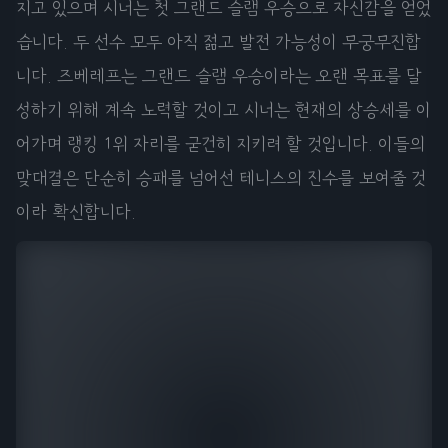
지고 있으며 시너는 첫 그랜드 슬램 우승으로 자신감을 얻었
습니다. 두 선수 모두 아직 젊고 발전 가능성이 무궁무진합
니다. 즈베레프는 그랜드 슬램 우승이라는 오랜 목표를 달
성하기 위해 계속 노력할 것이고 시너는 현재의 상승세를 이
어가며 랭킹 1위 자리를 굳건히 지키려 할 것입니다. 이들의
맞대결은 단순히 승패를 넘어선 테니스의 진수를 보여줄 것
이라 확신합니다.