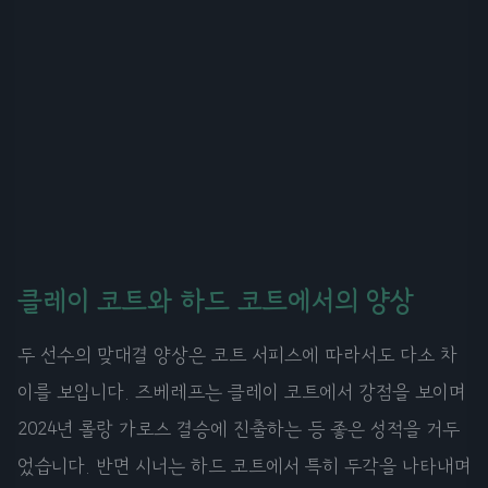
클레이 코트와 하드 코트에서의 양상
두 선수의 맞대결 양상은 코트 서피스에 따라서도 다소 차
이를 보입니다. 즈베레프는 클레이 코트에서 강점을 보이며
2024년 롤랑 가로스 결승에 진출하는 등 좋은 성적을 거두
었습니다. 반면 시너는 하드 코트에서 특히 두각을 나타내며