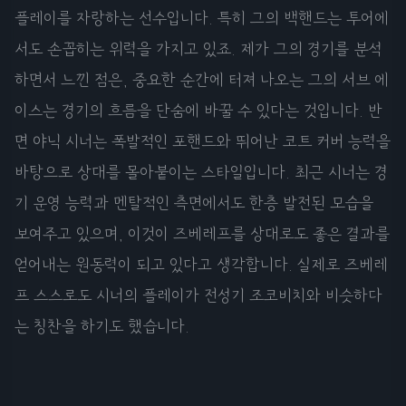
플레이를 자랑하는 선수입니다. 특히 그의 백핸드는 투어에
서도 손꼽히는 위력을 가지고 있죠. 제가 그의 경기를 분석
하면서 느낀 점은, 중요한 순간에 터져 나오는 그의 서브 에
이스는 경기의 흐름을 단숨에 바꿀 수 있다는 것입니다. 반
면 야닉 시너는 폭발적인 포핸드와 뛰어난 코트 커버 능력을
바탕으로 상대를 몰아붙이는 스타일입니다. 최근 시너는 경
기 운영 능력과 멘탈적인 측면에서도 한층 발전된 모습을
보여주고 있으며, 이것이 즈베레프를 상대로도 좋은 결과를
얻어내는 원동력이 되고 있다고 생각합니다. 실제로 즈베레
프 스스로도 시너의 플레이가 전성기 조코비치와 비슷하다
는 칭찬을 하기도 했습니다.