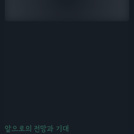
앞으로의 전망과 기대