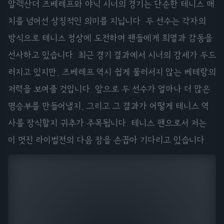
알렉산더 즈베레프와 야닉 시너의 경기는 단순한 테니스 매
치를 넘어선 상징적인 의미를 지닙니다. 두 선수는 각자의
방식으로 테니스 정상에 도전하며 팬들에게 희열과 감동을
선사하고 있습니다. 최근 경기 결과에서 시너의 강세가 두드
러지고 있지만, 즈베레프 역시 쉽게 물러서지 않는 베테랑의
저력을 보여줄 것입니다. 앞으로 두 선수가 얼마나 더 많은
명승부를 만들어낼지, 그리고 그 결과가 어떻게 테니스 역
사를 장식할지 귀추가 주목됩니다. 테니스 팬으로서 저는
이 멋진 라이벌전의 다음 장을 손꼽아 기다리고 있습니다.