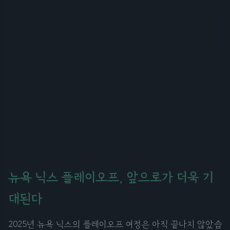
뉴욕 닉스 플레이오프, 앞으로가 더욱 기
대된다
2025년 뉴욕 닉스의 플레이오프 여정은 아직 끝나지 않았습