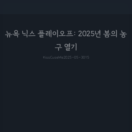
뉴욕 닉스 플레이오프: 2025년 봄의 농
구 열기
KissCuseMe
2025-05-30
15