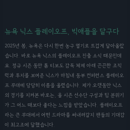
뉴욕 닉스 플레이오프, 빅애플을 달구다
2025년 봄, 뉴욕은 다시 한번 농구 열기로 뜨겁게 달아올랐
습니다. 바로 뉴욕 닉스의 플레이오프 진출 소식 때문인데
요. 정규 시즌 동안 톰 티보도 감독 체제 아래 끈끈한 조직
력과 투지를 보여준 닉스가 마침내 동부 컨퍼런스 플레이오
프 무대에 당당히 이름을 올렸습니다. 제가 오랫동안 닉스
의 경기를 지켜본 바로는, 올 시즌 선수단 구성과 팀 분위기
가 그 어느 때보다 좋다는 느낌을 받았습니다. 플레이오프
라는 큰 무대에서 어떤 드라마를 써내려갈지 팬들의 기대감
이 최고조에 달했습니다.