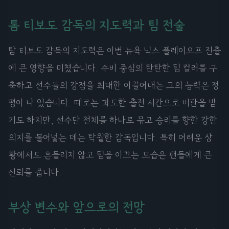
톰 티보도 감독의 지도력과 팀 전술
탐 티보도 감독의 지도력은 이번 뉴욕 닉스 플레이오프 진출
에 큰 영향을 미쳤습니다. 수비 중심의 탄탄한 팀 컬러를 구
축하고 선수들의 강점을 최대한 이끌어내는 그의 능력은 정
평이 나 있습니다. 때로는 과도한 출전 시간으로 비판을 받
기도 하지만, 선수단 전체를 하나로 묶고 승리를 향한 강한
의지를 불어넣는 데는 탁월한 감독입니다. 특히 어려운 상
황에서도 흔들리지 않고 팀을 이끄는 모습은 팬들에게 큰
신뢰를 줍니다.
부상 변수와 앞으로의 전망