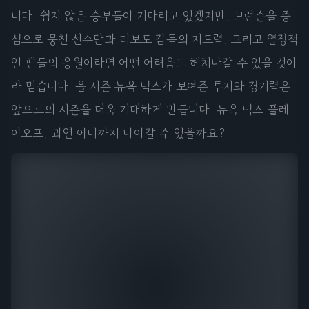
니다. 쉽지 않은 승부들이 기다리고 있겠지만, 브런슨을 중
심으로 뭉친 선수단과 티보도 감독의 지도력, 그리고 열정적
인 팬들의 응원이라면 어떤 어려움도 헤쳐나갈 수 있을 것이
라 믿습니다. 올 시즌 뉴욕 닉스가 보여준 투지와 경기력은
앞으로의 시즌을 더욱 기대하게 만듭니다. 뉴욕 닉스 플레
이오프, 과연 어디까지 나아갈 수 있을까요?