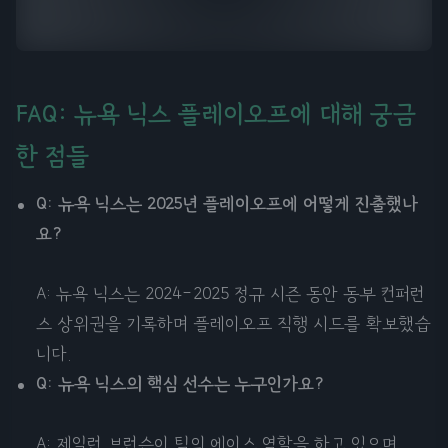
FAQ: 뉴욕 닉스 플레이오프에 대해 궁금
한 점들
Q: 뉴욕 닉스는 2025년 플레이오프에 어떻게 진출했나
요?
A: 뉴욕 닉스는 2024-2025 정규 시즌 동안 동부 컨퍼런
스 상위권을 기록하며 플레이오프 직행 시드를 확보했습
니다.
Q: 뉴욕 닉스의 핵심 선수는 누구인가요?
A: 제일런 브런슨이 팀의 에이스 역할을 하고 있으며,