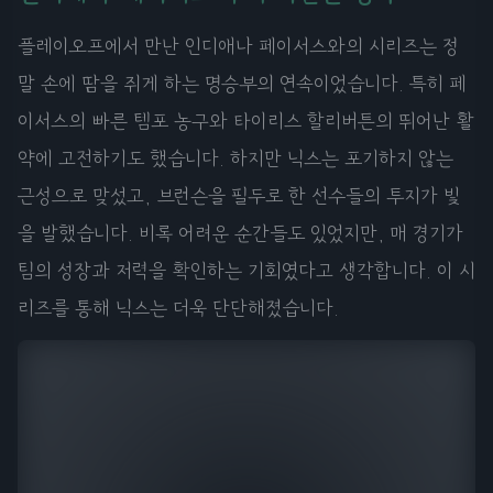
플레이오프에서 만난 인디애나 페이서스와의 시리즈는 정
말 손에 땀을 쥐게 하는 명승부의 연속이었습니다. 특히 페
이서스의 빠른 템포 농구와 타이리스 할리버튼의 뛰어난 활
약에 고전하기도 했습니다. 하지만 닉스는 포기하지 않는
근성으로 맞섰고, 브런슨을 필두로 한 선수들의 투지가 빛
을 발했습니다. 비록 어려운 순간들도 있었지만, 매 경기가
팀의 성장과 저력을 확인하는 기회였다고 생각합니다. 이 시
리즈를 통해 닉스는 더욱 단단해졌습니다.