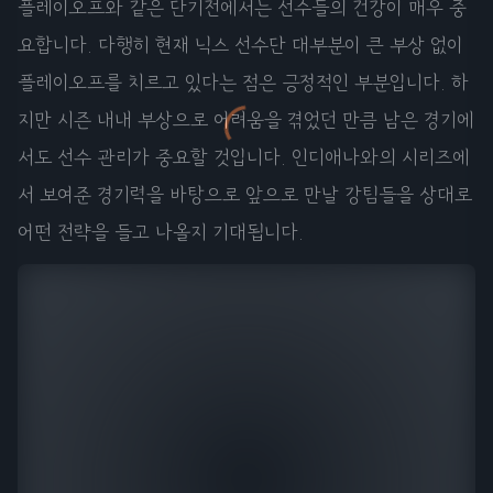
플레이오프와 같은 단기전에서는 선수들의 건강이 매우 중
요합니다. 다행히 현재 닉스 선수단 대부분이 큰 부상 없이
플레이오프를 치르고 있다는 점은 긍정적인 부분입니다. 하
지만 시즌 내내 부상으로 어려움을 겪었던 만큼 남은 경기에
서도 선수 관리가 중요할 것입니다. 인디애나와의 시리즈에
서 보여준 경기력을 바탕으로 앞으로 만날 강팀들을 상대로
어떤 전략을 들고 나올지 기대됩니다.