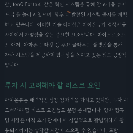
한, IonQ Forte와 같은 최신 시스템을 통해 알고리즘 큐비
트 수를 늘리고 있으며, 향후 더 발전된 시스템 출시를 계획
하고 있습니다. 이러한 기술 리더십은 아이온큐가 경쟁사들
사이에서 차별점을 갖는 중요한 요소입니다. 마이크로소프
트 애저, 아마존 브라켓 등 주요 클라우드 플랫폼을 통해
자사 시스템을 제공하며 접근성을 높이고 있는 점도 긍정적
입니다.
투자 시 고려해야 할 리스크 요인
아이온큐는 매력적인 성장 잠재력을 가지고 있지만, 투자 시
고려해야 할 리스크 요인들도 분명 존재합니다. 양자 컴퓨
팅 시장은 아직 초기 단계이며, 상업적으로 광범위하게 활
용되기까지는 상당한 시간이 소요될 수 있습니다. 또한,