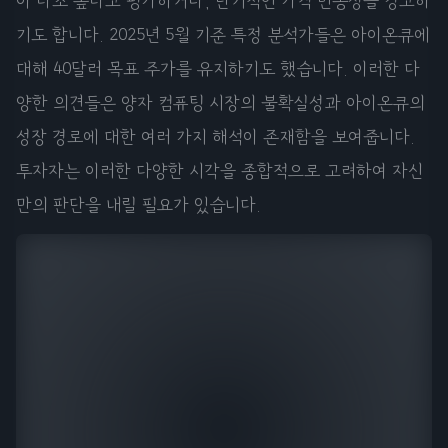
이 다소 높다고 평가하거나, 단기적인 가격 변동성을 경고하
기도 합니다. 2025년 5월 기준 특정 분석가들은 아이온큐에
대해 40달러 목표 주가를 유지하기도 했습니다. 이러한 다
양한 의견들은 양자 컴퓨팅 시장의 불확실성과 아이온큐의
성장 경로에 대한 여러 가지 해석이 존재함을 보여줍니다.
투자자는 이러한 다양한 시각을 종합적으로 고려하여 자신
만의 판단을 내릴 필요가 있습니다.