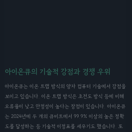
아이온큐의 기술적 강점과 경쟁 우위
아이온큐는 이온 트랩 방식의 양자 컴퓨터 기술에서 강점을
보이고 있습니다. 이온 트랩 방식은 초전도 방식 등에 비해
오류율이 낮고 안정성이 높다는 장점이 있습니다. 아이온큐
는 2024년에 두 개의 큐비트에서 99.9% 이상의 높은 정확
도를 달성하는 등 기술적 이정표를 세우기도 했습니다. 또