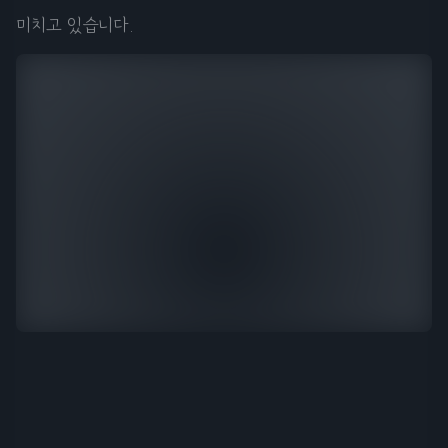
미치고 있습니다.