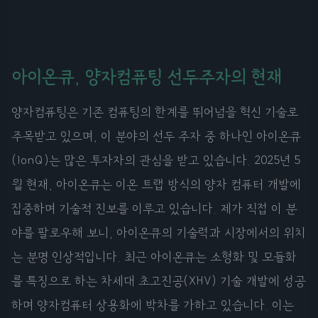
아이온큐, 양자컴퓨팅 선두주자의 현재
양자컴퓨팅은 기존 컴퓨팅의 한계를 뛰어넘을 혁신 기술로
주목받고 있으며, 이 분야의 선두 주자 중 하나인 아이온큐
(IonQ)는 많은 투자자의 관심을 받고 있습니다. 2025년 5
월 현재, 아이온큐는 이온 트랩 방식의 양자 컴퓨터 개발에
집중하며 기술적 진보를 이루고 있습니다. 제가 직접 이 분
야를 팔로우해 보니, 아이온큐의 기술력과 시장에서의 위치
는 분명 인상적입니다. 최근 아이온큐는 소형화 및 모듈화
를 특징으로 하는 차세대 초고진공(XHV) 기술 개발에 성공
하며 양자컴퓨터 상용화에 박차를 가하고 있습니다. 이는