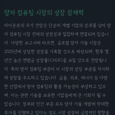
양자 컴퓨팅 시장의 성장 잠재력
아이온큐의 주가 전망은 단순히 개별 기업의 성과를 넘어 양
자 컴퓨팅 시장 전체의 성장성과 밀접하게 연결되어 있습니
다. 다양한 보고서에 따르면, 글로벌 양자 기술 시장은
2025년에 상당한 성장을 기록할 것으로 예상되며, 향후 몇
년간 높은 연평균 성장률(CAGR)을 보일 것으로 전망됩니
다. 특히 양자 컴퓨팅 부문이 이 시장의 상당 부분을 차지하
며 성장을 주도하고 있습니다. 금융, 의료, 에너지 등 다양
한 산업에서 양자 컴퓨팅의 활용 가능성이 부상하고 있으
며, 이는 관련 기술을 보유한 기업들에게 큰 기회가 될 수
있습니다. 정부와 민간 부문 모두 양자 기술 개발에 막대한
투자를 진행하고 있다는 점도 시장 성장에 긍정적인 영향을