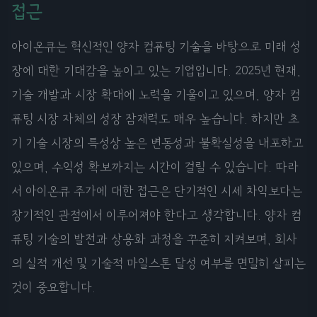
접근
아이온큐는 혁신적인 양자 컴퓨팅 기술을 바탕으로 미래 성
장에 대한 기대감을 높이고 있는 기업입니다. 2025년 현재,
기술 개발과 시장 확대에 노력을 기울이고 있으며, 양자 컴
퓨팅 시장 자체의 성장 잠재력도 매우 높습니다. 하지만 초
기 기술 시장의 특성상 높은 변동성과 불확실성을 내포하고
있으며, 수익성 확보까지는 시간이 걸릴 수 있습니다. 따라
서 아이온큐 주가에 대한 접근은 단기적인 시세 차익보다는
장기적인 관점에서 이루어져야 한다고 생각합니다. 양자 컴
퓨팅 기술의 발전과 상용화 과정을 꾸준히 지켜보며, 회사
의 실적 개선 및 기술적 마일스톤 달성 여부를 면밀히 살피는
것이 중요합니다.