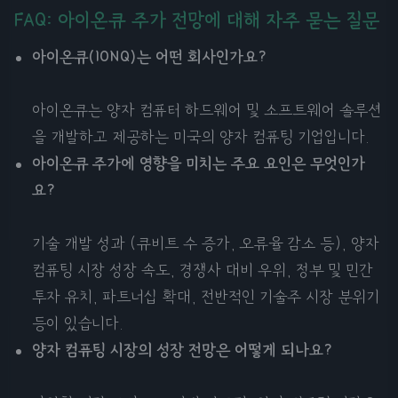
FAQ: 아이온큐 주가 전망에 대해 자주 묻는 질문
아이온큐(IONQ)는 어떤 회사인가요?
아이온큐는 양자 컴퓨터 하드웨어 및 소프트웨어 솔루션
을 개발하고 제공하는 미국의 양자 컴퓨팅 기업입니다.
아이온큐 주가에 영향을 미치는 주요 요인은 무엇인가
요?
기술 개발 성과 (큐비트 수 증가, 오류율 감소 등), 양자
컴퓨팅 시장 성장 속도, 경쟁사 대비 우위, 정부 및 민간
투자 유치, 파트너십 확대, 전반적인 기술주 시장 분위기
등이 있습니다.
양자 컴퓨팅 시장의 성장 전망은 어떻게 되나요?