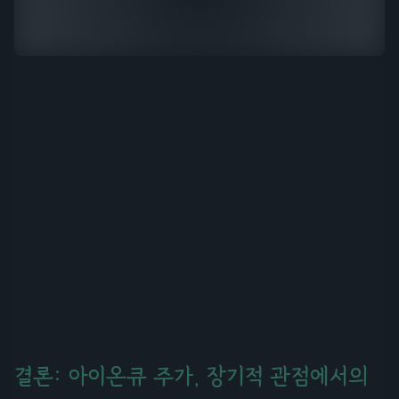
결론: 아이온큐 주가, 장기적 관점에서의