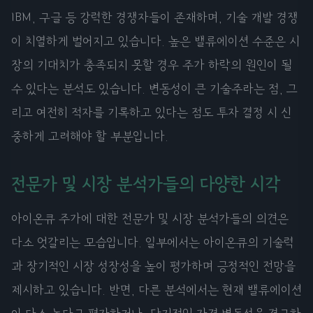
IBM, 구글 등 강력한 경쟁자들이 존재하며, 기술 개발 경쟁
이 치열하게 벌어지고 있습니다. 높은 밸류에이션 수준은 시
장의 기대치가 충족되지 못할 경우 주가 하락의 원인이 될
수 있다는 분석도 있습니다. 변동성이 큰 기술주라는 점, 그
리고 여전히 적자를 기록하고 있다는 점도 투자 결정 시 신
중하게 고려해야 할 부분입니다.
전문가 및 시장 분석가들의 다양한 시각
아이온큐 주가에 대한 전문가 및 시장 분석가들의 의견은
다소 엇갈리는 모습입니다. 일부에서는 아이온큐의 기술력
과 장기적인 시장 성장성을 높이 평가하며 긍정적인 전망을
제시하고 있습니다. 반면, 다른 분석에서는 현재 밸류에이션