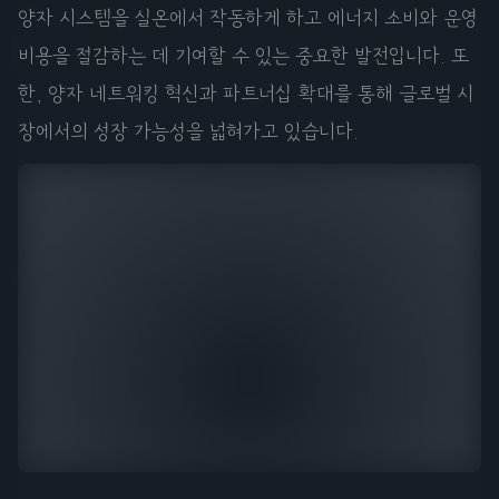
양자 시스템을 실온에서 작동하게 하고 에너지 소비와 운영
비용을 절감하는 데 기여할 수 있는 중요한 발전입니다. 또
한, 양자 네트워킹 혁신과 파트너십 확대를 통해 글로벌 시
장에서의 성장 가능성을 넓혀가고 있습니다.