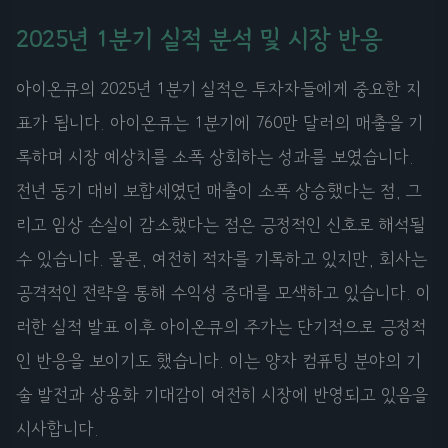
2025년 1분기 실적 분석 및 시장 반응
아이온큐의 2025년 1분기 실적은 투자자들에게 중요한 지
표가 됩니다. 아이온큐는 1분기에 760만 달러의 매출을 기
록하며 시장 예상치를 소폭 상회하는 성과를 보였습니다.
전년 동기 대비 보합세였던 매출이 소폭 상승했다는 점, 그
리고 임상 손실이 감소했다는 점은 긍정적인 신호로 해석될
수 있습니다. 물론, 여전히 적자를 기록하고 있지만, 회사는
공격적인 전략을 통해 수익성 증대를 모색하고 있습니다. 이
러한 실적 발표 이후 아이온큐의 주가는 단기적으로 긍정적
인 반응을 보이기도 했습니다. 이는 양자 컴퓨팅 분야의 기
술 발전과 상용화 기대감이 여전히 시장에 반영되고 있음을
시사합니다.