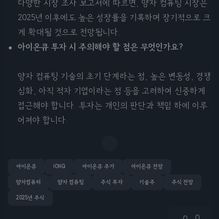
다양한 시장 조사 보고서에 따르면, 양자 컴퓨팅 시장은
2025년 이후에도 높은 성장률을 기록하며 장기적으로 크
게 확대될 것으로 전망됩니다.
아이온큐 투자 시 주의해야 할 점은 무엇인가요?
양자 컴퓨팅 기술의 초기 단계라는 점, 높은 변동성, 경쟁
심화, 아직 적자 기업이라는 점 등을 고려하여 신중하게
접근해야 합니다. 투자는 개인의 판단과 책임 하에 이루
어져야 합니다.
아이온큐
IONQ
아이온큐 주가
아이온큐 전망
양자컴퓨터
양자 컴퓨팅
주식 투자
기술주
주식 전망
2025년 주식
0