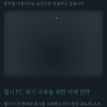
압박을 가중시키는 요인으로 작용하고 있습니다.
첼시 FC, 위기 극복을 위한 미래 전략
첼시 FC가 현재의 위기를 극복하고 다시 정상 궤도에 오르