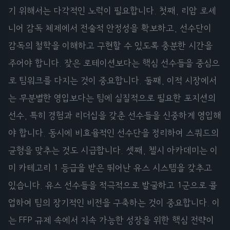
기 위해서는 다각적인 노력이 필요합니다. 첫째, 리암 로세
니어 감독 체제에서 전술적 안정성을 확보하고, 선수단이
감독의 철학을 이해하고 구현할 수 있도록 충분한 시간을
주어야 합니다. 잦은 로테이션보다는 핵심 선수들을 중심으
로 팀워크를 다지는 것이 중요합니다. 둘째, 이적 시장에서
는 무분별한 영입보다는 팀에 실질적으로 필요한 포지션의
선수, 특히 경험과 리더십을 갖춘 선수들을 신중하게 영입해
야 합니다. 동시에 비효율적인 선수단을 정리하여 스쿼드의
균형을 맞추는 것도 시급합니다. 셋째, 첼시 아카데미는 이
미 카테고리 1 등급을 받은 뛰어난 유스 시스템을 갖추고
있습니다. 유스 선수들을 적극적으로 발굴하고 1군으로 콜
업하여 팀의 장기적인 비전을 구축하는 것이 중요합니다. 이
는 FFP 규제 속에서 지속 가능한 성장을 위한 핵심 전략이