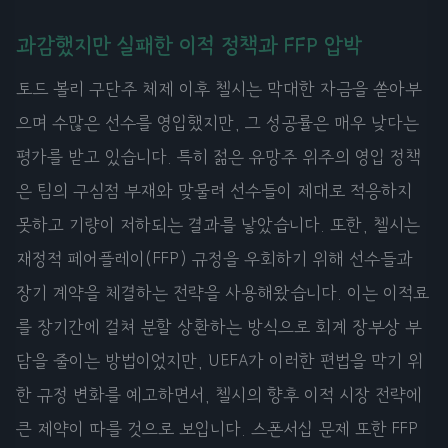
과감했지만 실패한 이적 정책과 FFP 압박
토드 볼리 구단주 체제 이후 첼시는 막대한 자금을 쏟아부
으며 수많은 선수를 영입했지만, 그 성공률은 매우 낮다는
평가를 받고 있습니다. 특히 젊은 유망주 위주의 영입 정책
은 팀의 구심점 부재와 맞물려 선수들이 제대로 적응하지
못하고 기량이 저하되는 결과를 낳았습니다. 또한, 첼시는
재정적 페어플레이(FFP) 규정을 우회하기 위해 선수들과
장기 계약을 체결하는 전략을 사용해왔습니다. 이는 이적료
를 장기간에 걸쳐 분할 상환하는 방식으로 회계 장부상 부
담을 줄이는 방법이었지만, UEFA가 이러한 편법을 막기 위
한 규정 변화를 예고하면서, 첼시의 향후 이적 시장 전략에
큰 제약이 따를 것으로 보입니다. 스폰서십 문제 또한 FFP