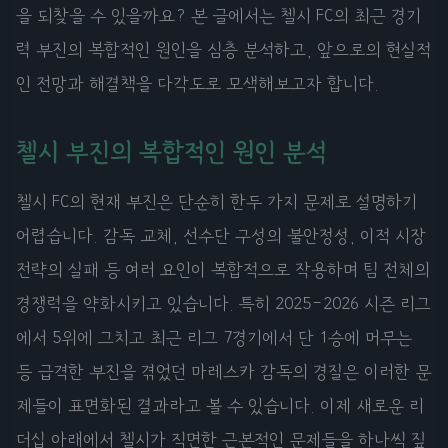
을 되찾을 수 있을까요? 본 글에서는 첼시 FC의 최근 경기
력 부진의 복합적인 원인을 심층 분석하고, 앞으로의 현실적
인 전망과 해결책을 다각도로 모색해보고자 합니다.
첼시 부진의 복합적인 원인 분석
첼시 FC의 현재 부진은 단순히 한두 가지 문제로 설명하기
어렵습니다. 감독 교체, 선수단 구성의 불안정성, 이적 시장
전략의 실패 등 여러 요인이 복합적으로 작용하며 팀 전체의
경쟁력을 약화시키고 있습니다. 특히 2025-2026 시즌 리그
에서 5위에 그치고 최근 리그 7경기에서 단 1승에 머무는
등 급격한 부진을 겪었던 마레스카 감독의 경질은 이러한 문
제들이 표면화된 결과라고 볼 수 있습니다. 이제 새로운 리
더십 아래에서 첼시가 직면한 근본적인 문제들을 하나씩 짚