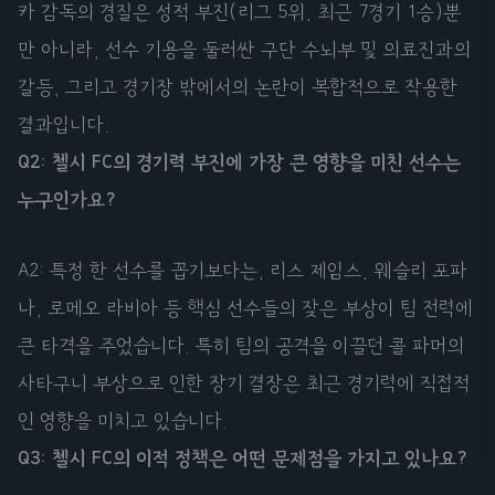
카 감독의 경질은 성적 부진(리그 5위, 최근 7경기 1승)뿐
만 아니라, 선수 기용을 둘러싼 구단 수뇌부 및 의료진과의
갈등, 그리고 경기장 밖에서의 논란이 복합적으로 작용한
결과입니다.
Q2: 첼시 FC의 경기력 부진에 가장 큰 영향을 미친 선수는
누구인가요?
A2: 특정 한 선수를 꼽기보다는, 리스 제임스, 웨슬리 포파
나, 로메오 라비아 등 핵심 선수들의 잦은 부상이 팀 전력에
큰 타격을 주었습니다. 특히 팀의 공격을 이끌던 콜 파머의
사타구니 부상으로 인한 장기 결장은 최근 경기력에 직접적
인 영향을 미치고 있습니다.
Q3: 첼시 FC의 이적 정책은 어떤 문제점을 가지고 있나요?