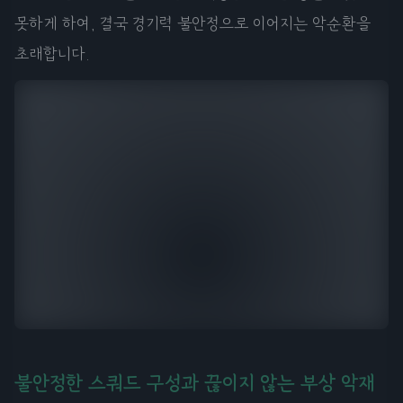
못하게 하여, 결국 경기력 불안정으로 이어지는 악순환을
초래합니다.
불안정한 스쿼드 구성과 끊이지 않는 부상 악재