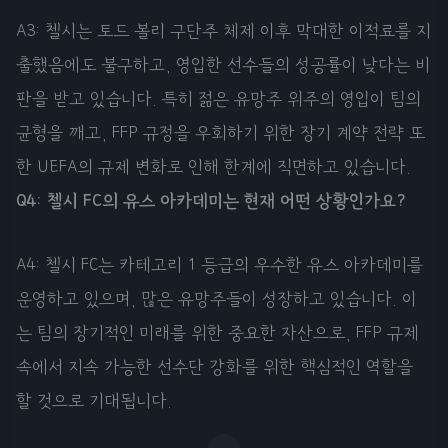
A3: 첼시는 토드 볼리 구단주 체제 이후 막대한 이적료를 지
출했음에도 불구하고, 영입한 선수들의 성공률이 낮다는 비
판을 받고 있습니다. 특히 젊은 유망주 위주의 영입이 팀의
균형을 깨고, FFP 규정을 우회하기 위한 장기 계약 전략 또
한 UEFA의 규제 변화로 인해 한계에 직면하고 있습니다.
Q4: 첼시 FC의 유스 아카데미는 현재 어떤 상황인가요?
A4: 첼시 FC는 카테고리 1 등급의 우수한 유스 아카데미를
운영하고 있으며, 많은 유망주들이 성장하고 있습니다. 이
는 팀의 장기적인 미래를 위한 중요한 자산으로, FFP 규제
속에서 지속 가능한 선수단 강화를 위한 핵심적인 역할을
할 것으로 기대됩니다.