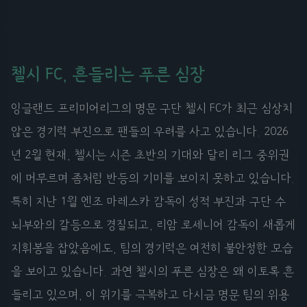
첼시 FC, 흔들리는 푸른 심장
잉글랜드 프리미어리그의 명문 구단 첼시 FC가 최근 심상치
않은 경기력 부진으로 팬들의 우려를 사고 있습니다. 2026
년 2월 현재, 첼시는 시즌 초반의 기대와 달리 리그 중위권
에 머무르며 좀처럼 반등의 기미를 보이지 못하고 있습니다.
특히 지난 1월 엔조 마레스카 감독이 성적 부진과 구단 수
뇌부와의 갈등으로 경질되고, 리암 로세니어 감독이 새롭게
지휘봉을 잡았음에도, 팀의 경기력은 여전히 불안정한 모습
을 보이고 있습니다. 과연 첼시의 푸른 심장은 왜 이토록 흔
들리고 있으며, 이 위기를 극복하고 다시금 명문 팀의 위용