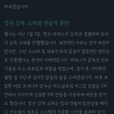
어보겠습니다.
잦은 감독 교체와 전술적 혼란
첼시는 지난 1월 2일, 엔조 마레스카 감독과 결별하며 또다
시 감독 교체를 단행했습니다. 표면적인 이유는 성적 부진이
었지만, 구단 수뇌부 및 의료진과의 갈등이 결정적인 원인으
로 작용했다는 분석이 지배적입니다. 마레스카 감독은 선수
기용을 두고 의료팀과 마찰을 빚었으며, 경기 후 기자회견
불참 등 구단과 깊어진 갈등의 골을 드러냈습니다. 이후 부
임한 리암 로세니어 감독은 아스널과의 리그컵 준결승 2차
전에서 지나치게 신중한 5백 전술을 사용하며 비판을 받기
도 했습니다. 잦은 감독 교체는 팀의 전술적 일관성을 해치
고 선수들이 새로운 시스템에 적응할 시간을 충분히 갖지