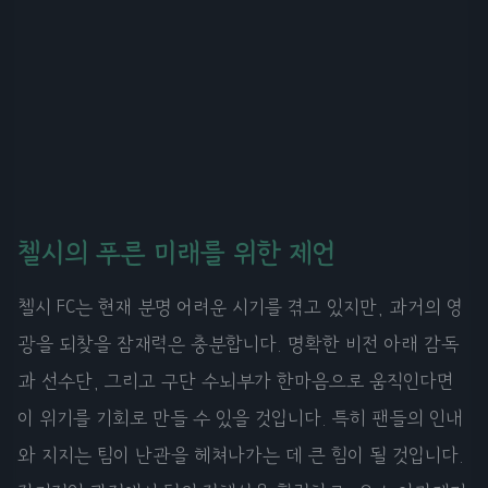
첼시의 푸른 미래를 위한 제언
첼시 FC는 현재 분명 어려운 시기를 겪고 있지만, 과거의 영
광을 되찾을 잠재력은 충분합니다. 명확한 비전 아래 감독
과 선수단, 그리고 구단 수뇌부가 한마음으로 움직인다면
이 위기를 기회로 만들 수 있을 것입니다. 특히 팬들의 인내
와 지지는 팀이 난관을 헤쳐나가는 데 큰 힘이 될 것입니다.