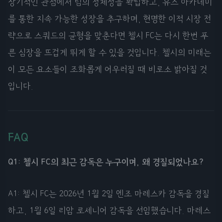
장기적인 관점에서 팀의 정체성을 확립하고, 유스 아카데미
를 통한 지속 가능한 성장을 추구하며, 현명한 이적 시장 전
략으로 스쿼드의 균형을 맞춘다면 첼시 FC는 다시 한번 푸
른 심장을 뜨겁게 뛰게 할 수 있을 것입니다. 첼시의 미래는
이 모든 요소들이 조화롭게 어우러질 때 비로소 밝아질 것
입니다.
FAQ
Q1: 첼시 FC의 최근 감독은 누구이며, 왜 경질되었나요?
A1: 첼시 FC는 2026년 1월 2일 엔조 마레스카 감독을 경질
하고, 1월 6일 리암 로세니어 감독을 선임했습니다. 마레스