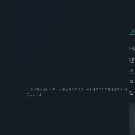
배
맨
를
프
이 포스팅은 쿠팡 파트너스 활동의 일환으로, 이에 따른 일정액의 수수료를 제
작
공받습니다.