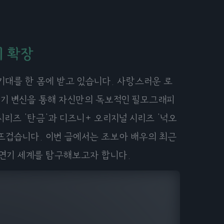
의 확장
기대를 한 몸에 받고 있습니다. 사랑스러운 로
연기 변신을 통해 자신만의 독보적인 필모그래피
시리즈 '탄금'과 디즈니+ 오리지널 시리즈 '넉오
뜨겁습니다. 이번 글에서는 조보아 배우의 최근
연기 세계를 탐구해보고자 합니다.