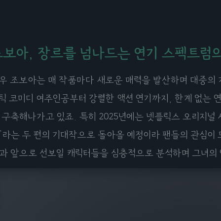
조보아, 장르를 넘나드는 연기 스펙트럼
우 조보아는 매 작품마다 새로운 매력을 발산하며 대중의 
틱 코미디 여주인공부터 강렬한 액션 연기까지, 한계 없는 
 구축해나가고 있죠. 특히 2025년에는 넷플릭스 오리지널 
'라는 두 편의 기대작으로 돌아올 예정이라 팬들의 관심이 
과 앞으로 선보일 캐릭터들을 심층적으로 분석하며 그녀의 