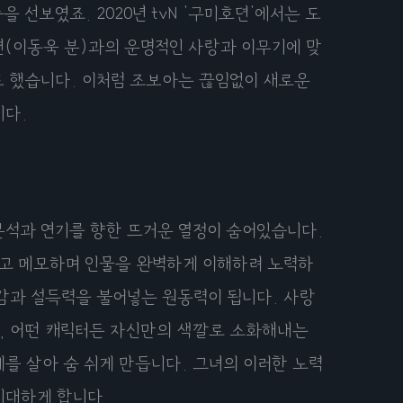
선보였죠. 2020년 tvN '구미호뎐'에서는 도
이연(이동욱 분)과의 운명적인 사랑과 이무기에 맞
도 했습니다. 이처럼 조보아는 끊임없이 새로운
니다.
분석과 연기를 향한 뜨거운 열정이 숨어있습니다.
하고 메모하며 인물을 완벽하게 이해하려 노력하
감과 설득력을 불어넣는 원동력이 됩니다. 사랑
, 어떤 캐릭터든 자신만의 색깔로 소화해내는
를 살아 숨 쉬게 만듭니다. 그녀의 이러한 노력
기대하게 합니다.