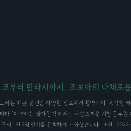
로코부터 판타지까지, 조보아의 다채로
보아는 최근 몇 년간 다양한 장르에서 활약하며 '육각형 배우
라마 '이 연애는 불가항력'에서는 사랑스러운 시청 공무원 
 극의 1인 2역 연기를 완벽하게 소화했습니다. 또한, 202