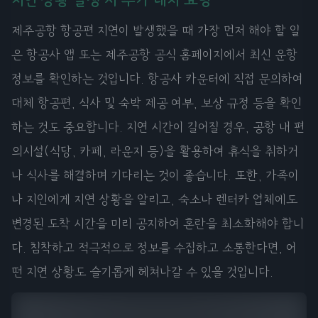
제주공항 항공편 지연이 발생했을 때 가장 먼저 해야 할 일
은 항공사 앱 또는 제주공항 공식 홈페이지에서 최신 운항
정보를 확인하는 것입니다. 항공사 카운터에 직접 문의하여
대체 항공편, 식사 및 숙박 제공 여부, 보상 규정 등을 확인
하는 것도 중요합니다. 지연 시간이 길어질 경우, 공항 내 편
의시설(식당, 카페, 라운지 등)을 활용하여 휴식을 취하거
나 식사를 해결하며 기다리는 것이 좋습니다. 또한, 가족이
나 지인에게 지연 상황을 알리고, 숙소나 렌터카 업체에도
변경된 도착 시간을 미리 공지하여 혼란을 최소화해야 합니
다. 침착하고 적극적으로 정보를 수집하고 소통한다면, 어
떤 지연 상황도 슬기롭게 헤쳐나갈 수 있을 것입니다.