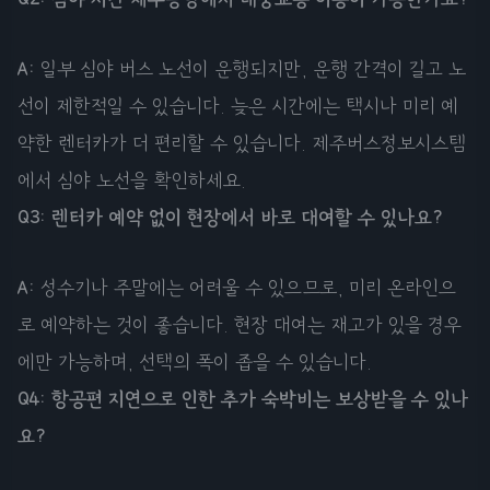
A:
일부 심야 버스 노선이 운행되지만, 운행 간격이 길고 노
선이 제한적일 수 있습니다. 늦은 시간에는 택시나 미리 예
약한 렌터카가 더 편리할 수 있습니다. 제주버스정보시스템
에서 심야 노선을 확인하세요.
Q3: 렌터카 예약 없이 현장에서 바로 대여할 수 있나요?
A:
성수기나 주말에는 어려울 수 있으므로, 미리 온라인으
로 예약하는 것이 좋습니다. 현장 대여는 재고가 있을 경우
에만 가능하며, 선택의 폭이 좁을 수 있습니다.
Q4: 항공편 지연으로 인한 추가 숙박비는 보상받을 수 있나
요?