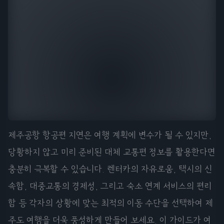
제주공항 항공편 지연은 여행 계획에 변수가 될 수 있지만,
당황하지 않고 미리 준비된 대체 교통편 정보를 활용한다면
충분히 극복할 수 있습니다. 렌터카의 자유로움, 택시의 신
속함, 대중교통의 경제성, 그리고 숙소 연계 서비스의 편리
함 등 각자의 상황에 맞는 최적의 이동 수단을 선택하여 제
주도 여행을 더욱 풍성하게 만들어 보세요. 이 가이드가 여