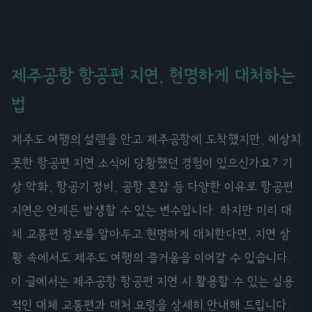
제주공항 항공편 지연, 현명하게 대처하는
법
제주도 여행의 설렘을 안고 제주공항에 도착했지만, 예상치
못한 항공편 지연 소식에 당황했던 경험이 있으신가요? 기
상 악화, 항공기 정비, 공항 혼잡 등 다양한 이유로 항공편
지연은 언제든 발생할 수 있는 변수입니다. 하지만 미리 대
체 교통편 정보를 알아두고 현명하게 대처한다면, 지연 상
황 속에서도 제주도 여행의 즐거움을 이어갈 수 있습니다.
이 글에서는 제주공항 항공편 지연 시 활용할 수 있는 실용
적인 대체 교통편과 대처 요령을 상세히 안내해 드립니다.