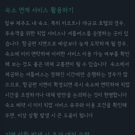
숙소 연계 서비스 활용하기
일부 제주도 내 숙소, 특히 리조트나 대규모 호텔의 경우,
투숙객을 위한 픽업 서비스나 셔틀버스를 운영하는 곳이 있
습니다. 항공편 지연으로 예상보다 늦게 도착하게 될 경우,
숙소에 미리 연락하여 이러한 서비스 이용 가능 여부를 확인
해 보는 것도 좋은 대체 교통편이 될 수 있습니다. 숙소에서
제공하는 셔틀버스는 정해진 시간에만 운행하는 경우가 많
으므로, 항공편 지연이 확정되면 즉시 숙소에 연락하여 픽업
시간을 조정하거나 대체 방안을 논의하는 것이 현명합니다.
숙소 예약 시 미리 픽업 서비스 유무와 이용 조건을 확인해
두면, 비상 상황 발생 시 큰 도움이 됩니다.
지연 상황 발생 시 추가 대처 요령