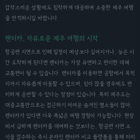
갑작스러운 상황에도 침착하게 대응하여 소중한 제주 여행
을 만끽하시길 바랍니다.
렌터카, 자유로운 제주 여행의 시작
항공편 지연으로 인해 일정이 예상보다 길어지거나, 늦은 시
간 도착하게 된다면 렌터카는 가장 유연하고 편리한 대체
교통편이 될 수 있습니다. 렌터카를 이용하면 공항에서 목적
지까지 자유롭게 이동할 수 있으며, 짐이 많을 경우에도 편
리하게 운반할 수 있다는 장점이 있습니다. 특히 제주도는
대중교통만으로는 접근하기 어려운 숨겨진 명소들이 많아,
렌터카가 있다면 더욱 폭넓은 여행 경험이 가능합니다. 현장
에서 급하게 렌터카를 대여하는 것보다는, 항공편 지연 소
식을 접수하는 즉시 온라인 렌터카 비교 플랫폼을 통해 미리