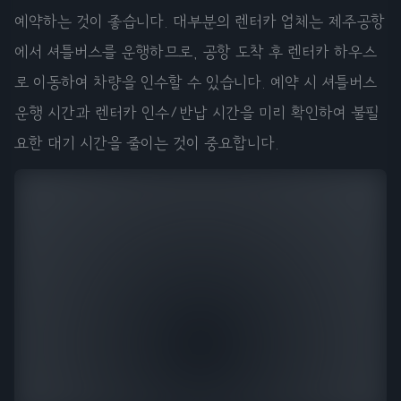
예약하는 것이 좋습니다. 대부분의 렌터카 업체는 제주공항
에서 셔틀버스를 운행하므로, 공항 도착 후 렌터카 하우스
로 이동하여 차량을 인수할 수 있습니다. 예약 시 셔틀버스
운행 시간과 렌터카 인수/반납 시간을 미리 확인하여 불필
요한 대기 시간을 줄이는 것이 중요합니다.