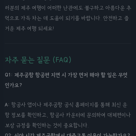
러분의 제주 여행이 어떠한 난관에도 불구하고 아름다운 추
억으로 가득 차는 데 도움이 되기를 바랍니다. 안전하고 즐
거운 제주 여행 되세요!
자주 묻는 질문 (FAQ)
Q1: 제주공항 항공편 지연 시 가장 먼저 해야 할 일은 무엇
인가요?
A:
항공사 앱이나 제주공항 공식 홈페이지를 통해 최신 운
항 정보를 확인하고, 항공사 카운터에 문의하여 대체편이나
보상 규정을 확인하는 것이 중요합니다.
Q2: 심야 시간 제주공항에서 대중교통 이용이 가능한가요?