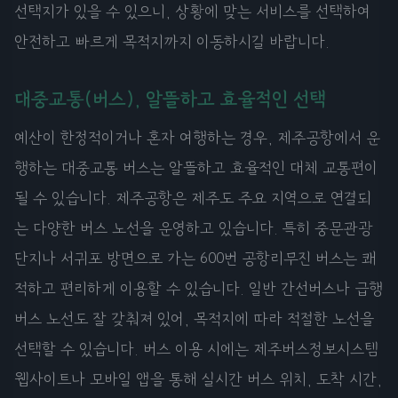
선택지가 있을 수 있으니, 상황에 맞는 서비스를 선택하여
안전하고 빠르게 목적지까지 이동하시길 바랍니다.
대중교통(버스), 알뜰하고 효율적인 선택
예산이 한정적이거나 혼자 여행하는 경우, 제주공항에서 운
행하는 대중교통 버스는 알뜰하고 효율적인 대체 교통편이
될 수 있습니다. 제주공항은 제주도 주요 지역으로 연결되
는 다양한 버스 노선을 운영하고 있습니다. 특히 중문관광
단지나 서귀포 방면으로 가는 600번 공항리무진 버스는 쾌
적하고 편리하게 이용할 수 있습니다. 일반 간선버스나 급행
버스 노선도 잘 갖춰져 있어, 목적지에 따라 적절한 노선을
선택할 수 있습니다. 버스 이용 시에는 제주버스정보시스템
웹사이트나 모바일 앱을 통해 실시간 버스 위치, 도착 시간,