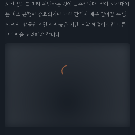
노선 정보를 미리 확인하는 것이 필수입니다. 심야 시간대에
는 버스 운행이 종료되거나 배차 간격이 매우 길어질 수 있
으므로, 항공편 지연으로 늦은 시간 도착 예정이라면 다른
교통편을 고려해야 합니다.