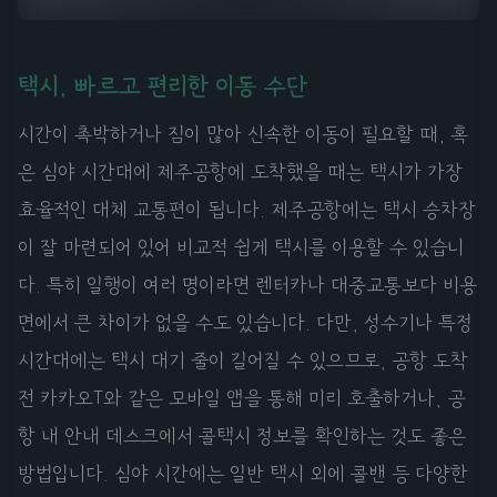
택시, 빠르고 편리한 이동 수단
시간이 촉박하거나 짐이 많아 신속한 이동이 필요할 때, 혹
은 심야 시간대에 제주공항에 도착했을 때는 택시가 가장
효율적인 대체 교통편이 됩니다. 제주공항에는 택시 승차장
이 잘 마련되어 있어 비교적 쉽게 택시를 이용할 수 있습니
다. 특히 일행이 여러 명이라면 렌터카나 대중교통보다 비용
면에서 큰 차이가 없을 수도 있습니다. 다만, 성수기나 특정
시간대에는 택시 대기 줄이 길어질 수 있으므로, 공항 도착
전 카카오T와 같은 모바일 앱을 통해 미리 호출하거나, 공
항 내 안내 데스크에서 콜택시 정보를 확인하는 것도 좋은
방법입니다. 심야 시간에는 일반 택시 외에 콜밴 등 다양한