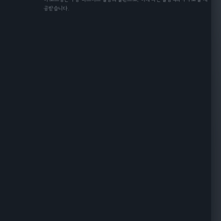
공받습니다.