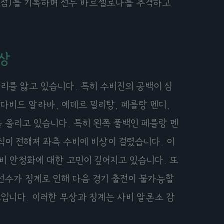
 39점)를 기록하며 선두 바르셀로나를 추격하고
비상
리를 앓고 있습니다. 특히 수비진의 공백이 심
다비드 알라바, 에데르 밀리탕, 페를랑 멘디,
 올리고 있습니다. 특히 왼쪽 풀백인 페를랑 멘
식이 전해져 좌측 수비에 비상이 걸렸습니다. 이
비 안정화에 대한 고민이 깊어지고 있습니다. 또
 선수가 징계로 인해 다음 경기 출전이 불가능할
입니다. 이러한 부상과 징계는 사비 알론소 감