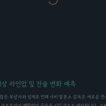
예상 라인업 및 전술 변화 예측
많은 부상자와 징계로 인해 사비 알론소 감독은 새로운 전술
 쿠르투아가 변함없이 골문을 지킬 것으로 예상됩니다. 수