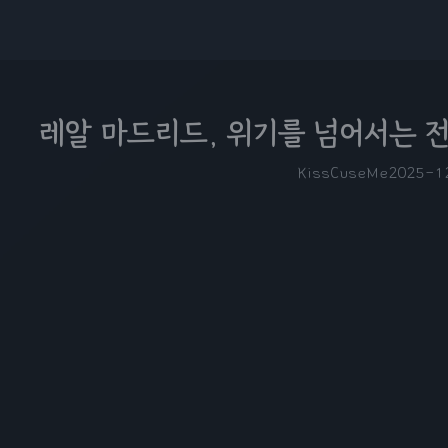
레알 마드리드, 위기를 넘어서는 
KissCuseMe
2025-1