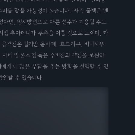
수비를 맡을 가능성이 높습니다. 좌측 풀백은 멘
없다면, 임시방편으로 다른 선수가 기용될 수도
리앵 추아메니가 주축을 이룰 것으로 보이며, 카
 공격진은 킬리안 음바페, 호드리구, 비니시우
. 사비 알론소 감독은 수비진의 약점을 보완하
에게 더 많은 부담을 주는 방향을 선택할 수 있
확인할 수 있습니다.