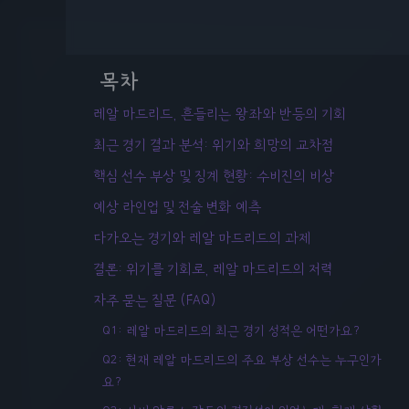
목차
레알 마드리드, 흔들리는 왕좌와 반등의 기회
최근 경기 결과 분석: 위기와 희망의 교차점
핵심 선수 부상 및 징계 현황: 수비진의 비상
예상 라인업 및 전술 변화 예측
다가오는 경기와 레알 마드리드의 과제
결론: 위기를 기회로, 레알 마드리드의 저력
자주 묻는 질문 (FAQ)
Q1: 레알 마드리드의 최근 경기 성적은 어떤가요?
Q2: 현재 레알 마드리드의 주요 부상 선수는 누구인가
요?