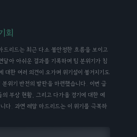
 기회
레알 마드리드는 최근 다소 불안정한 흐름을 보이고
연달아 아쉬운 결과를 기록하며 팀 분위기가 침
에 대한 여러 의견이 오가며 위기설이 불거지기도
 분위기 반전의 발판을 마련했습니다. 이번 글
의 부상 현황, 그리고 다가올 경기에 대한 예
니다. 과연 레알 마드리드는 이 위기를 극복하