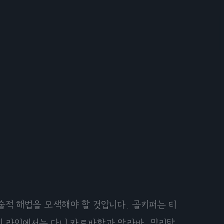
적 해법을 모색해야 할 것입니다. 골키퍼는 티
비 라인에서는 다니 카르바할과 알라바, 밀리탕