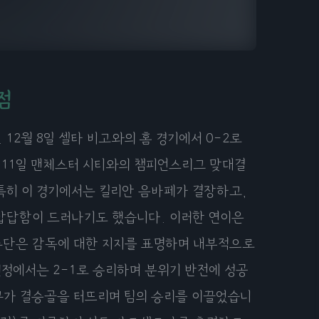
점
 12월 8일 셀타 비고와의 홈 경기에서 0-2로
 11일 맨체스터 시티와의 챔피언스리그 맞대결
 특히 이 경기에서는 킬리안 음바페가 결장하고,
답답함이 드러나기도 했습니다. 이러한 연이은
수단은 감독에 대한 지지를 표명하며 내부적으로
원정에서는 2-1로 승리하며 분위기 반전에 성공
구가 결승골을 터뜨리며 팀의 승리를 이끌었습니