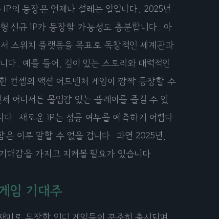
IP의 등장은 언제나 설레는 일입니다. 2025년
형 신규 IP가 등장할 가능성도 충분합니다. 아
에서 스위치 플랫폼을 목표로 독창적인 세계관과
다. 예를 들어, 깊이 있는 스토리와 매력적인
특한 컨셉의 액션 어드벤처 게임이 깜짝 등장할 수
제 어디서든 몰입감 있는 플레이를 즐길 수 있
다. 새로운 IP는 성공 여부를 예측하기 어렵다
 이루 말할 수 없을 겁니다. 과연 2025년,
 기대감을 가지고 지켜볼 필요가 있습니다.
 게임 기대주
 재미로 무장한 인디 게임들이 꾸준히 출시되며