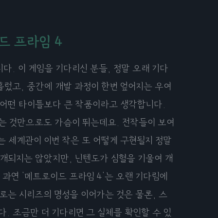
드 프라임 4
다. 이 게임을 기다리신 분들, 정말 오래 기다
흘렀고, 중간에 개발 과정이 한번 엎어지는 우여
 어떤 타이틀보다 큰 작품이라고 생각합니다.
다는 것만으로도 가슴이 뛰는데요. 전작들이 보여
는 세계관이 이번 작은 또 어떻게 구현될지 정말
공개되지는 않았지만, 닌텐도가 심혈을 기울여 개
과연 '메트로이드 프라임 4'는 오랜 기다림에
로는 시리즈의 명성을 이어가는 것은 물론, 스
. 조금만 더 기다리면 그 실체를 확인할 수 있