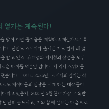
의 열기는 계속된다!
 달을 맞아 어떤 즐거움을 계획하고 계신가요? 혹
니다. 닌텐도 스위치가 출시된 지도 벌써 꽤 많
랑을 받고 있죠. 휴대성과 거치형의 장점을 모두
채로운 타이틀 덕분일 겁니다. 저 역시 스위치를
했습니다. 그리고 2025년, 스위치의 열기는 식
만으로도 게이머들의 심장을 뛰게 하는 대작들이
다리고 있을지, 2025년 5월 현재 가장 주목받
갑 단단히 붙드시고, 저와 함께 설레는 마음으로