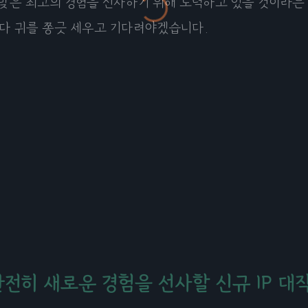
맞은 최고의 경험을 선사하기 위해 노력하고 있을 것이라는
다 귀를 쫑긋 세우고 기다려야겠습니다.
완전히 새로운 경험을 선사할 신규 IP 대