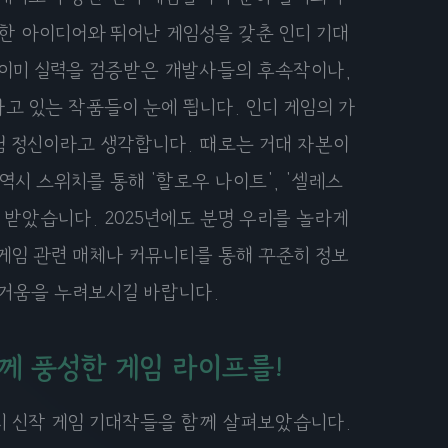
한 아이디어와 뛰어난 게임성을 갖춘 인디 기대
 이미 실력을 검증받은 개발사들의 후속작이나,
고 있는 작품들이 눈에 띕니다. 인디 게임의 가
험 정신이라고 생각합니다. 때로는 거대 자본이
역시 스위치를 통해 '할로우 나이트', '셀레스
을 받았습니다. 2025년에도 분명 우리를 놀라게
 게임 관련 매체나 커뮤니티를 통해 꾸준히 정보
즐거움을 누려보시길 바랍니다.
함께 풍성한 게임 라이프를!
위치 신작 게임 기대작들을 함께 살펴보았습니다.