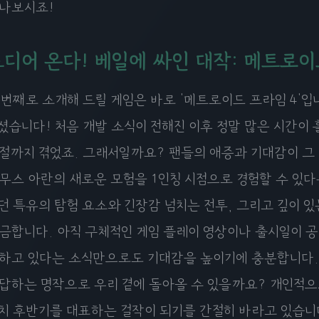
나보시죠!
디어 온다! 베일에 싸인 대작: 메트로이
 번째로 소개해 드릴 게임은 바로 '메트로이드 프라임 4'입니
셨습니다! 처음 개발 소식이 전해진 이후 정말 많은 시간이 
절까지 겪었죠. 그래서일까요? 팬들의 애증과 기대감이 그
무스 아란의 새로운 모험을 1인칭 시점으로 경험할 수 있
던 특유의 탐험 요소와 긴장감 넘치는 전투, 그리고 깊이 있
금합니다. 아직 구체적인 게임 플레이 영상이나 출시일이 
하고 있다는 소식만으로도 기대감을 높이기에 충분합니다. 
답하는 명작으로 우리 곁에 돌아올 수 있을까요? 개인적으
치 후반기를 대표하는 걸작이 되기를 간절히 바라고 있습니다