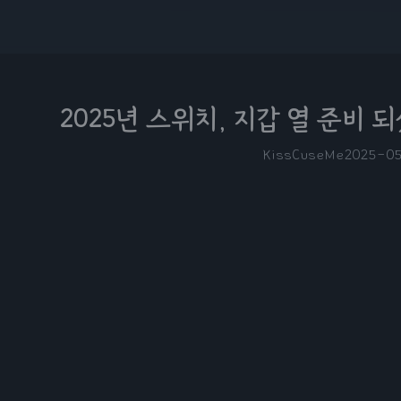
2025년 스위치, 지갑 열 준비 
KissCuseMe
2025-0