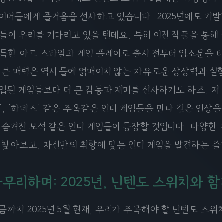
이머들에게 즐거움을 선사하고 있습니다. 2025년에도 기발
들이 우리를 기다리고 있을 텐데요. 특히 이전 작품을 통해
특한 아트 스타일과 게임 플레이로 출시 전부터 입소문을 타
 큰 매력은 역시 틀에 얽매이지 않는 자유로운 상상력과 실
입된 게임들보다 더 큰 감동과 재미를 선사하기도 하죠. 저 
', '하데스' 같은 주옥같은 인디 게임들을 만나 깊은 인상
 숨겨진 보석 같은 인디 게임들이 등장할 것입니다. 다양한
 찾아보고, 자신만의 취향에 맞는 인디 게임을 발견하는 
무리하며: 2025년, 닌텐도 스위치와 
금까지 2025년 5월 현재, 우리가 주목해야 할 닌텐도 스