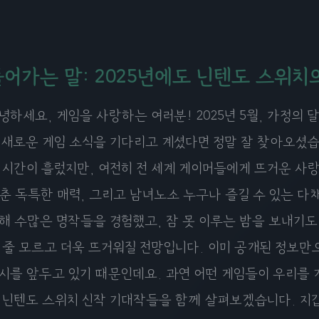
들어가는 말: 2025년에도 닌텐도 스위치
녕하세요, 게임을 사랑하는 여러분! 2025년 5월, 가정의
 새로운 게임 소식을 기다리고 계셨다면 정말 잘 찾아오셨습
 시간이 흘렀지만, 여전히 전 세계 게이머들에게 뜨거운 사
춘 독특한 매력, 그리고 남녀노소 누구나 즐길 수 있는 다
해 수많은 명작들을 경험했고, 잠 못 이루는 밤을 보내기도 
 줄 모르고 더욱 뜨거워질 전망입니다. 이미 공개된 정보
시를 앞두고 있기 때문인데요. 과연 어떤 게임들이 우리를 기
 닌텐도 스위치 신작 기대작들을 함께 살펴보겠습니다. 지