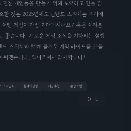
 멋진 게임들을 만들기 위해 노력하고 있을 겁
요한 것은 2025년에도 닌텐도 스위치는 우리에
 어떤 게임이 가장 기대되시나요? 혹은 여러분
도 좋습니다. 새로운 게임 소식을 기다리는 설렘
텐도 스위치와 함께 즐거운 게임 라이프를 만들
찾아뵙겠습니다. 읽어주셔서 감사합니다!
드프라임4
젤다의전설
게임추천
콘솔게임
0
0