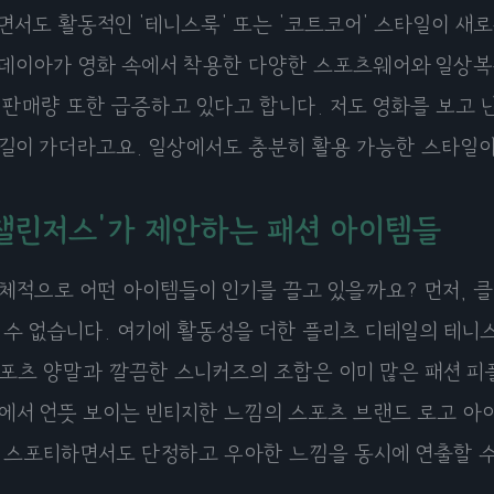
면서도 활동적인 '테니스룩' 또는 '코트코어' 스타일이 새
데이아가 영화 속에서 착용한 다양한 스포츠웨어와 일상복은
 판매량 또한 급증하고 있다고 합니다. 저도 영화를 보고 
길이 가더라고요. 일상에서도 충분히 활용 가능한 스타일이
'챌린저스'가 제안하는 패션 아이템들
체적으로 어떤 아이템들이 인기를 끌고 있을까요? 먼저, 
 수 없습니다. 여기에 활동성을 더한 플리츠 디테일의 테니
포츠 양말과 깔끔한 스니커즈의 조합은 이미 많은 패션 피
에서 언뜻 보이는 빈티지한 느낌의 스포츠 브랜드 로고 아
 스포티하면서도 단정하고 우아한 느낌을 동시에 연출할 수