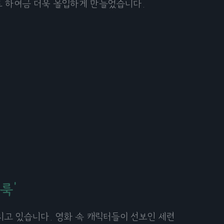
로 하여금 더욱 몰입하게 만들었습니다.
룩'
치고 있습니다. 영화 속 캐릭터들이 선보인 세련