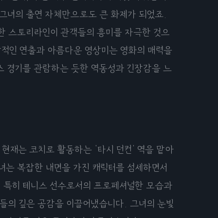
 그녀의 출연 자체만으로도 큰 화제가 되었죠.
한 스토리라인이 관객들의 흥미를 자극한 것으
각적인 연출과 아름다운 영상미는 영화의 매력을
스 경기를 관람하는 듯한 역동성과 긴장감을 느
현재는 코치로 활동하는 '타시 던컨' 역을 맡아
그녀는 복잡한 내면을 가진 캐릭터를 섬세하면서
. 특히 테니스 선수로서의 프로페셔널한 모습과
들의 깊은 공감을 이끌어냈습니다. 그녀의 눈빛