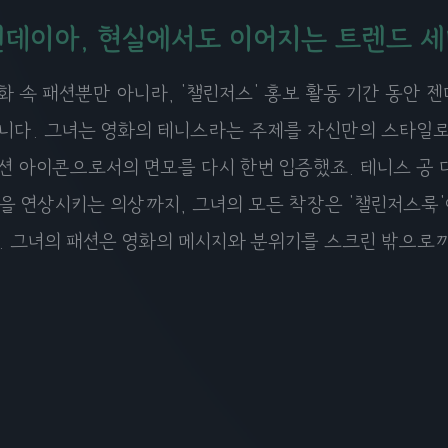
젠데이아, 현실에서도 이어지는 트렌드 세
화 속 패션뿐만 아니라, '챌린저스' 홍보 활동 기간 동안 
니다. 그녀는 영화의 테니스라는 주제를 자신만의 스타일
션 아이콘으로서의 면모를 다시 한번 입증했죠. 테니스 공 
을 연상시키는 의상까지, 그녀의 모든 착장은 '챌린저스룩'
. 그녀의 패션은 영화의 메시지와 분위기를 스크린 밖으로