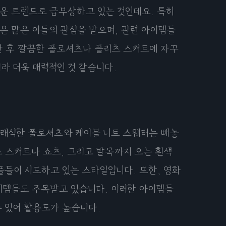
로운 트렌드로 급부상하고 있는 것인데요. 특히
 많은 이들의 관심을 받으며, 관련 아이템들
난 후 깔끔한 폴로셔츠나 플리츠 스커트에 자꾸
라 더욱 매력적인 것 같습니다.
클래식한 폴로셔츠와 케이블 니트 스웨터는 빼놓
스 스커트나 쇼츠, 그리고 발목까지 오는 흰색
플들이 시도하고 있는 스타일입니다. 또한, 영화
이템들도 주목받고 있습니다. 이러한 아이템들
 있어 활용도가 높습니다.