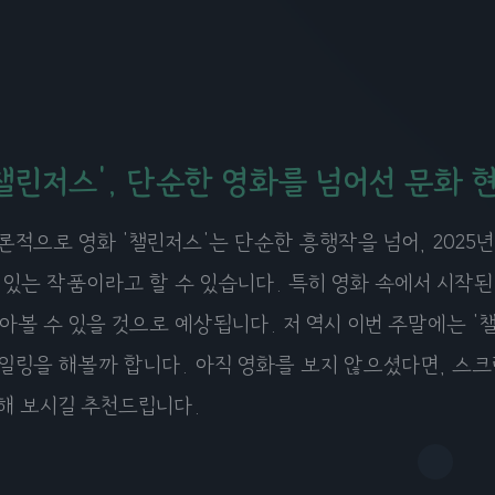
챌린저스', 단순한 영화를 넘어선 문화 
론적으로 영화 '챌린저스'는 단순한 흥행작을 넘어, 2025
 있는 작품이라고 할 수 있습니다. 특히 영화 속에서 시작
아볼 수 있을 것으로 예상됩니다. 저 역시 이번 주말에는 
일링을 해볼까 합니다. 아직 영화를 보지 않으셨다면, 스크
해 보시길 추천드립니다.