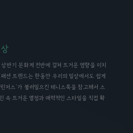
현상
년 상반기 문화계 전반에 걸쳐 뜨거운 영향을 미치
된 패션 트렌드는 한동안 우리의 일상에서도 쉽게
'챌린저스'가 불러일으킨 테니스룩을 참고해서 스
린 속 뜨거운 열정과 매력적인 스타일을 직접 확