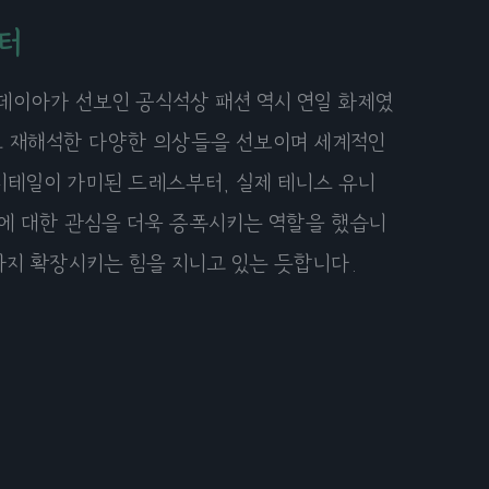
터
젠데이아가 선보인 공식석상 패션 역시 연일 화제였
로 재해석한 다양한 의상들을 선보이며 세계적인
디테일이 가미된 드레스부터, 실제 테니스 유니
에 대한 관심을 더욱 증폭시키는 역할을 했습니
까지 확장시키는 힘을 지니고 있는 듯합니다.