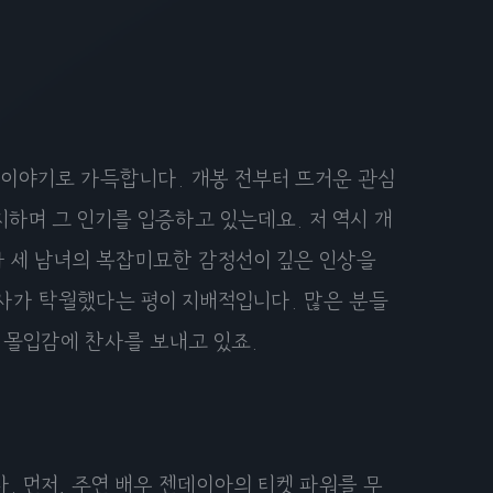
' 이야기로 가득합니다. 개봉 전부터 뜨거운 관심
하며 그 인기를 입증하고 있는데요. 저 역시 개
과 세 남녀의 복잡미묘한 감정선이 깊은 인상을
사가 탁월했다는 평이 지배적입니다. 많은 분들
 몰입감에 찬사를 보내고 있죠.
. 먼저, 주연 배우 젠데이아의 티켓 파워를 무