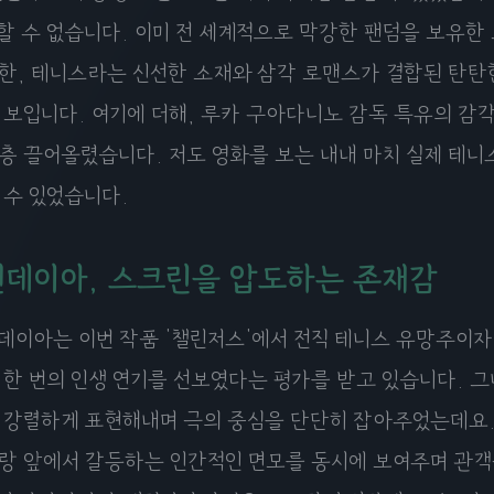
할 수 없습니다. 이미 전 세계적으로 막강한 팬덤을 보유한
한, 테니스라는 신선한 소재와 삼각 로맨스가 결합된 탄탄
 보입니다. 여기에 더해, 루카 구아다니노 감독 특유의 감
층 끌어올렸습니다. 저도 영화를 보는 내내 마치 실제 테니
 수 있었습니다.
젠데이아, 스크린을 압도하는 존재감
데이아는 이번 작품 '챌린저스'에서 전직 테니스 유망주이자 
 한 번의 인생 연기를 선보였다는 평가를 받고 있습니다. 
 강렬하게 표현해내며 극의 중심을 단단히 잡아주었는데요
랑 앞에서 갈등하는 인간적인 면모를 동시에 보여주며 관객