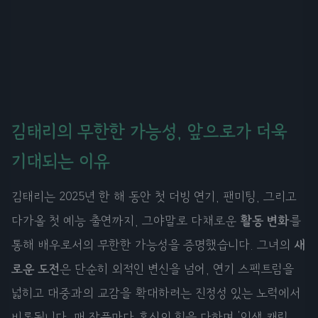
김태리의 무한한 가능성, 앞으로가 더욱
기대되는 이유
김태리는 2025년 한 해 동안 첫 더빙 연기, 팬미팅, 그리고
다가올 첫 예능 출연까지, 그야말로 다채로운
활동 변화
를
통해 배우로서의 무한한 가능성을 증명했습니다. 그녀의
새
로운 도전
은 단순히 외적인 변신을 넘어, 연기 스펙트럼을
넓히고 대중과의 교감을 확대하려는 진정성 있는 노력에서
비롯됩니다. 매 작품마다 혼신의 힘을 다하며 '인생 캐릭