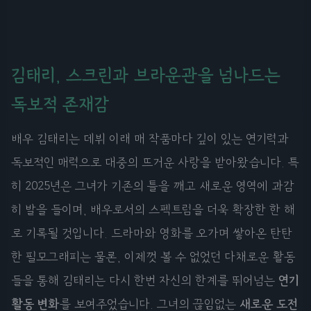
김태리, 스크린과 브라운관을 넘나드는
독보적 존재감
배우 김태리는 데뷔 이래 매 작품마다 깊이 있는 연기력과
독보적인 매력으로 대중의 뜨거운 사랑을 받아왔습니다. 특
히 2025년은 그녀가 기존의 틀을 깨고 새로운 영역에 과감
히 발을 들이며, 배우로서의 스펙트럼을 더욱 확장한 한 해
로 기록될 것입니다. 드라마와 영화를 오가며 쌓아온 탄탄
한 필모그래피는 물론, 이제껏 볼 수 없었던 다채로운 활동
들을 통해 김태리는 다시 한번 자신의 한계를 뛰어넘는
연기
활동 변화
를 보여주었습니다. 그녀의 끊임없는
새로운 도전