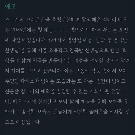
예고
스크린과 브라운관을 종횡무진하며 활약해온 김태리 배우
는 2026년에는 첫 예능 프로그램으로 또 다른
새로운 도전
에 나설 예정입니다. tvN에서 방영될 예능 '방과 후 연극반
선생님'을 통해 시골 초등학교 연극반 선생님으로 변신, 학
생들과 함께 연극을 만들어가는 과정을 선보일 것으로 알려
져 기대를 모으고 있습니다. 이는 그동안 작품 속에서 보여
주었던 카리스마 넘치는 모습과는 또 다른, 인간미 넘치고
친근한 김태리의 매력을 발견할 수 있는 기회가 될 것입니
다. 배우로서의 진지한 면모와 함께 예능을 통해 보여줄 유
쾌하고 솔직한 모습은 팬들에게 신선한 즐거움을 선사할 것
으로 예상됩니다.