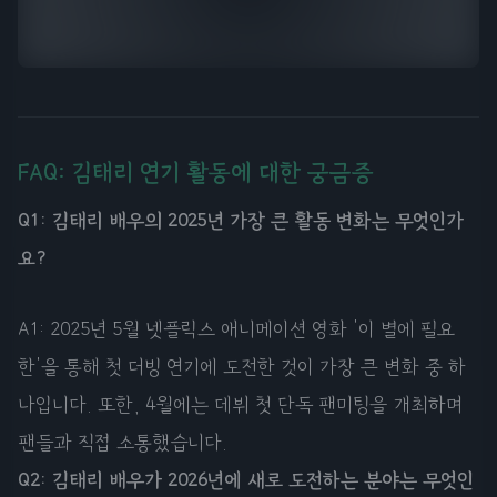
FAQ: 김태리 연기 활동에 대한 궁금증
Q1: 김태리 배우의 2025년 가장 큰 활동 변화는 무엇인가
요?
A1: 2025년 5월 넷플릭스 애니메이션 영화 '이 별에 필요
한'을 통해 첫 더빙 연기에 도전한 것이 가장 큰 변화 중 하
나입니다. 또한, 4월에는 데뷔 첫 단독 팬미팅을 개최하며
팬들과 직접 소통했습니다.
Q2: 김태리 배우가 2026년에 새로 도전하는 분야는 무엇인