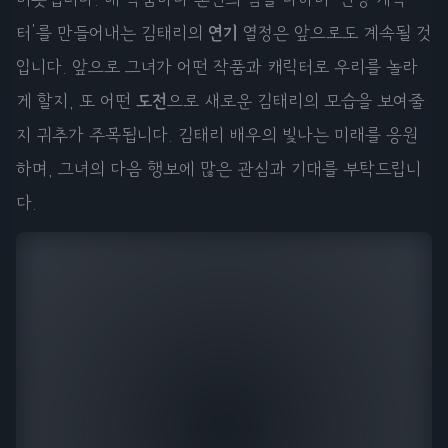
터'를 만들어내는 김태리의
연기
열정은 앞으로도 계속될 것
입니다. 앞으로 그녀가 어떤 작품과 캐릭터로 우리를 놀라
게 할지, 또 어떤
도전
으로 새로운 김태리의 모습을 보여줄
지 귀추가 주목됩니다. 김태리 배우의 빛나는 미래를 응원
하며, 그녀의 다음 행보에 많은 관심과 기대를 부탁드립니
다.