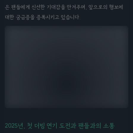
은 팬들에게 신선한 기대감을 안겨주며, 앞으로의 행보에
대한 궁금증을 증폭시키고 있습니다.
2025년, 첫 더빙 연기 도전과 팬들과의 소통