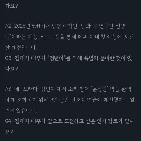
가요?
A2: 2026년 tvN에서 방영 예정인 '방과 후 연극반 선생
님'이라는 예능 프로그램을 통해 데뷔 이래 첫 예능에 도전
할 예정입니다.
Q3: 김태리 배우가 '정년이'를 위해 특별히 준비한 것이 있
나요?
A3: 네, 드라마 '정년이'에서 소리 천재 '윤정년' 역을 완벽
하게 소화하기 위해 3년 동안 판소리 연습에 매진했다고 알
려져 있습니다.
Q4: 김태리 배우가 앞으로 도전하고 싶은 연기 장르가 있나
요?