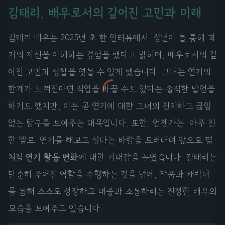
김태리, 배우로서의 깊어진 고민과 미래
김태리 배우는 2025년 초 한 인터뷰에서 '정년이'를 통해 과
거의 자신을 이해하는 경험을 했다고 밝히며, 배우로서의 깊
어진 고민과 성찰을 엿볼 수 있게 했습니다. 그녀는 연기의
한계가 느껴진다면 직업을 바꿀 수도 있다는 솔직한 발언을
하기도 했지만, 이는 곧 연기에 대한 그녀의 진지하고 끊임
없는 탐구를 보여주는 대목입니다. 또한, 언젠가는 '아주 진
한 멜로' 연기를 해보고 싶다는 바람을 드러내며 앞으로 펼
쳐질
연기 활동 변화
에 대한 기대감을 높였습니다. 김태리는
단순히 주어진 역할을 수행하는 것을 넘어, 작품과 캐릭터
를 통해 스스로 성장하고 대중과 소통하려는 진정한 배우의
모습을 보여주고 있습니다.