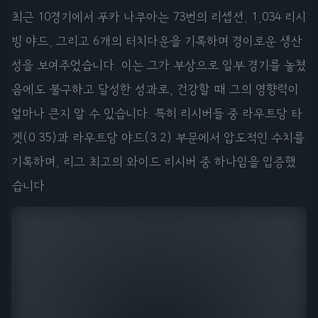
최근 10경기에서 푸카 나쿠아는 73번의 리셉션, 1,034 리시
빙 야드, 그리고 6개의 터치다운을 기록하며 경이로운 생산
성을 보여주었습니다. 이는 그가 부상으로 일부 경기를 놓쳤
음에도 불구하고 달성한 성과로, 건강할 때 그의 영향력이
얼마나 큰지 알 수 있습니다. 특히 리시버들 중 라우트당 타
겟(0.35)과 라우트당 야드(3.2) 부문에서 압도적인 수치를
기록하며, 리그 최고의 와이드 리시버 중 하나임을 입증했
습니다.