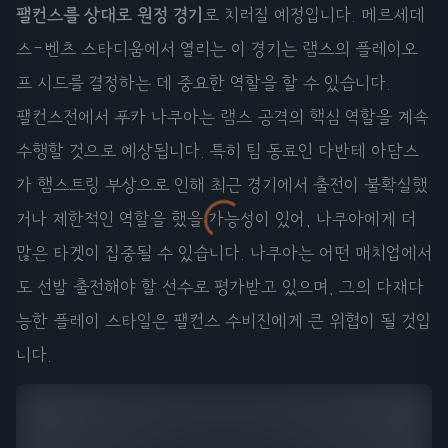
팰컨스를 상대로 원정 경기
로 치러질 예정입니다. 메르세데
스-벤츠 스타디움에서 열리는 이 경기는 램스의 플레이오
프 시드를 결정하는 데 중요한 역할을 할 수 있습니다.
팰컨스전에서 푸카 나쿠아는 램스 공격의 핵심 역할을 계속
수행할 것으로 예상됩니다. 특히 팀 동료인 다반테 아담스
가 햄스트링 부상으로 인해 최근 경기에서 출전이 불확실했
거나 제한적인 역할을 했을 가능성이 있어, 나쿠아에게 더
많은 타겟이 집중될 수 있습니다. 나쿠아는 어떤 매치업에서
도 선발 출전해야 할 선수로 평가받고 있으며, 그의 다재다
능한 플레이 스타일은 팰컨스 수비진에게 큰 위협이 될 것입
니다.