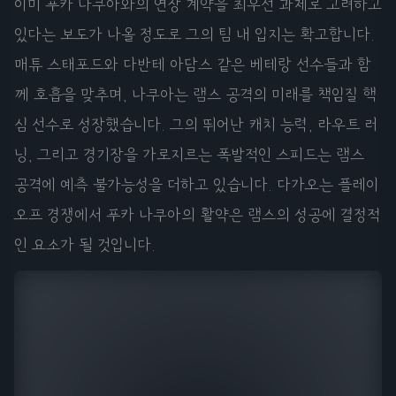
이미 푸카 나쿠아와의 연장 계약을 최우선 과제로 고려하고
있다는 보도가 나올 정도로 그의 팀 내 입지는 확고합니다.
매튜 스태포드와 다반테 아담스 같은 베테랑 선수들과 함
께 호흡을 맞추며, 나쿠아는 램스 공격의 미래를 책임질 핵
심 선수로 성장했습니다. 그의 뛰어난 캐치 능력, 라우트 러
닝, 그리고 경기장을 가로지르는 폭발적인 스피드는 램스
공격에 예측 불가능성을 더하고 있습니다. 다가오는 플레이
오프 경쟁에서 푸카 나쿠아의 활약은 램스의 성공에 결정적
인 요소가 될 것입니다.