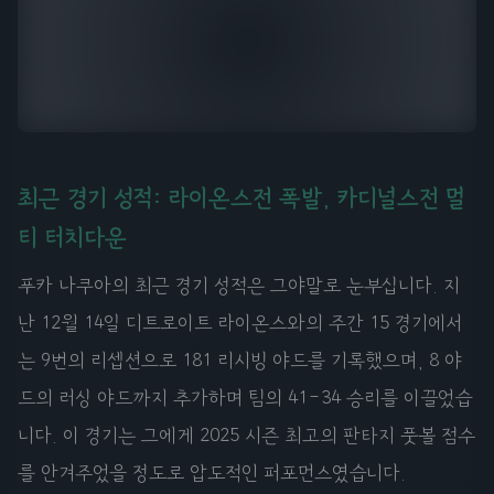
최근 경기 성적: 라이온스전 폭발, 카디널스전 멀
티 터치다운
푸카 나쿠아의 최근 경기 성적은 그야말로 눈부십니다. 지
난 12월 14일 디트로이트 라이온스와의 주간 15 경기에서
는 9번의 리셉션으로 181 리시빙 야드를 기록했으며, 8 야
드의 러싱 야드까지 추가하며 팀의 41-34 승리를 이끌었습
니다. 이 경기는 그에게 2025 시즌 최고의 판타지 풋볼 점수
를 안겨주었을 정도로 압도적인 퍼포먼스였습니다.