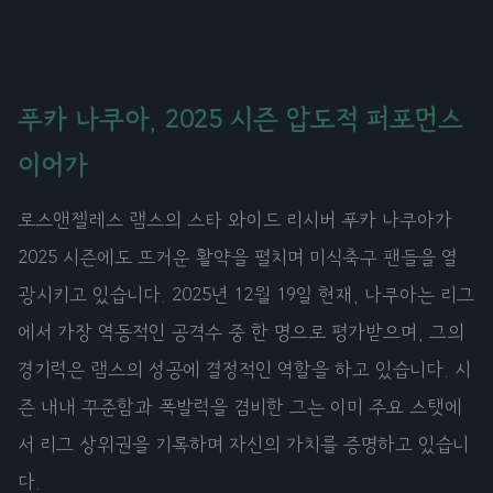
푸카 나쿠아, 2025 시즌 압도적 퍼포먼스
이어가
로스앤젤레스 램스의 스타 와이드 리시버 푸카 나쿠아가
2025 시즌에도 뜨거운 활약을 펼치며 미식축구 팬들을 열
광시키고 있습니다. 2025년 12월 19일 현재, 나쿠아는 리그
에서 가장 역동적인 공격수 중 한 명으로 평가받으며, 그의
경기력은 램스의 성공에 결정적인 역할을 하고 있습니다. 시
즌 내내 꾸준함과 폭발력을 겸비한 그는 이미 주요 스탯에
서 리그 상위권을 기록하며 자신의 가치를 증명하고 있습니
다.