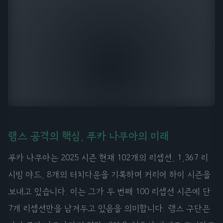
램스 공격의 핵심, 푸카 나쿠아의 미래
푸카 나쿠아는 2025 시즌 현재 102개의 리셉션, 1,367 리
시빙 야드, 8개의 터치다운을 기록하며 커리어 하이 시즌을
보내고 있습니다. 이는 그가 두 번째 100 리셉션 시즌에 단
7개 리셉션만을 남겨두고 있음을 의미합니다. 램스 구단은