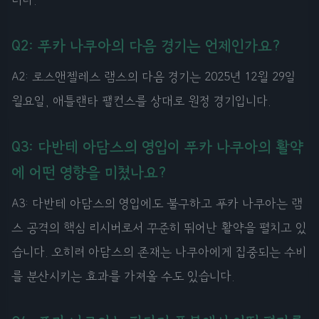
Q2: 푸카 나쿠아의 다음 경기는 언제인가요?
A2: 로스앤젤레스 램스의 다음 경기는 2025년 12월 29일
월요일, 애틀랜타 팰컨스를 상대로 원정 경기입니다.
Q3: 다반테 아담스의 영입이 푸카 나쿠아의 활약
에 어떤 영향을 미쳤나요?
A3: 다반테 아담스의 영입에도 불구하고 푸카 나쿠아는 램
스 공격의 핵심 리시버로서 꾸준히 뛰어난 활약을 펼치고 있
습니다. 오히려 아담스의 존재는 나쿠아에게 집중되는 수비
를 분산시키는 효과를 가져올 수도 있습니다.