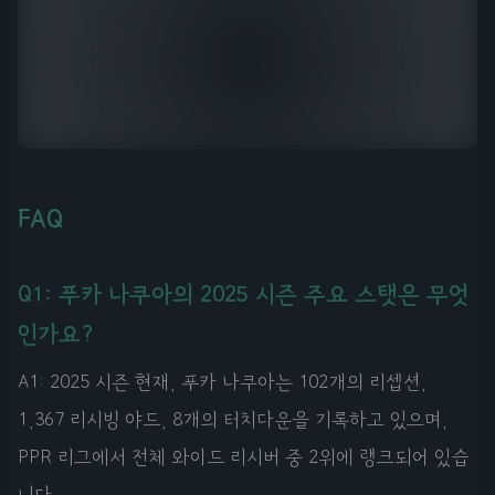
FAQ
Q1: 푸카 나쿠아의 2025 시즌 주요 스탯은 무엇
인가요?
A1: 2025 시즌 현재, 푸카 나쿠아는 102개의 리셉션,
1,367 리시빙 야드, 8개의 터치다운을 기록하고 있으며,
PPR 리그에서 전체 와이드 리시버 중 2위에 랭크되어 있습
니다.