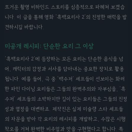
뜨거운 촬영 비하인드 스토리를 심층적으로 파헤쳐 보겠습
니다. 이 글을 통해 영화 '흑백요리사 2'의 진정한 매력을 발
견하시길 바랍니다.
미공개 레시피: 단순한 요리 그 이상
'흑백요리사 2'에 등장하는 모든 요리는 단순한 음식을 넘
어, 캐릭터의 감정과 서사를 담아내는 중요한 장치로 활용
됩니다. 예를 들어, 극 중 '백수저' 셰프들이 선보이는 화려
한 파인 다이닝 요리들은 그들의 완벽주의와 자부심을, '흑
수저' 셰프들의 소박하지만 깊이 있는 요리들은 그들의 진정
성과 열정을 대변하죠. 제작진은 실제 미슐랭 스타 셰프들
의 자문을 받아 각 요리의 레시피를 개발하고, 수많은 시행
착오를 거쳐 완벽한 비주얼과 맛을 구현했다고 합니다. 특