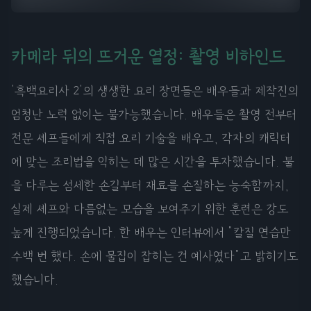
카메라 뒤의 뜨거운 열정: 촬영 비하인드
'흑백요리사 2'의 생생한 요리 장면들은 배우들과 제작진의
엄청난 노력 없이는 불가능했습니다. 배우들은 촬영 전부터
전문 셰프들에게 직접 요리 기술을 배우고, 각자의 캐릭터
에 맞는 조리법을 익히는 데 많은 시간을 투자했습니다. 불
을 다루는 섬세한 손길부터 재료를 손질하는 능숙함까지,
실제 셰프와 다름없는 모습을 보여주기 위한 훈련은 강도
높게 진행되었습니다. 한 배우는 인터뷰에서 "칼질 연습만
수백 번 했다. 손에 물집이 잡히는 건 예사였다"고 밝히기도
했습니다.