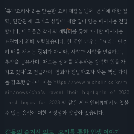
'흑백요리사 2'는 단순한 요리 대결을 넘어, 음식에 대한 철
학, 인간관계, 그리고 성장에 대한 깊이 있는 메시지를 전달
합니다. 배우들은 각자의 캐릭터를 통해 이러한 메시지를
표현하기 위해 노력했습니다. 한 주연 배우는 "요리는 단순
히 배를 채우는 행위가 아니라, 사람과 사람을 연결하고,
추억을 공유하며, 때로는 상처를 치유하는 강력한 힘을 가
지고 있다"고 언급하며, 영화가 전달하고자 하는 핵심 가치
를 강조했습니다. 이는
https://www.michelin.co.kr/m
ain/news/chefs-reveal-their-highlights-of-2022
-and-hopes-for-2023
와 같은 셰프 인터뷰에서도 엿볼
수 있는 음식에 대한 진정성과 맞닿아 있습니다.
감독의 숨겨진 의도: 요리를 통한 인생 이야기