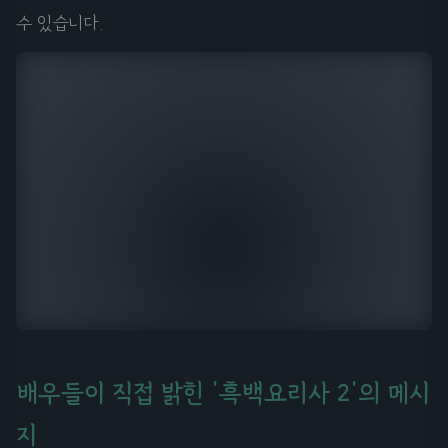
수 있습니다.
배우들이 직접 밝힌 '흑백요리사 2'의 메시
지