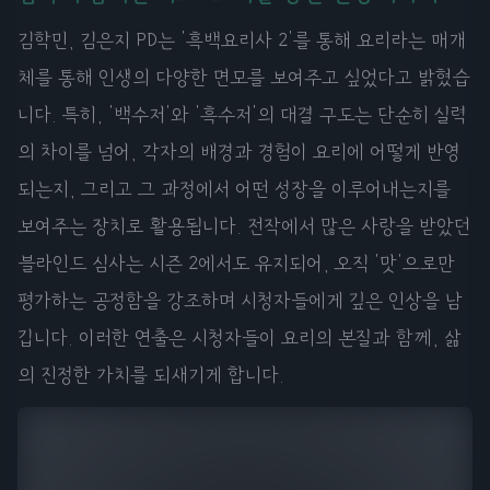
김학민, 김은지 PD는 '흑백요리사 2'를 통해 요리라는 매개
체를 통해 인생의 다양한 면모를 보여주고 싶었다고 밝혔습
니다. 특히, '백수저'와 '흑수저'의 대결 구도는 단순히 실력
의 차이를 넘어, 각자의 배경과 경험이 요리에 어떻게 반영
되는지, 그리고 그 과정에서 어떤 성장을 이루어내는지를
보여주는 장치로 활용됩니다. 전작에서 많은 사랑을 받았던
블라인드 심사는 시즌 2에서도 유지되어, 오직 '맛'으로만
평가하는 공정함을 강조하며 시청자들에게 깊은 인상을 남
깁니다. 이러한 연출은 시청자들이 요리의 본질과 함께, 삶
의 진정한 가치를 되새기게 합니다.