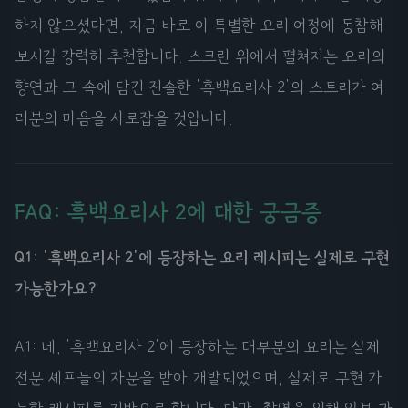
하지 않으셨다면, 지금 바로 이 특별한 요리 여정에 동참해
보시길 강력히 추천합니다. 스크린 위에서 펼쳐지는 요리의
향연과 그 속에 담긴 진솔한 '흑백요리사 2'의 스토리가 여
러분의 마음을 사로잡을 것입니다.
FAQ: 흑백요리사 2에 대한 궁금증
Q1: '흑백요리사 2'에 등장하는 요리 레시피는 실제로 구현
가능한가요?
A1: 네, '흑백요리사 2'에 등장하는 대부분의 요리는 실제
전문 셰프들의 자문을 받아 개발되었으며, 실제로 구현 가