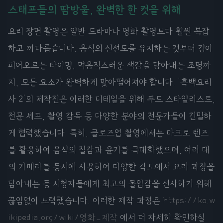
스태프들의 땀방울, 완벽한 한 컷을 위해
요리 장면 촬영은 일반 드라마나 영화 촬영보다 훨씬 복잡
하고 까다롭습니다. 음식의 신선도를 유지하는 것부터 김이
피어오르는 타이밍, 먹음직스러운 색감을 담아내는 조명까
지, 모든 요소가 완벽하게 맞아떨어져야 합니다. '흑백요리
사 2'의 제작진은 이러한 디테일을 위해 푸드 스타일리스트,
전문 셰프, 촬영 감독 등 다양한 분야의 전문가들이 긴밀하
게 협력했습니다. 특히, 클로즈업 촬영에서는 마크로 렌즈
를 활용하여 음식의 질감과 윤기를 극대화했으며, 여러 대
의 카메라를 동시에 사용하여 다양한 각도에서 요리 과정을
담아내는 등 시청자들에게 최고의 몰입감을 선사하기 위해
끊임없이 노력했습니다. 이러한 제작 과정은
https://ko.w
ikipedia.org/wiki/영화_제작
에서 더 자세히 확인하실