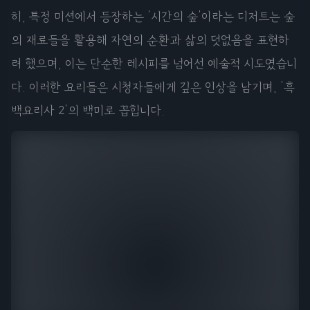
히, 특정 미션에서 등장하는 '시간의 숲'이라는 디저트는 숲
의 재료들을 활용해 자연의 순환과 삶의 덧없음을 표현하
려 했으며, 이는 단순한 레시피를 넘어선 예술적 시도였습니
다. 이러한 요리들은 시청자들에게 깊은 인상을 남기며, '흑
백요리사 2'의 백미로 꼽힙니다.