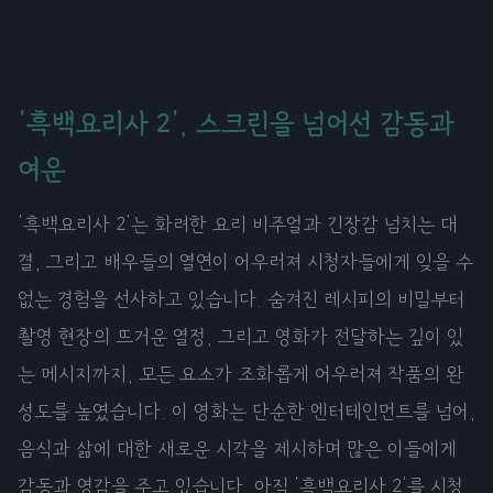
'흑백요리사 2', 스크린을 넘어선 감동과
여운
'흑백요리사 2'는 화려한 요리 비주얼과 긴장감 넘치는 대
결, 그리고 배우들의 열연이 어우러져 시청자들에게 잊을 수
없는 경험을 선사하고 있습니다. 숨겨진 레시피의 비밀부터
촬영 현장의 뜨거운 열정, 그리고 영화가 전달하는 깊이 있
는 메시지까지, 모든 요소가 조화롭게 어우러져 작품의 완
성도를 높였습니다. 이 영화는 단순한 엔터테인먼트를 넘어,
음식과 삶에 대한 새로운 시각을 제시하며 많은 이들에게
감동과 영감을 주고 있습니다. 아직 '흑백요리사 2'를 시청