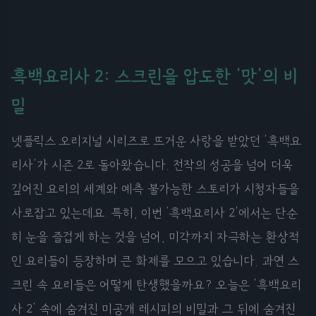
흑백요리사 2: 스크린을 압도한 '맛'의 비
밀
넷플릭스 오리지널 시리즈로 뜨거운 사랑을 받았던 '흑백요
리사'가 시즌 2로 돌아왔습니다. 전작의 성공을 넘어 더욱
깊어진 요리의 세계와 예측 불가능한 스토리가 시청자들을
사로잡고 있는데요. 특히, 이번 '흑백요리사 2'에서는 단순
히 눈을 즐겁게 하는 것을 넘어, 미각까지 자극하는 환상적
인 요리들이 등장하며 큰 화제를 모으고 있습니다. 과연 스
크린 속 요리들은 어떻게 탄생했을까요? 오늘은 '흑백요리
사 2' 속에 숨겨진 미공개 레시피의 비밀과 그 뒤에 숨겨진