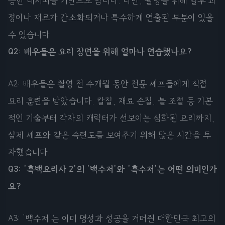
능한 레시피를 기반으로 합니다. 다만, 촬영을 위해 일부 과
정이나 재료가 간소화되거나 특수하게 연출된 부분이 있을
수 있습니다.
Q2: 배우들은 요리 장면을 위해 얼마나 연습했나요?
A2: 배우들은 촬영 전 수개월 동안 전문 셰프들에게 직접
요리 훈련을 받았습니다. 칼질, 재료 손질, 불 조절 등 기본
적인 기술부터 각자의 캐릭터가 선보이는 심화된 요리까지,
실제 셰프와 같은 숙련도를 보여주기 위해 많은 시간을 투
자했습니다.
Q3: '흑백요리사 2'의 '백수저'와 '흑수저'는 어떤 의미인가
요?
A3: '백수저'는 이미 명성과 성공을 거머쥔 대한민국 최고의