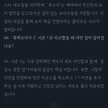
스타 셰프들을 의미하며, '흑수저'는 재야에서 자신만의 요
리 철학을 갈고닦아온 실력 있는 요리사들을 지칭합니다. 이
들의 대결을 통해 요리 계급 전쟁이라는 흥미로운 서사가
펼쳐집니다.
Q4: '흑백요리사 2' 시즌 1과 비교했을 때 어떤 점이 달라졌
나요?
A4: 시즌 2는 더욱 강력해진 백수저 셰프 라인업과 함께, 상
상도 못한 참가자들의 등장이 핵심 키입니다. 또한, 시청자
의견을 반영하여 팀전 라운드를 축소하고 1:1 미션을 추가
하는 등 더욱 치열하고 긴장감 넘치는 새로운 룰이 적용되었
습니다.