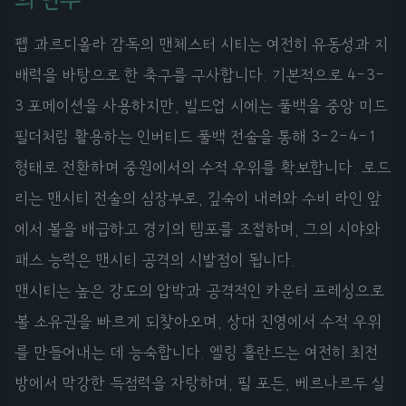
펩 과르디올라 감독의 맨체스터 시티는 여전히 유동성과 지
배력을 바탕으로 한 축구를 구사합니다. 기본적으로 4-3-
3 포메이션을 사용하지만, 빌드업 시에는 풀백을 중앙 미드
필더처럼 활용하는 인버티드 풀백 전술을 통해 3-2-4-1
형태로 전환하며 중원에서의 수적 우위를 확보합니다. 로드
리는 맨시티 전술의 심장부로, 깊숙이 내려와 수비 라인 앞
에서 볼을 배급하고 경기의 템포를 조절하며, 그의 시야와
패스 능력은 맨시티 공격의 시발점이 됩니다.
맨시티는 높은 강도의 압박과 공격적인 카운터 프레싱으로
볼 소유권을 빠르게 되찾아오며, 상대 진영에서 수적 우위
를 만들어내는 데 능숙합니다. 엘링 홀란드는 여전히 최전
방에서 막강한 득점력을 자랑하며, 필 포든, 베르나르두 실