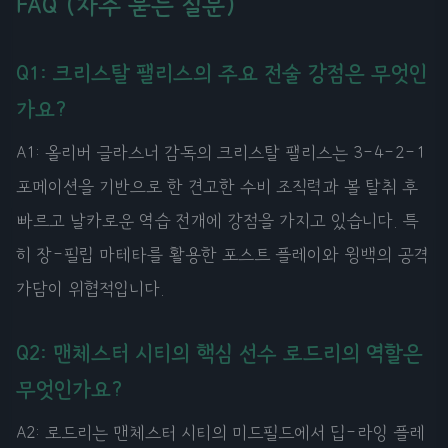
FAQ (자주 묻는 질문)
Q1: 크리스탈 팰리스의 주요 전술 강점은 무엇인
가요?
A1: 올리버 글라스너 감독의 크리스탈 팰리스는 3-4-2-1
포메이션을 기반으로 한 견고한 수비 조직력과 볼 탈취 후
빠르고 날카로운 역습 전개에 강점을 가지고 있습니다. 특
히 장-필립 마테타를 활용한 포스트 플레이와 윙백의 공격
가담이 위협적입니다.
Q2: 맨체스터 시티의 핵심 선수 로드리의 역할은
무엇인가요?
A2: 로드리는 맨체스터 시티의 미드필드에서 딥-라잉 플레