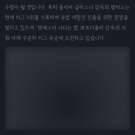
수령이 될 것입니다. 특히 올리버 글라스너 감독의 팰리스는
현재 리그 4위를 기록하며 유럽 대항전 진출을 위한 경쟁을
펼치고 있으며, 맨체스터 시티는 펩 과르디올라 감독의 지
휘 아래 꾸준히 리그 우승에 도전하고 있습니다.