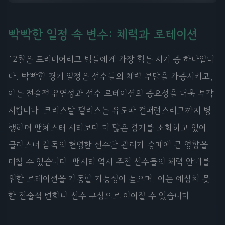
빡빡한 일정 속 변수: 체력과 로테이션
12월은 프리미어리그 팀들에게 가장 힘든 시기 중 하나입니
다. 빡빡한 경기 일정은 선수들의 체력 부담을 가중시키고,
이는 전술적 유연성과 선수 로테이션의 중요성을 더욱 부각
시킵니다. 크리스탈 팰리스는 유로파 컨퍼런스리그까지 병
행하며 맨체스터 시티보다 더 많은 경기를 소화하고 있어,
글라스너 감독의 현명한 선수단 관리가 승패에 큰 영향을
미칠 수 있습니다. 맨시티 역시 주전 선수들의 체력 안배를
위한 로테이션을 가동할 가능성이 높으며, 이는 예상치 못
한 전술적 변화나 선수 구성으로 이어질 수 있습니다.