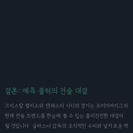
결론: 예측 불허의 전술 대결
크리스탈 팰리스와 맨체스터 시티의 경기는 프리미어리그의
현재 전술 트렌드를 한눈에 볼 수 있는 흥미진진한 대결이
될 것입니다. 글라스너 감독의 조직적인 수비와 날카로운 역