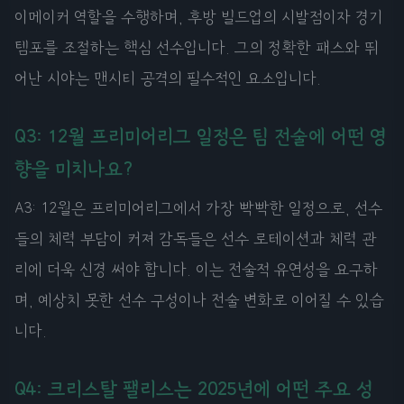
이메이커 역할을 수행하며, 후방 빌드업의 시발점이자 경기
템포를 조절하는 핵심 선수입니다. 그의 정확한 패스와 뛰
어난 시야는 맨시티 공격의 필수적인 요소입니다.
Q3: 12월 프리미어리그 일정은 팀 전술에 어떤 영
향을 미치나요?
A3: 12월은 프리미어리그에서 가장 빡빡한 일정으로, 선수
들의 체력 부담이 커져 감독들은 선수 로테이션과 체력 관
리에 더욱 신경 써야 합니다. 이는 전술적 유연성을 요구하
며, 예상치 못한 선수 구성이나 전술 변화로 이어질 수 있습
니다.
Q4: 크리스탈 팰리스는 2025년에 어떤 주요 성