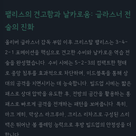
팰리스의 견고함과 날카로움: 글라스너 전
술의 진화
올리버 글라스너 감독 부임 이후 크리스탈 팰리스는 3-4-
2-1 포메이션을 핵심으로 견고한 수비와 날카로운 역습 전
술을 완성했습니다. 수비 시에는 5-2-3의 컴팩트한 형태
로 중앙 침투를 효과적으로 차단하며, 미드블록을 통해 상
대의 공격을 지연시키는 데 능숙합니다. 빌드업 시에는 짧은
패스로 상대 압박을 유도한 후, 전방의 공간을 활용하는 롱
패스로 빠르게 공격을 전개하는 패턴을 보여줍니다. 특히,
마크 게히, 막상스 라크루아, 크리스 리차즈로 구성된 스리
백은 뛰어난 볼 플레잉 능력으로 후방 빌드업의 안정성을 더
합니다.