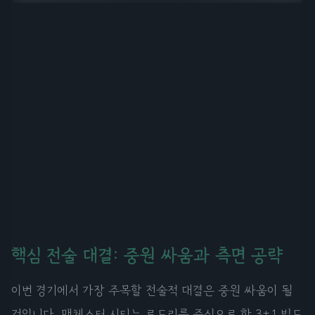
핵심 전술 대결: 중원 싸움과 측면 공략
이번 경기에서 가장 주목할 전술적 대결은 중원 싸움이 될
것입니다. 맨체스터 시티는 로드리를 중심으로 한 3+1 빌드