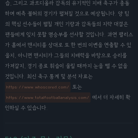
습, 그리고 과르디올라 감독의 유기적인 지배 축구가 충돌
하며 예측 불허의 경기가 펼쳐질 것으로 예상됩니다. 양 팀
의 핵심 선수들이 펼칠 개인 기량과 감독들의 지략 대결은
팬들에게 잊지 못할 명승부를 선사할 것입니다. 과연 팰리스
가 홈에서 맨시티를 상대로 또 한 번의 이변을 연출할 수 있
을지, 아니면 맨시티가 그들의 지배력을 바탕으로 승리를
가져갈지, 경기 종료 휘슬이 울릴 때까지 눈을 뗄 수 없을
것입니다. 최신 축구 통계 및 분석 자료는
또는
https://www.whoscored.com/
에서 더 자세히 확
https://www.totalfootballanalysis.com/
인하실 수 있습니다.