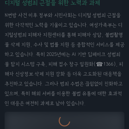
디지털 성범죄 근절을 위한 노력과 과제
N번방 사건 이후 정부와 시민사회는 디지털 성범죄 근절을
위한 다각적인 노력을 기울이고 있습니다. 여성가족부는 디
지털성범죄 피해자 지원센터를 통해 피해자 상담, 불법촬영
물 삭제 지원, 수사 및 법률 지원 등 종합적인 서비스를 제공
하고 있습니다. 특히 2025년에는 AI 기반 딥페이크 성범죄
물 탐지 시스템 구축, 피해 접수 창구 일원화(☎1366), 피
해자 신상정보 삭제 지원 강화 등 더욱 고도화된 대응책을
추진하고 있습니다. 그러나 범죄 수법은 끊임없이 진화하고
있으며, 특히 해외 서버를 이용한 불법 유통에 대한 효과적
인 대응은 여전히 과제로 남아 있습니다.