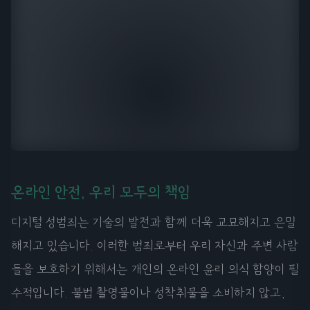
온라인 안전, 우리 모두의 책임
디지털 성범죄는 기술의 발전과 함께 더욱 교묘해지고 은밀
해지고 있습니다. 이러한 범죄로부터 우리 자신과 주변 사람
들을 보호하기 위해서는 개인의 온라인 윤리 의식 함양이 필
수적입니다. 불법 촬영물이나 성착취물을 소비하지 않고,