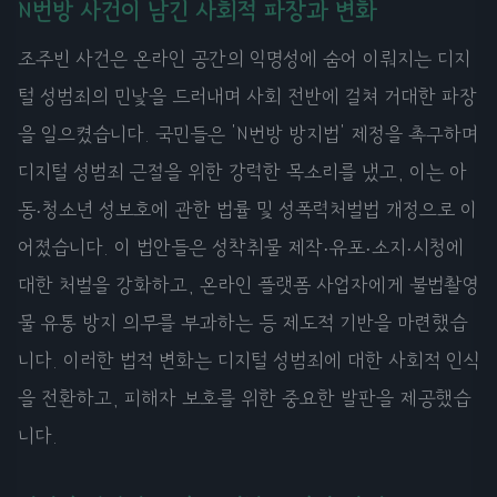
N번방 사건이 남긴 사회적 파장과 변화
조주빈 사건은 온라인 공간의 익명성에 숨어 이뤄지는 디지
털 성범죄의 민낯을 드러내며 사회 전반에 걸쳐 거대한 파장
을 일으켰습니다. 국민들은 'N번방 방지법' 제정을 촉구하며
디지털 성범죄 근절을 위한 강력한 목소리를 냈고, 이는 아
동·청소년 성보호에 관한 법률 및 성폭력처벌법 개정으로 이
어졌습니다. 이 법안들은 성착취물 제작·유포·소지·시청에
대한 처벌을 강화하고, 온라인 플랫폼 사업자에게 불법촬영
물 유통 방지 의무를 부과하는 등 제도적 기반을 마련했습
니다. 이러한 법적 변화는 디지털 성범죄에 대한 사회적 인식
을 전환하고, 피해자 보호를 위한 중요한 발판을 제공했습
니다.