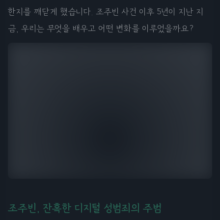
한지를 깨닫게 했습니다. 조주빈 사건 이후 5년이 지난 지
금, 우리는 무엇을 배우고 어떤 변화를 이루었을까요?
조주빈, 잔혹한 디지털 성범죄의 주범