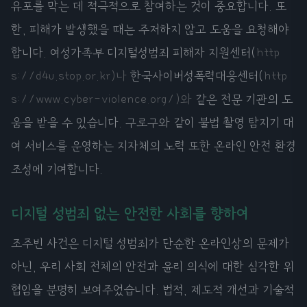
유포를 막는 데 적극적으로 참여하는 것이 중요합니다. 또
한, 피해가 발생했을 때는 주저하지 않고 도움을 요청해야
합니다. 여성가족부 디지털성범죄 피해자 지원센터(
http
s://d4u.stop.or.kr)나
한국사이버성폭력대응센터(
http
s://www.cyber-violence.org/)와
같은 전문 기관의 도
움을 받을 수 있습니다. 구로구와 같이 불법 촬영 탐지기 대
여 서비스를 운영하는 지자체의 노력 또한 온라인 안전 환경
조성에 기여합니다.
디지털 성범죄 없는 안전한 사회를 향하여
조주빈 사건은 디지털 성범죄가 단순한 온라인상의 문제가
아닌, 우리 사회 전체의 안전과 윤리 의식에 대한 심각한 위
협임을 분명히 보여주었습니다. 법적, 제도적 개선과 기술적