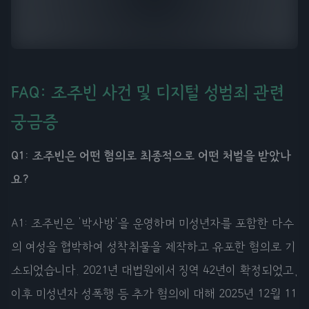
FAQ: 조주빈 사건 및 디지털 성범죄 관련
궁금증
Q1: 조주빈은 어떤 혐의로 최종적으로 어떤 처벌을 받았나
요?
A1: 조주빈은 '박사방'을 운영하며 미성년자를 포함한 다수
의 여성을 협박하여 성착취물을 제작하고 유포한 혐의로 기
소되었습니다. 2021년 대법원에서 징역 42년이 확정되었고,
이후 미성년자 성폭행 등 추가 혐의에 대해 2025년 12월 11