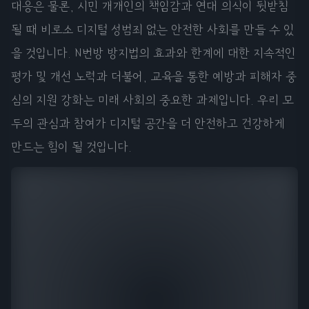
대응은 물론, 시민 개개인의 책임감과 연대 의식이 뒷받침
될 때 비로소 디지털 성범죄 없는 안전한 사회를 만들 수 있
을 것입니다. N번방 방지법의 효과와 한계에 대한 지속적인
평가 및 개선 노력과 더불어, 교육을 통한 예방과 피해자 중
심의 지원 강화는 미래 사회의 중요한 과제입니다. 우리 모
두의 관심과 참여가 디지털 공간을 더 안전하고 건강하게
만드는 힘이 될 것입니다.