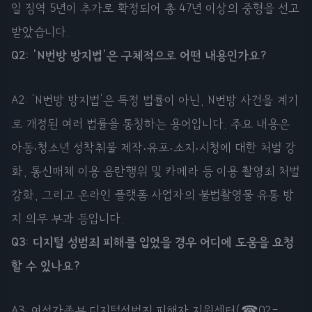
일 징역 5년이 추가로 확정되어 총 47년 이상의 중형을 선고
받았습니다.
Q2: 'N번방 방지법'은 구체적으로 어떤 내용인가요?
A2: 'N번방 방지법'은 특정 법률이 아닌, N번방 사건을 계기
로 개정된 여러 법률을 통칭하는 용어입니다. 주요 내용은
아동·청소년 성착취물 제작·유포·소지·시청에 대한 처벌 강
화, 통신매체 이용 음란행위 및 카메라 등 이용 촬영죄 처벌
강화, 그리고 온라인 플랫폼 사업자의 불법촬영물 유통 방
지 의무 부과 등입니다.
Q3: 디지털 성범죄 피해를 입었을 경우 어디에 도움을 요청
할 수 있나요?
A3: 여성가족부 디지털성범죄 피해자 지원센터(☎02-