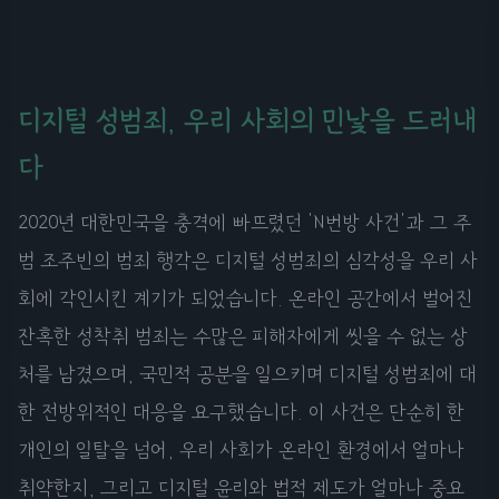
디지털 성범죄, 우리 사회의 민낯을 드러내
다
2020년 대한민국을 충격에 빠뜨렸던 'N번방 사건'과 그 주
범 조주빈의 범죄 행각은 디지털 성범죄의 심각성을 우리 사
회에 각인시킨 계기가 되었습니다. 온라인 공간에서 벌어진
잔혹한 성착취 범죄는 수많은 피해자에게 씻을 수 없는 상
처를 남겼으며, 국민적 공분을 일으키며 디지털 성범죄에 대
한 전방위적인 대응을 요구했습니다. 이 사건은 단순히 한
개인의 일탈을 넘어, 우리 사회가 온라인 환경에서 얼마나
취약한지, 그리고 디지털 윤리와 법적 제도가 얼마나 중요