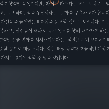
격 지향적인 감독이지만, 마이크 카프카는 헤드 코치로서 팀
고, 똑똑하며, 팀을 우선시하는' 문화를 구축하고자 합니다
 자신감을 불어넣는 리더십을 강조할 것으로 보입니다. 이는
복하고, 선수들이 하나로 뭉쳐 목표를 향해 나아가게 하는
접적인 전술 변화를 지시하기보다는, 적절한 수비 코디네이터
중할 것으로 예상됩니다. 강한 러싱 공격과 효율적인 패싱 
 가지고 경기에 임할 수 있을 것입니다.