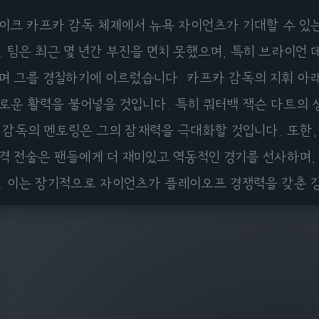
이크 카프카 감독 체제에서 뉴욕 자이언츠가 기대할 수 있는
. 팀은 최근 몇 년간 부진을 면치 못했으며, 특히 브라이언 
며 그를 경질하기에 이르렀습니다. 카프카 감독의 지휘 아
로운 활력을 불어넣을 것입니다. 특히 쿼터백 잭슨 다트의 
 감독의 멘토링은 그의 잠재력을 극대화할 것입니다. 또한
격 전술은 팬들에게 더 재미있고 역동적인 경기를 선사하며,
. 이는 장기적으로 자이언츠가 플레이오프 경쟁력을 갖춘 