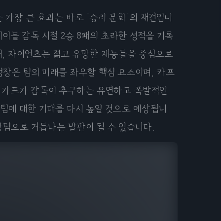
 가장 큰 효과는 바로 '승리 문화'의 재건입니
데이볼 감독 시절 2승 8패의 초라한 성적을 기록
래, 자이언츠는 젊고 유망한 재능들을 중심으로
성장은 팀의 미래를 좌우할 핵심 요소이며, 카프
, 카프카 감독이 추구하는 유연하고 폭발적인
 팀에 대한 기대를 다시 높일 것으로 예상됩니
강팀으로 거듭나는 발판이 될 수 있습니다.