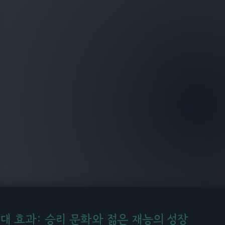
대 효과: 승리 문화와 젊은 재능의 성장