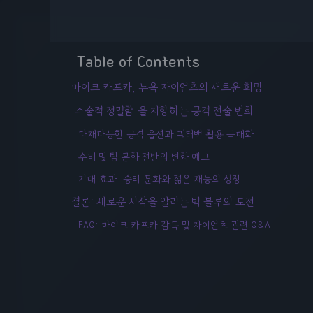
Table of Contents
마이크 카프카, 뉴욕 자이언츠의 새로운 희망
'수술적 정밀함'을 지향하는 공격 전술 변화
다재다능한 공격 옵션과 쿼터백 활용 극대화
수비 및 팀 문화 전반의 변화 예고
기대 효과: 승리 문화와 젊은 재능의 성장
결론: 새로운 시작을 알리는 빅 블루의 도전
FAQ: 마이크 카프카 감독 및 자이언츠 관련 Q&A