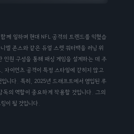
함께 일하며 현대 NFL 공격의 트렌드를 익혔습
니엘 존스와 같은 듀얼 스렛 쿼터백을 러닝 위
 인원 구성을 통해 패싱 게임을 설계하는 데 주
, 자이언츠 공격이 특정 스타일에 갇히지 않고
니다. 특히, 2025년 드래프트에서 영입된 루
감독의 역할이 중요하게 작용할 것입니다. 그의
링이 될 것입니다.