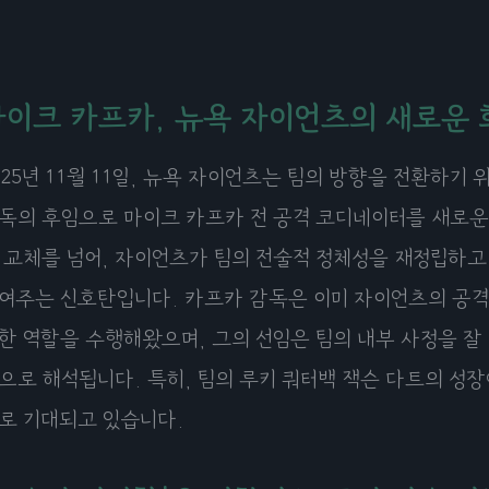
마이크 카프카, 뉴욕 자이언츠의 새로운 
025년 11월 11일, 뉴욕 자이언츠는 팀의 방향을 전환하기
독의 후임으로 마이크 카프카 전 공격 코디네이터를 새로운
 교체를 넘어, 자이언츠가 팀의 전술적 정체성을 재정립하
여주는 신호탄입니다. 카프카 감독은 이미 자이언츠의 공격
한 역할을 수행해왔으며, 그의 선임은 팀의 내부 사정을 잘
으로 해석됩니다. 특히, 팀의 루키 쿼터백 잭슨 다트의 성장
로 기대되고 있습니다.