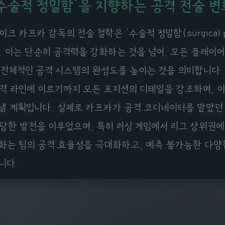
'수술적 정밀함'을 지향하는 공격 전술 변
이크 카프카 감독의 전술 철학은 '수술적 정밀함(surgical p
. 이는 단순히 공격력을 강화하는 것을 넘어, 모든 플레
 전체적인 공격 시스템의 완성도를 높이는 것을 의미합니다. 
격 라인에 이르기까지 모든 포지션의 디테일을 강조하며, 
낼 계획입니다. 실제로 카프카가 공격 코디네이터를 맡았던 
당한 발전을 이루었으며, 특히 러싱 게임에서 리그 상위권
화는 팀의 공격 효율성을 극대화하고, 예측 불가능한 다양
니다.