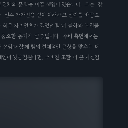
 전체의 문화를 이끌 책임이 있습니다. 그는 '강
. 선수 개개인을 깊이 이해하고 신뢰를 바탕으
 최근 자이언츠가 겪었던 팀 내 불화와 부진을
 중요한 동기가 될 것입니다. 수비 측면에서는
 선임과 함께 팀의 전체적인 균형을 맞추는 데
게임이 뒷받침된다면, 수비진 또한 더 큰 자신감