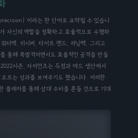
화
recision)'이라는 한 단어로 요약될 수 있습니
이어가 자신의 역할을 정확하고 효율적으로 수행하
쿼터백, 리시버, 타이트 엔드, 러닝백, 그리고
이를 통해 폭발적이면서도 효율적인 공격을 만들
2022시즌, 자이언츠는 득점과 야드 생산에서
에 오르는 성과를 보여주기도 했습니다. 이러한
한 플레이를 통해 상대 수비를 흔들 것으로 기대