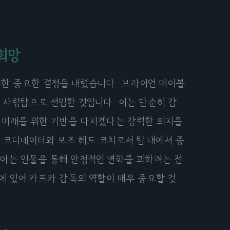
희망
 위한 중요한 결정을 내렸습니다. 브라이언 데이볼
 사령탑으로 선임한 것입니다. 이는 단순히 감
고 미래를 위한 기반을 다지겠다는 강력한 의지를
 코디네이터와 보조 헤드 코치로서 팀 내에서 중
 아는 인물을 통해 안정적인 변화를 꾀하려는 전
에 있어 카프카 감독의 역할이 매우 중요할 것